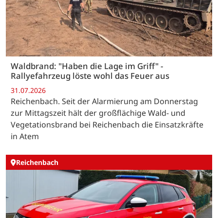
Waldbrand: "Haben die Lage im Griff" -
Rallyefahrzeug löste wohl das Feuer aus
31.07.2026
Reichenbach. Seit der Alarmierung am Donnerstag
zur Mittagszeit hält der großflächige Wald- und
Vegetationsbrand bei Reichenbach die Einsatzkräfte
in Atem
Reichenbach