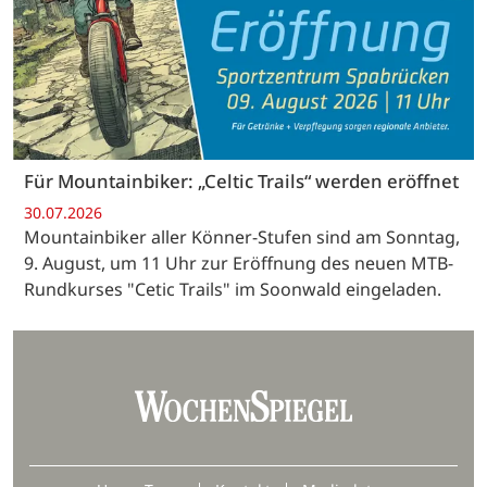
Für Mountainbiker: „Celtic Trails“ werden eröffnet
30.07.2026
Mountainbiker aller Könner-Stufen sind am Sonntag,
9. August, um 11 Uhr zur Eröffnung des neuen MTB-
Rundkurses "Cetic Trails" im Soonwald eingeladen.