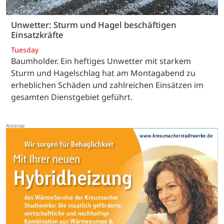
Unwetter: Sturm und Hagel beschäftigen
Einsatzkräfte
Tuesday
Baumholder. Ein heftiges Unwetter mit starkem
Sturm und Hagelschlag hat am Montagabend zu
erheblichen Schäden und zahlreichen Einsätzen im
gesamten Dienstgebiet geführt.