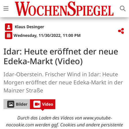
Klaus Desinger
Wednesday, 11/30/2022, 11:00 PM
Idar: Heute eröffnet der neue
Edeka-Markt (Video)
Idar-Oberstein. Frischer Wind in Idar: Heute
Morgen eröffnet der neue Edeka-Markt in der
Mainzer Straße
Bilder
Video
Durch das Laden des Videos von www.youtube-
nocookie.com werden ggf. Cookies und andere persistente