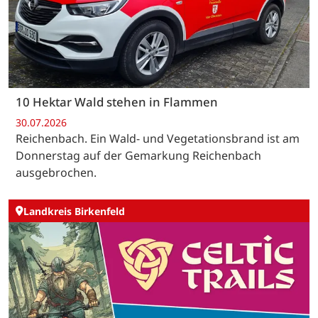
10 Hektar Wald stehen in Flammen
30.07.2026
Reichenbach. Ein Wald- und Vegetationsbrand ist am
Donnerstag auf der Gemarkung Reichenbach
ausgebrochen.
Landkreis Birkenfeld