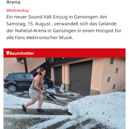
Arena
Wednesday
Ein neuer Sound hält Einzug in Gensingen: Am
Samstag, 15. August , verwandelt sich das Gelände
der Nahetal-Arena in Gensingen in einen Hotspot für
alle Fans elektronischer Musik.
Baumholder