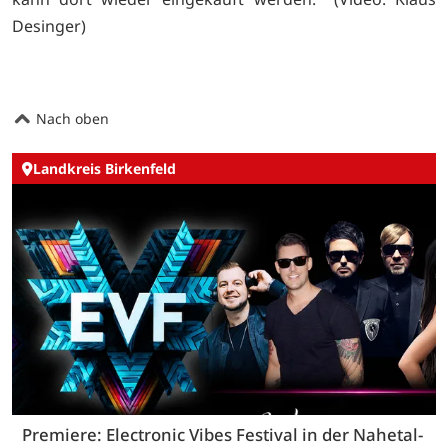
Desinger)
Nach oben
Landkreis Birkenfeld
Premiere: Electronic Vibes Festival in der Nahetal-