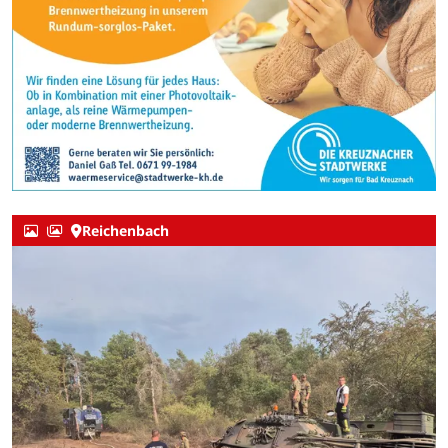
Reichenbach