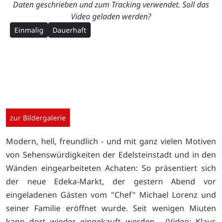
Daten geschrieben und zum Tracking verwendet. Soll das
Video geladen werden?
Einmalig
Dauerhaft
zur Bildergalerie
Modern, hell, freundlich - und mit ganz vielen Motiven
von Sehenswürdigkeiten der Edelsteinstadt und in den
Wänden eingearbeiteten Achaten: So präsentiert sich
der neue Edeka-Markt, der gestern Abend vor
eingeladenen Gästen vom "Chef" Michael Lorenz und
seiner Familie eröffnet wurde. Seit wenigen Miuten
kann dort wieder eingekauft werden. (Video: Klaus