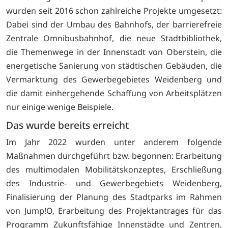
wurden seit 2016 schon zahlreiche Projekte umgesetzt:
Dabei sind der Umbau des Bahnhofs, der barrierefreie
Zentrale Omnibusbahnhof, die neue Stadtbibliothek,
die Themenwege in der Innenstadt von Oberstein, die
energetische Sanierung von städtischen Gebäuden, die
Vermarktung des Gewerbegebietes Weidenberg und
die damit einhergehende Schaffung von Arbeitsplätzen
nur einige wenige Beispiele.
Das wurde bereits erreicht
Im Jahr 2022 wurden unter anderem folgende
Maßnahmen durchgeführt bzw. begonnen: Erarbeitung
des multimodalen Mobilitätskonzeptes, Erschließung
des Industrie- und Gewerbegebiets Weidenberg,
Finalisierung der Planung des Stadtparks im Rahmen
von Jump!O, Erarbeitung des Projektantrages für das
Programm Zukunftsfähige Innenstädte und Zentren,