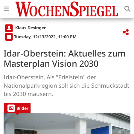
Klaus Desinger
Tuesday, 12/13/2022, 11:00 PM
Idar-Oberstein: Aktuelles zum
Masterplan Vision 2030
Idar-Oberstein. Als "Edelstein" der
Nationalparkregion soll sich die Schmuckstadt
bis 2030 mausern.
Bilder