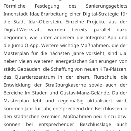
Förmliche Festlegung des Sanierungsgebiets
Innenstadt Idar, Erarbeitung einer Digital-Strategie für
die Stadt Idar-Oberstein. Einzelne Projekte aus der
Digital-Werkstatt wurden bereits parallel dazu
begonnen, wie unter anderem die Integreat-App und
die Jump!O-App. Weitere wichtige Maßnahmen, die der
Masterplan für die nächsten Jahre vorsieht, sind u.a.
neben vielen weiteren energetischen Sanierungen von
städt. Gebäuden, die Schaffung von neuen KiTa-Plätzen,
das Quartierszentrum in der ehem. Flurschule, die
Entwicklung der Straßburgkaserne sowie auch der
Bereiche Im Staden und Gustav-Manz-Gelände. Da der
Masterplan lebt und regelmäßig aktualisiert wird,
kommen Jahr für Jahr, entsprechend den Beschlüssen in
den städtischen Gremien, Maßnahmen neu hinzu bzw.
können bei entsprechender Beschlusslage auch