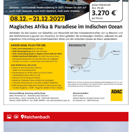
Reichenbach