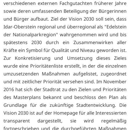
verschiedenen externen Fachgutachten früherer Jahre
sowie deren umfassenden Beteiligung der Bürgerinnen
und Bürger aufbaut. Ziel der Vision 2030 soll sein, dass
Idar-Oberstein regional und überregional als "Edelstein
der Nationalparkregion" wahrgenommen wird und bis
spätestens 2030 durch ein Zusammenwirken aller
Kräfte ein Symbol für Qualität und Niveau geworden ist.
Zur Konkretisierung und Umsetzung dieses Zieles
wurde eine Prioritätenliste erstellt, in der die einzelnen
umzusetzenden Maßnahmen aufgelistet, zugeordnet
und mit zeitlicher Priorität versehen sind. Im November
2016 hat sich der Stadtrat zu den Zielen und Prioritäten
des Masterplans bekannt und beschloss den Plan als
Grundlage für die zukünftige Stadtentwicklung. Die
Vision 2030 ist auf der Homepage für alle Interessierten
transparent dargestellt, sie wird regelmäßig
fortgeschrieben und die durchgeführten Maßnahmen