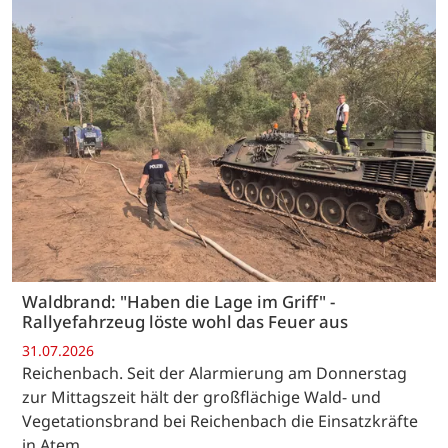
Waldbrand: "Haben die Lage im Griff" -
Rallyefahrzeug löste wohl das Feuer aus
31.07.2026
Reichenbach. Seit der Alarmierung am Donnerstag
zur Mittagszeit hält der großflächige Wald- und
Vegetationsbrand bei Reichenbach die Einsatzkräfte
in Atem