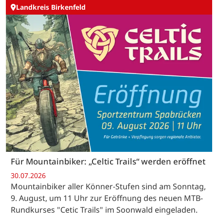
Landkreis Birkenfeld
Für Mountainbiker: „Celtic Trails“ werden eröffnet
30.07.2026
Mountainbiker aller Könner-Stufen sind am Sonntag,
9. August, um 11 Uhr zur Eröffnung des neuen MTB-
Rundkurses "Cetic Trails" im Soonwald eingeladen.