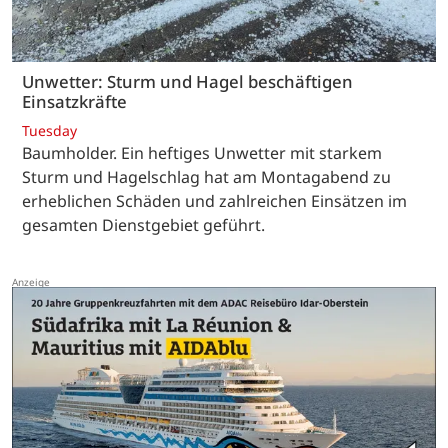
Unwetter: Sturm und Hagel beschäftigen
Einsatzkräfte
Tuesday
Baumholder. Ein heftiges Unwetter mit starkem
Sturm und Hagelschlag hat am Montagabend zu
erheblichen Schäden und zahlreichen Einsätzen im
gesamten Dienstgebiet geführt.