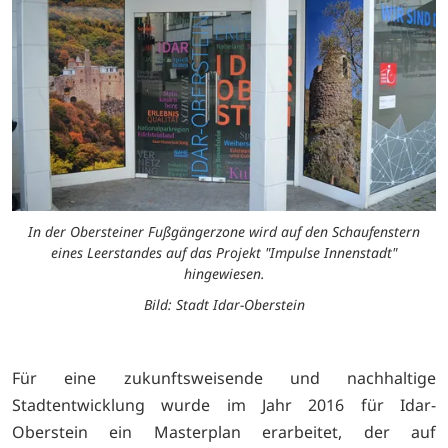
In der Obersteiner Fußgängerzone wird auf den Schaufenstern
eines Leerstandes auf das Projekt "Impulse Innenstadt"
hingewiesen.
Bild: Stadt Idar-Oberstein
Für eine zukunftsweisende und nachhaltige
Stadtentwicklung wurde im Jahr 2016 für Idar-
Oberstein ein Masterplan erarbeitet, der auf