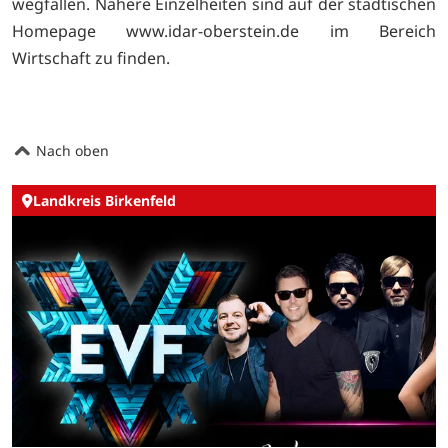
wegfallen. Nähere Einzelheiten sind auf der städtischen
Homepage www.idar-oberstein.de im Bereich
Wirtschaft zu finden.
Nach oben
Landkreis Birkenfeld