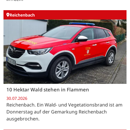
Reichenbach
10 Hektar Wald stehen in Flammen
30.07.2026
Reichenbach. Ein Wald- und Vegetationsbrand ist am
Donnerstag auf der Gemarkung Reichenbach
ausgebrochen.