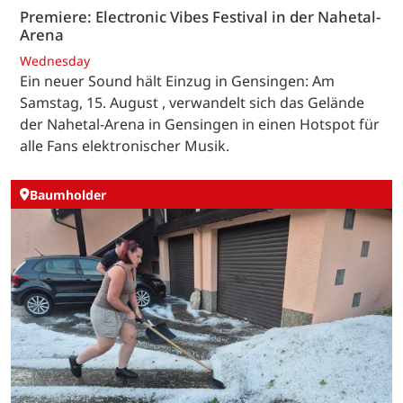
Premiere: Electronic Vibes Festival in der Nahetal-
Arena
Wednesday
Ein neuer Sound hält Einzug in Gensingen: Am
Samstag, 15. August , verwandelt sich das Gelände
der Nahetal-Arena in Gensingen in einen Hotspot für
alle Fans elektronischer Musik.
Baumholder