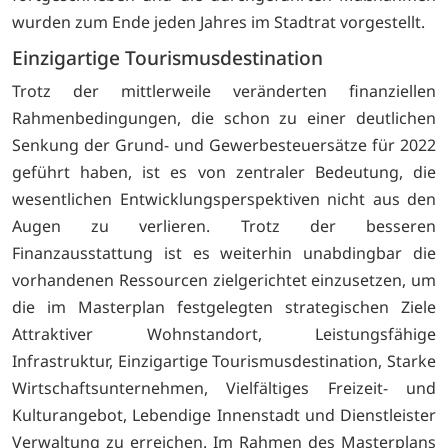
wurden zum Ende jeden Jahres im Stadtrat vorgestellt.
Einzigartige Tourismusdestination
Trotz der mittlerweile veränderten finanziellen
Rahmenbedingungen, die schon zu einer deutlichen
Senkung der Grund- und Gewerbesteuersätze für 2022
geführt haben, ist es von zentraler Bedeutung, die
wesentlichen Entwicklungsperspektiven nicht aus den
Augen zu verlieren. Trotz der besseren
Finanzausstattung ist es weiterhin unabdingbar die
vorhandenen Ressourcen zielgerichtet einzusetzen, um
die im Masterplan festgelegten strategischen Ziele
Attraktiver Wohnstandort, Leistungsfähige
Infrastruktur, Einzigartige Tourismusdestination, Starke
Wirtschaftsunternehmen, Vielfältiges Freizeit- und
Kulturangebot, Lebendige Innenstadt und Dienstleister
Verwaltung zu erreichen. Im Rahmen des Masterplans