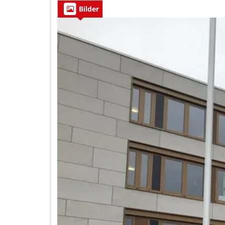
Bilder