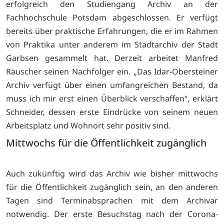
erfolgreich den Studiengang Archiv an der
Fachhochschule Potsdam abgeschlossen. Er verfügt
bereits über praktische Erfahrungen, die er im Rahmen
von Praktika unter anderem im Stadtarchiv der Stadt
Garbsen gesammelt hat. Derzeit arbeitet Manfred
Rauscher seinen Nachfolger ein. „Das Idar-Obersteiner
Archiv verfügt über einen umfangreichen Bestand, da
muss ich mir erst einen Überblick verschaffen“, erklärt
Schneider, dessen erste Eindrücke von seinem neuen
Arbeitsplatz und Wohnort sehr positiv sind.
Mittwochs für die Öffentlichkeit zugänglich
Auch zukünftig wird das Archiv wie bisher mittwochs
für die Öffentlichkeit zugänglich sein, an den anderen
Tagen sind Terminabsprachen mit dem Archivar
notwendig. Der erste Besuchstag nach der Corona-