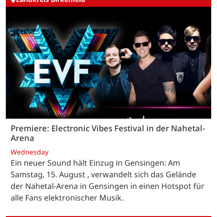
Premiere: Electronic Vibes Festival in der Nahetal-
Arena
Wednesday
Ein neuer Sound hält Einzug in Gensingen: Am
Samstag, 15. August , verwandelt sich das Gelände
der Nahetal-Arena in Gensingen in einen Hotspot für
alle Fans elektronischer Musik.