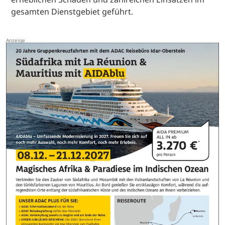
gesamten Dienstgebiet geführt.