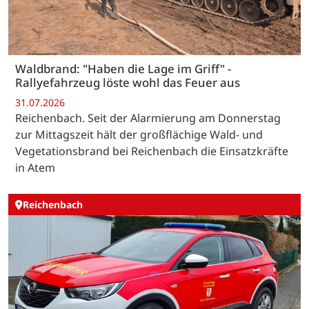
Waldbrand: "Haben die Lage im Griff" -
Rallyefahrzeug löste wohl das Feuer aus
31.07.2026
Reichenbach. Seit der Alarmierung am Donnerstag
zur Mittagszeit hält der großflächige Wald- und
Vegetationsbrand bei Reichenbach die Einsatzkräfte
in Atem
Reichenbach