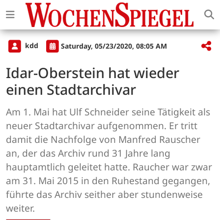
kdd
Saturday, 05/23/2020, 08:05 AM
Idar-Oberstein hat wieder
einen Stadtarchivar
Am 1. Mai hat Ulf Schneider seine Tätigkeit als
neuer Stadtarchivar aufgenommen. Er tritt
damit die Nachfolge von Manfred Rauscher
an, der das Archiv rund 31 Jahre lang
hauptamtlich geleitet hatte. Raucher war zwar
am 31. Mai 2015 in den Ruhestand gegangen,
führte das Archiv seither aber stundenweise
weiter.