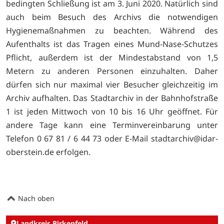
bedingten Schließung ist am 3. Juni 2020. Natürlich sind
auch beim Besuch des Archivs die notwendigen
Hygienemaßnahmen zu beachten. Während des
Aufenthalts ist das Tragen eines Mund-Nase-Schutzes
Pflicht, außerdem ist der Mindestabstand von 1,5
Metern zu anderen Personen einzuhalten. Daher
dürfen sich nur maximal vier Besucher gleichzeitig im
Archiv aufhalten. Das Stadtarchiv in der Bahnhofstraße
1 ist jeden Mittwoch von 10 bis 16 Uhr geöffnet. Für
andere Tage kann eine Terminvereinbarung unter
Telefon 0 67 81 / 6 44 73 oder E-Mail stadtarchiv@idar-
oberstein.de erfolgen.
Nach oben
Landkreis Birkenfeld