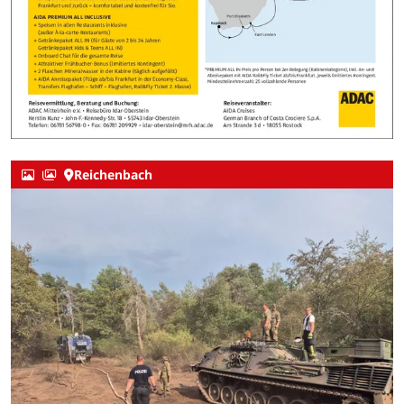
Reichenbach