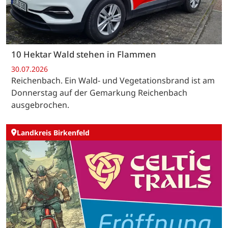
10 Hektar Wald stehen in Flammen
30.07.2026
Reichenbach. Ein Wald- und Vegetationsbrand ist am
Donnerstag auf der Gemarkung Reichenbach
ausgebrochen.
Landkreis Birkenfeld