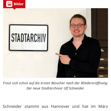
Bilder
Freut sich schon auf die ersten Besucher nach der Wiedereröffnung:
Der neue Stadtarchivar Ulf Schneider.
Schneider stammt aus Hannover und hat im März