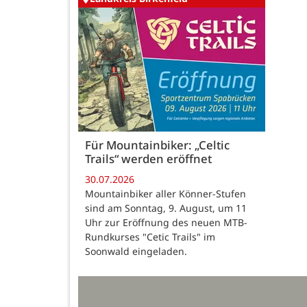
Für Mountainbiker: „Celtic
Trails“ werden eröffnet
30.07.2026
Mountainbiker aller Könner-Stufen
sind am Sonntag, 9. August, um 11
Uhr zur Eröffnung des neuen MTB-
Rundkurses "Cetic Trails" im
Soonwald eingeladen.