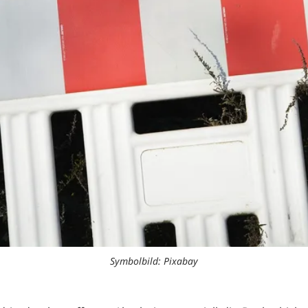
Symbolbild: Pixabay