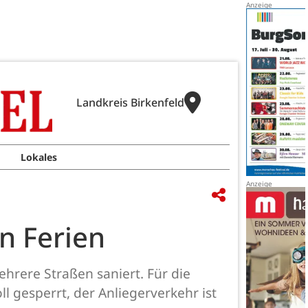
Landkreis Birkenfeld
Lokales
n Ferien
ehrere Straßen saniert. Für die
 gesperrt, der Anliegerverkehr ist