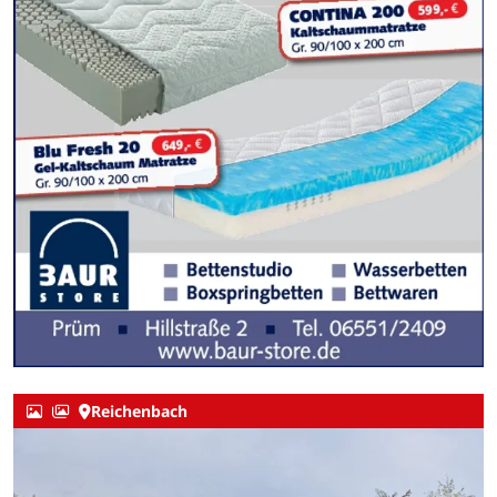
Reichenbach