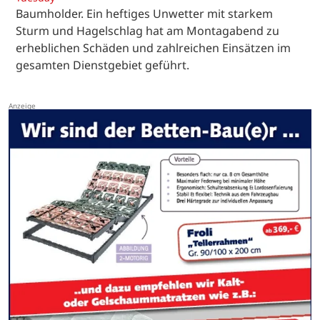
Baumholder. Ein heftiges Unwetter mit starkem
Sturm und Hagelschlag hat am Montagabend zu
erheblichen Schäden und zahlreichen Einsätzen im
gesamten Dienstgebiet geführt.