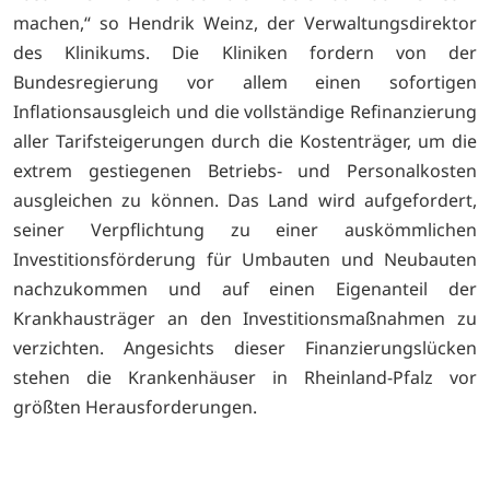
machen,“ so Hendrik Weinz, der Verwaltungsdirektor
des Klinikums. Die Kliniken fordern von der
Bundesregierung vor allem einen sofortigen
Inflationsausgleich und die vollständige Refinanzierung
aller Tarifsteigerungen durch die Kostenträger, um die
extrem gestiegenen Betriebs- und Personalkosten
ausgleichen zu können. Das Land wird aufgefordert,
seiner Verpflichtung zu einer auskömmlichen
Investitionsförderung für Umbauten und Neubauten
nachzukommen und auf einen Eigenanteil der
Krankhausträger an den Investitionsmaßnahmen zu
verzichten. Angesichts dieser Finanzierungslücken
stehen die Krankenhäuser in Rheinland-Pfalz vor
größten Herausforderungen.