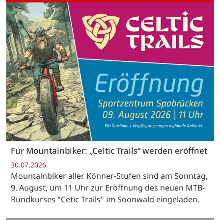
Für Mountainbiker: „Celtic Trails“ werden eröffnet
30.07.2026
Mountainbiker aller Könner-Stufen sind am Sonntag,
9. August, um 11 Uhr zur Eröffnung des neuen MTB-
Rundkurses "Cetic Trails" im Soonwald eingeladen.