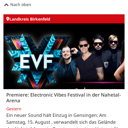
Nach oben
Landkreis Birkenfeld
Premiere: Electronic Vibes Festival in der Nahetal-
Arena
Gestern
Ein neuer Sound hält Einzug in Gensingen: Am
Samstag, 15. August , verwandelt sich das Gelände