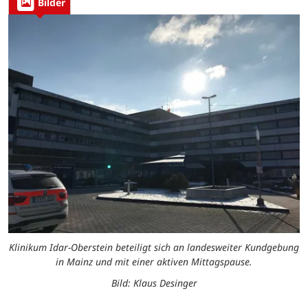
Bilder
Klinikum Idar-Oberstein beteiligt sich an landesweiter Kundgebung
in Mainz und mit einer aktiven Mittagspause.
Bild: Klaus Desinger