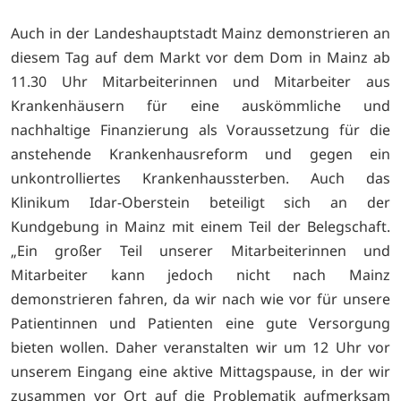
Auch in der Landeshauptstadt Mainz demonstrieren an
diesem Tag auf dem Markt vor dem Dom in Mainz ab
11.30 Uhr Mitarbeiterinnen und Mitarbeiter aus
Krankenhäusern für eine auskömmliche und
nachhaltige Finanzierung als Voraussetzung für die
anstehende Krankenhausreform und gegen ein
unkontrolliertes Krankenhaussterben. Auch das
Klinikum Idar-Oberstein beteiligt sich an der
Kundgebung in Mainz mit einem Teil der Belegschaft.
„Ein großer Teil unserer Mitarbeiterinnen und
Mitarbeiter kann jedoch nicht nach Mainz
demonstrieren fahren, da wir nach wie vor für unsere
Patientinnen und Patienten eine gute Versorgung
bieten wollen. Daher veranstalten wir um 12 Uhr vor
unserem Eingang eine aktive Mittagspause, in der wir
zusammen vor Ort auf die Problematik aufmerksam