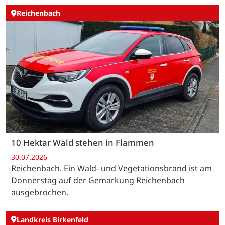
Reichenbach
10 Hektar Wald stehen in Flammen
30.07.2026
Reichenbach. Ein Wald- und Vegetationsbrand ist am
Donnerstag auf der Gemarkung Reichenbach
ausgebrochen.
Landkreis Birkenfeld