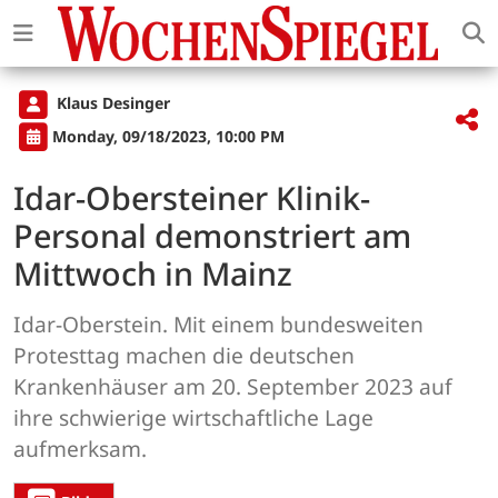
Klaus Desinger
Monday, 09/18/2023, 10:00 PM
Idar-Obersteiner Klinik-
Personal demonstriert am
Mittwoch in Mainz
Idar-Oberstein. Mit einem bundesweiten
Protesttag machen die deutschen
Krankenhäuser am 20. September 2023 auf
ihre schwierige wirtschaftliche Lage
aufmerksam.