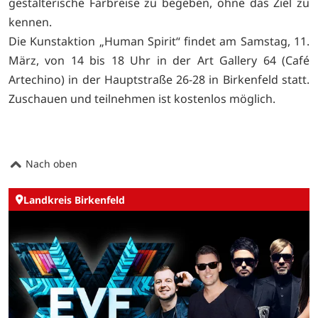
gestalterische Farbreise zu begeben, ohne das Ziel zu
kennen.
Die Kunstaktion „Human Spirit“ findet am Samstag, 11.
März, von 14 bis 18 Uhr in der Art Gallery 64 (Café
Artechino) in der Hauptstraße 26-28 in Birkenfeld statt.
Zuschauen und teilnehmen ist kostenlos möglich.
Nach oben
Landkreis Birkenfeld