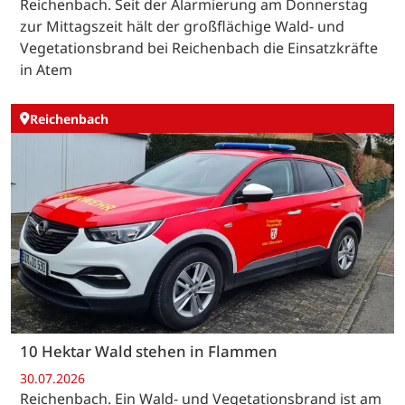
Reichenbach. Seit der Alarmierung am Donnerstag
zur Mittagszeit hält der großflächige Wald- und
Vegetationsbrand bei Reichenbach die Einsatzkräfte
in Atem
Reichenbach
10 Hektar Wald stehen in Flammen
30.07.2026
Reichenbach. Ein Wald- und Vegetationsbrand ist am