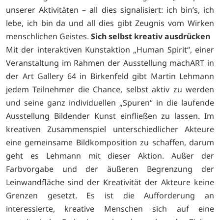
unserer Aktivitäten – all dies signalisiert: ich bin’s, ich
lebe, ich bin da und all dies gibt Zeugnis vom Wirken
menschlichen Geistes.
Sich selbst kreativ ausdrücken
Mit der interaktiven Kunstaktion „Human Spirit“, einer
Veranstaltung im Rahmen der Ausstellung machART in
der Art Gallery 64 in Birkenfeld gibt Martin Lehmann
jedem Teilnehmer die Chance, selbst aktiv zu werden
und seine ganz individuellen „Spuren“ in die laufende
Ausstellung Bildender Kunst einfließen zu lassen. Im
kreativen Zusammenspiel unterschiedlicher Akteure
eine gemeinsame Bildkomposition zu schaffen, darum
geht es Lehmann mit dieser Aktion. Außer der
Farbvorgabe und der äußeren Begrenzung der
Leinwandfläche sind der Kreativität der Akteure keine
Grenzen gesetzt. Es ist die Aufforderung an
interessierte, kreative Menschen sich auf eine