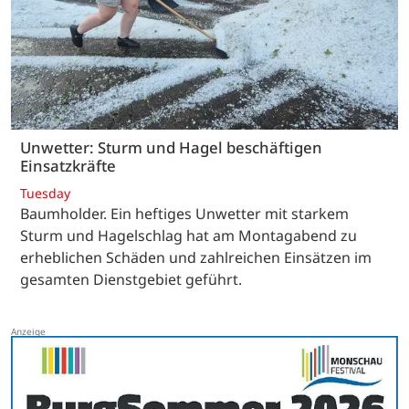
Unwetter: Sturm und Hagel beschäftigen
Einsatzkräfte
Tuesday
Baumholder. Ein heftiges Unwetter mit starkem
Sturm und Hagelschlag hat am Montagabend zu
erheblichen Schäden und zahlreichen Einsätzen im
gesamten Dienstgebiet geführt.