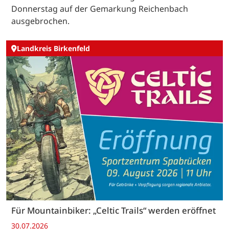
Donnerstag auf der Gemarkung Reichenbach
ausgebrochen.
Landkreis Birkenfeld
Für Mountainbiker: „Celtic Trails“ werden eröffnet
30.07.2026