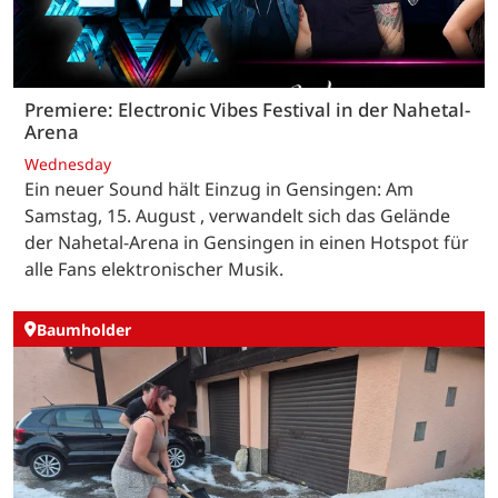
Premiere: Electronic Vibes Festival in der Nahetal-
Arena
Wednesday
Ein neuer Sound hält Einzug in Gensingen: Am
Samstag, 15. August , verwandelt sich das Gelände
der Nahetal-Arena in Gensingen in einen Hotspot für
alle Fans elektronischer Musik.
Baumholder