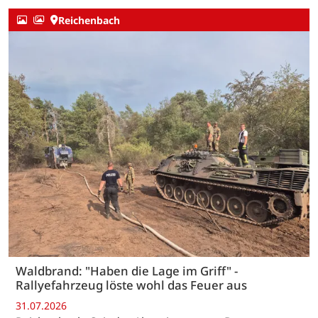
Reichenbach
Waldbrand: "Haben die Lage im Griff" -
Rallyefahrzeug löste wohl das Feuer aus
31.07.2026