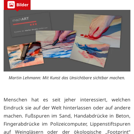
Bilder
Martin Lehmann: Mit Kunst das Unsichtbare sichtbar machen.
Menschen hat es seit jeher interessiert, welchen
Eindruck sie auf der Welt hinterlassen oder auf andere
machen. Fußspuren im Sand, Handabdrücke in Beton,
Fingerabdrücke im Polizeicomputer, Lippenstiftspuren
auf Weingläsern oder der ökologische „Footprint“