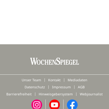
Unser Team
Kontakt
Mediadaten
Datenschutz
Impressum
AGB
Barrierefreiheit
Hinweisgebersystem
Webjournalist