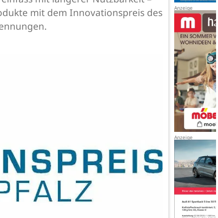
rodukte mit dem Innovationspreis des
rkennungen.