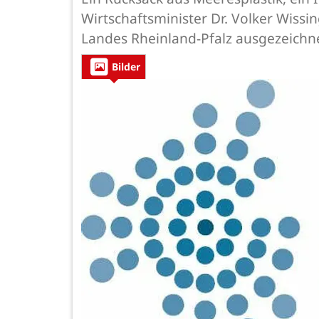
Wirtschaftsminister Dr. Volker Wiss
Landes Rheinland-Pfalz ausgezeichn
Bilder