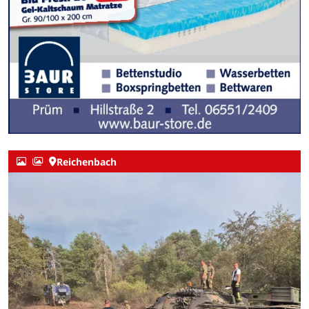
Reichenbach