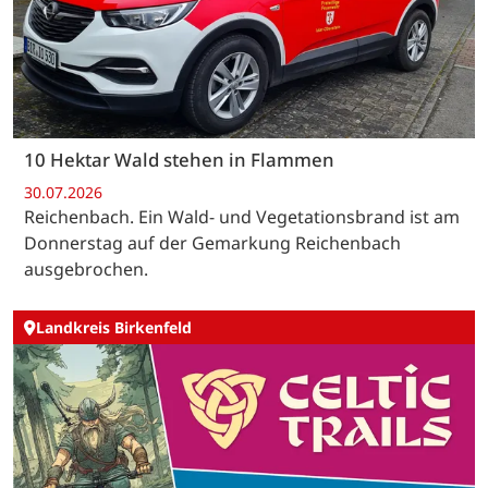
10 Hektar Wald stehen in Flammen
30.07.2026
Reichenbach. Ein Wald- und Vegetationsbrand ist am
Donnerstag auf der Gemarkung Reichenbach
ausgebrochen.
Landkreis Birkenfeld