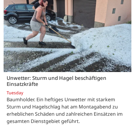
Unwetter: Sturm und Hagel beschäftigen
Einsatzkräfte
Tuesday
Baumholder. Ein heftiges Unwetter mit starkem
Sturm und Hagelschlag hat am Montagabend zu
erheblichen Schäden und zahlreichen Einsätzen im
gesamten Dienstgebiet geführt.