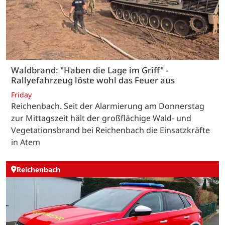
Waldbrand: "Haben die Lage im Griff" -
Rallyefahrzeug löste wohl das Feuer aus
Friday
Reichenbach. Seit der Alarmierung am Donnerstag
zur Mittagszeit hält der großflächige Wald- und
Vegetationsbrand bei Reichenbach die Einsatzkräfte
in Atem
Reichenbach