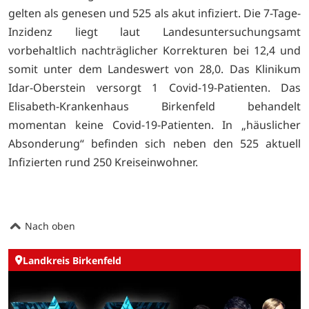
gelten als genesen und 525 als akut infiziert. Die 7-Tage-
Inzidenz liegt laut Landesuntersuchungsamt
vorbehaltlich nachträglicher Korrekturen bei 12,4 und
somit unter dem Landeswert von 28,0. Das Klinikum
Idar-Oberstein versorgt 1 Covid-19-Patienten. Das
Elisabeth-Krankenhaus Birkenfeld behandelt
momentan keine Covid-19-Patienten. In „häuslicher
Absonderung“ befinden sich neben den 525 aktuell
Infizierten rund 250 Kreiseinwohner.
Nach oben
Landkreis Birkenfeld