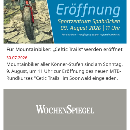
Für Mountainbiker: „Celtic Trails“ werden eröffnet
30.07.2026
Mountainbiker aller Könner-Stufen sind am Sonntag,
9. August, um 11 Uhr zur Eröffnung des neuen MTB-
Rundkurses "Cetic Trails" im Soonwald eingeladen.