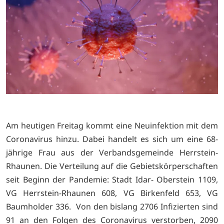
Am heutigen Freitag kommt eine Neuinfektion mit dem
Coronavirus hinzu. Dabei handelt es sich um eine 68-
jährige Frau aus der Verbandsgemeinde Herrstein-
Rhaunen. Die Verteilung auf die Gebietskörperschaften
seit Beginn der Pandemie: Stadt Idar- Oberstein 1109,
VG Herrstein-Rhaunen 608, VG Birkenfeld 653, VG
Baumholder 336. Von den bislang 2706 Infizierten sind
91 an den Folgen des Coronavirus verstorben, 2090