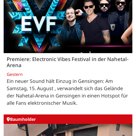
Premiere: Electronic Vibes Festival in der Nahetal-
Arena
Gestern
Ein neuer Sound hält Einzug in Gensingen: Am
Samstag, 15. August , verwandelt sich das Gelände
der Nahetal-Arena in Gensingen in einen Hotspot für
alle Fans elektronischer Musik.
Baumholder