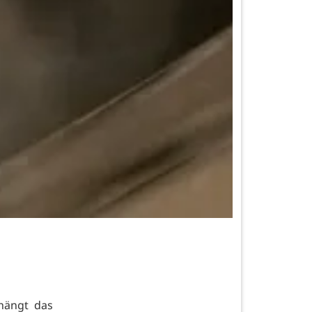
hängt das