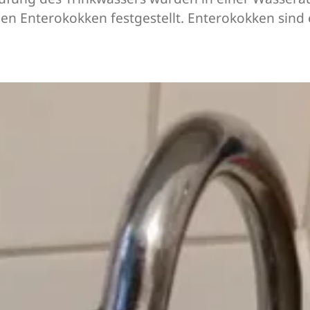
 Enterokokken festgestellt. Enterokokken sind e