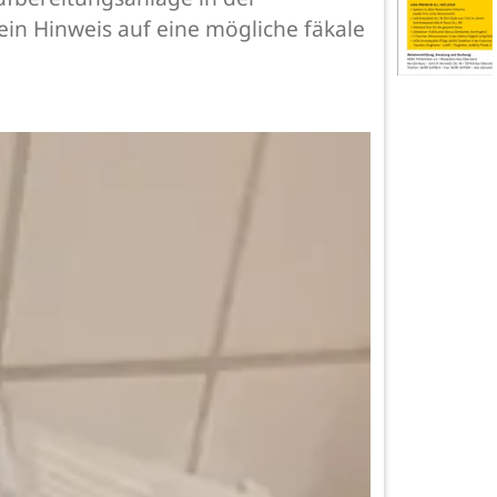
in Hinweis auf eine mögliche fäkale