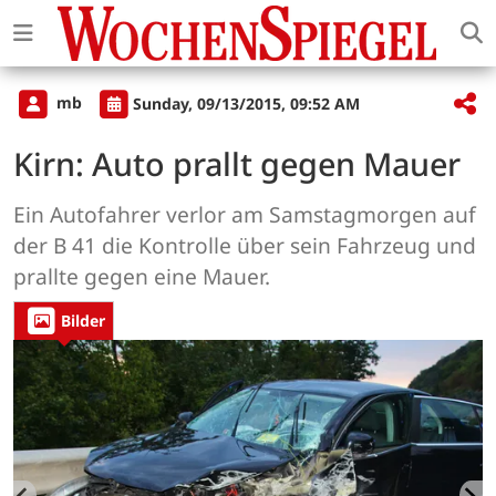
mb
Sunday, 09/13/2015, 09:52 AM
Kirn: Auto prallt gegen Mauer
Ein Autofahrer verlor am Samstagmorgen auf
der B 41 die Kontrolle über sein Fahrzeug und
prallte gegen eine Mauer.
Bilder