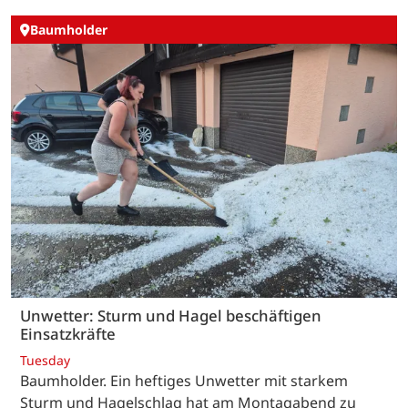
Baumholder
Unwetter: Sturm und Hagel beschäftigen
Einsatzkräfte
Tuesday
Baumholder. Ein heftiges Unwetter mit starkem
Sturm und Hagelschlag hat am Montagabend zu