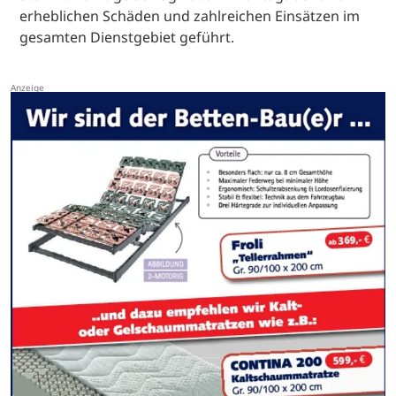
erheblichen Schäden und zahlreichen Einsätzen im
gesamten Dienstgebiet geführt.