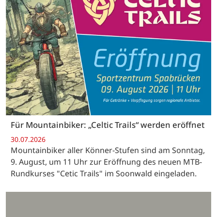
Für Mountainbiker: „Celtic Trails“ werden eröffnet
30.07.2026
Mountainbiker aller Könner-Stufen sind am Sonntag,
9. August, um 11 Uhr zur Eröffnung des neuen MTB-
Rundkurses "Cetic Trails" im Soonwald eingeladen.