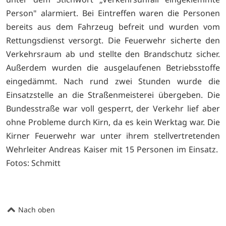
Person" alarmiert. Bei Eintreffen waren die Personen
bereits aus dem Fahrzeug befreit und wurden vom
Rettungsdienst versorgt. Die Feuerwehr sicherte den
Verkehrsraum ab und stellte den Brandschutz sicher.
Außerdem wurden die ausgelaufenen Betriebsstoffe
eingedämmt. Nach rund zwei Stunden wurde die
Einsatzstelle an die Straßenmeisterei übergeben. Die
Bundesstraße war voll gesperrt, der Verkehr lief aber
ohne Probleme durch Kirn, da es kein Werktag war. Die
Kirner Feuerwehr war unter ihrem stellvertretenden
Wehrleiter Andreas Kaiser mit 15 Personen im Einsatz.
Fotos: Schmitt
Nach oben