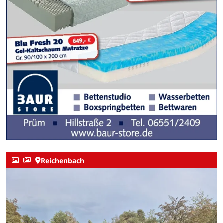
Reichenbach