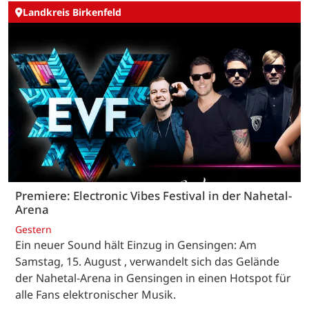
Landkreis Birkenfeld
Premiere: Electronic Vibes Festival in der Nahetal-
Arena
Gestern
Ein neuer Sound hält Einzug in Gensingen: Am
Samstag, 15. August , verwandelt sich das Gelände
der Nahetal-Arena in Gensingen in einen Hotspot für
alle Fans elektronischer Musik.