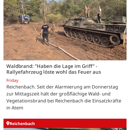
Waldbrand: "Haben die Lage im Griff" -
Rallyefahrzeug löste wohl das Feuer aus
Friday
Reichenbach. Seit der Alarmierung am Donnerstag
zur Mittagszeit hält der großflächige Wald- und
Vegetationsbrand bei Reichenbach die Einsatzkräfte
in Atem
Reichenbach