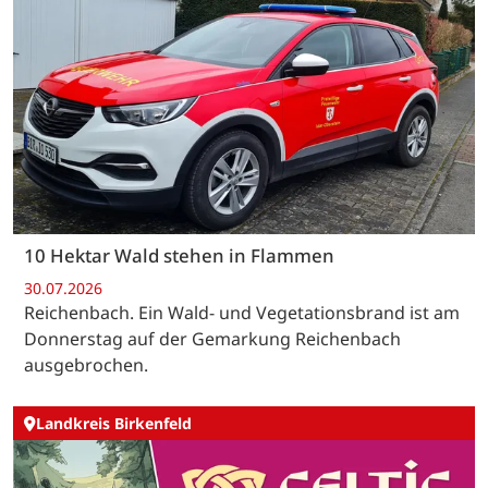
10 Hektar Wald stehen in Flammen
30.07.2026
Reichenbach. Ein Wald- und Vegetationsbrand ist am
Donnerstag auf der Gemarkung Reichenbach
ausgebrochen.
Landkreis Birkenfeld