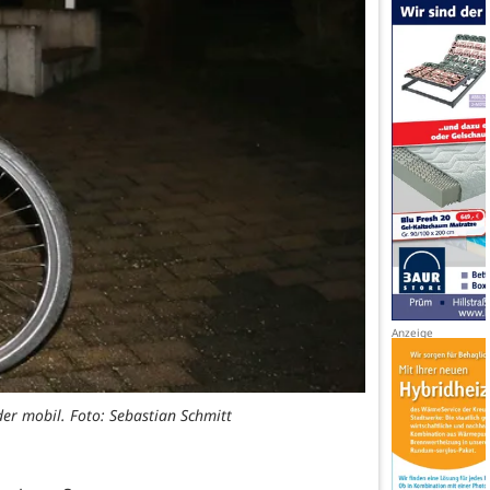
er mobil. Foto: Sebastian Schmitt