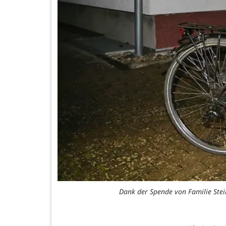
Dank der Spende von Familie Stei