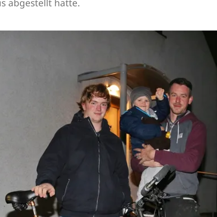
 abgestellt hatte.