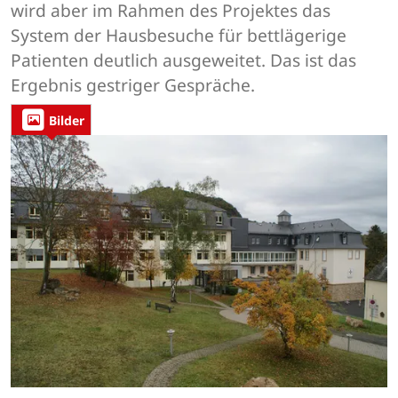
wird aber im Rahmen des Projektes das
System der Hausbesuche für bettlägerige
Patienten deutlich ausgeweitet. Das ist das
Ergebnis gestriger Gespräche.
Bilder