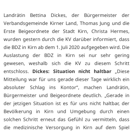
Landrätin Bettina Dickes, der Bürgermeister der
Verbandsgemeinde Kirner Land, Thomas Jung und die
Erste Beigeordnete der Stadt Kirn, Christa Hermes,
wurden gestern durch die KV darüber informiert, dass
die BDZ in Kirn ab dem 1. Juli 2020 aufgegeben wird. Die
Auslastung der BDZ in Kirn sei nur sehr gering
gewesen, weshalb sich die KV zu diesem Schritt
entschloss.
Dickes: Situation nicht haltbar
„Diese
Mitteilung war für uns gerade dieser Tage wirklich ein
absoluter Schlag ins Kontor“, machen Landrätin,
Bürgermeister und Beigeordnete deutlich. „Gerade in
der jetzigen Situation ist es für uns nicht haltbar, der
Bevölkerung in Kirn und Umgebung durch einen
solchen Schritt erneut das Gefühl zu vermitteln, dass
die medizinische Versorgung in Kirn auf dem Spiel