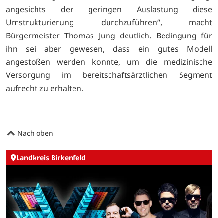
angesichts der geringen Auslastung diese
Umstrukturierung durchzuführen“, macht
Bürgermeister Thomas Jung deutlich. Bedingung für
ihn sei aber gewesen, dass ein gutes Modell
angestoßen werden konnte, um die medizinische
Versorgung im bereitschaftsärztlichen Segment
aufrecht zu erhalten.
Nach oben
Landkreis Birkenfeld