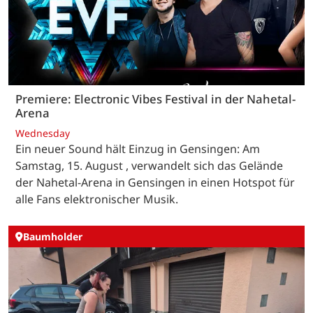
Premiere: Electronic Vibes Festival in der Nahetal-
Arena
Wednesday
Ein neuer Sound hält Einzug in Gensingen: Am
Samstag, 15. August , verwandelt sich das Gelände
der Nahetal-Arena in Gensingen in einen Hotspot für
alle Fans elektronischer Musik.
Baumholder