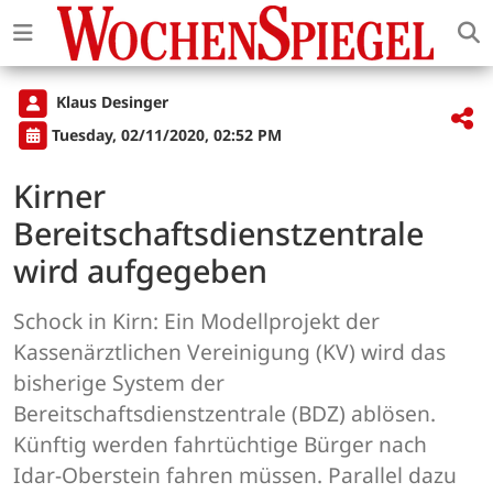
Klaus Desinger
Tuesday, 02/11/2020, 02:52 PM
Kirner
Bereitschaftsdienstzentrale
wird aufgegeben
Schock in Kirn: Ein Modellprojekt der
Kassenärztlichen Vereinigung (KV) wird das
bisherige System der
Bereitschaftsdienstzentrale (BDZ) ablösen.
Künftig werden fahrtüchtige Bürger nach
Idar-Oberstein fahren müssen. Parallel dazu