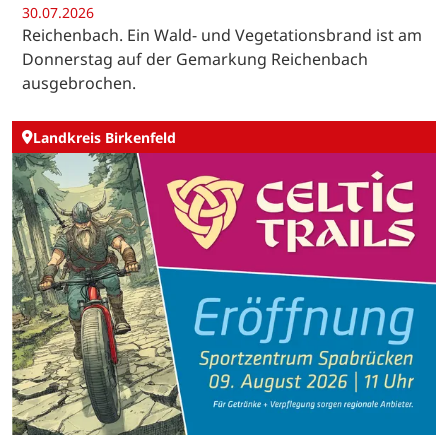
30.07.2026
Reichenbach. Ein Wald- und Vegetationsbrand ist am
Donnerstag auf der Gemarkung Reichenbach
ausgebrochen.
Landkreis Birkenfeld