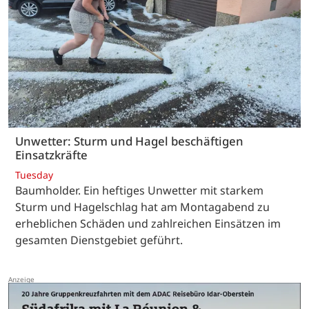
Unwetter: Sturm und Hagel beschäftigen
Einsatzkräfte
Tuesday
Baumholder. Ein heftiges Unwetter mit starkem
Sturm und Hagelschlag hat am Montagabend zu
erheblichen Schäden und zahlreichen Einsätzen im
gesamten Dienstgebiet geführt.