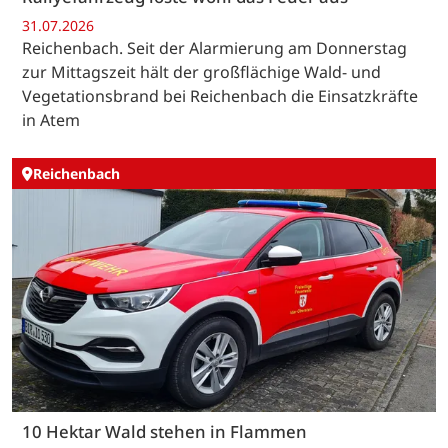
31.07.2026
Reichenbach. Seit der Alarmierung am Donnerstag
zur Mittagszeit hält der großflächige Wald- und
Vegetationsbrand bei Reichenbach die Einsatzkräfte
in Atem
Reichenbach
10 Hektar Wald stehen in Flammen