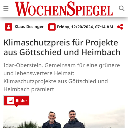
Klaus Desinger
Friday, 12/20/2024, 07:14 AM
Klimaschutzpreis für Projekte
aus Göttschied und Heimbach
Idar-Oberstein. Gemeinsam für eine grünere
und lebenswertere Heimat:
Klimaschutzprojekte aus Göttschied und
Heimbach prämiert
Bilder