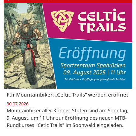
Für Mountainbiker: „Celtic Trails“ werden eröffnet
30.07.2026
Mountainbiker aller Könner-Stufen sind am Sonntag,
9. August, um 11 Uhr zur Eröffnung des neuen MTB-
Rundkurses "Cetic Trails" im Soonwald eingeladen.