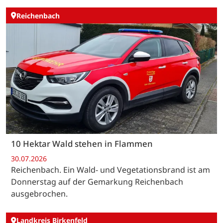
Reichenbach
10 Hektar Wald stehen in Flammen
30.07.2026
Reichenbach. Ein Wald- und Vegetationsbrand ist am
Donnerstag auf der Gemarkung Reichenbach
ausgebrochen.
Landkreis Birkenfeld