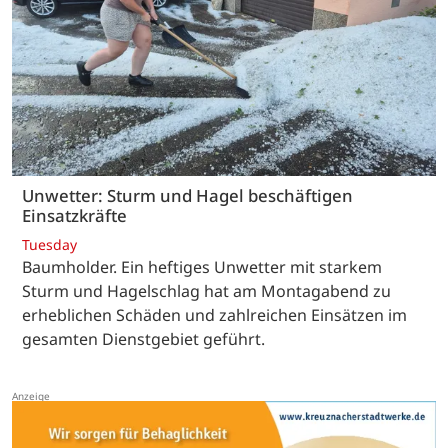
Unwetter: Sturm und Hagel beschäftigen
Einsatzkräfte
Tuesday
Baumholder. Ein heftiges Unwetter mit starkem
Sturm und Hagelschlag hat am Montagabend zu
erheblichen Schäden und zahlreichen Einsätzen im
gesamten Dienstgebiet geführt.