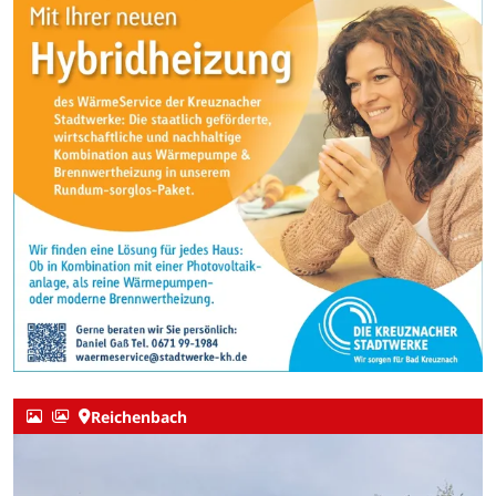
Reichenbach