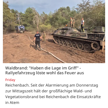
Waldbrand: "Haben die Lage im Griff" -
Rallyefahrzeug löste wohl das Feuer aus
Friday
Reichenbach. Seit der Alarmierung am Donnerstag
zur Mittagszeit hält der großflächige Wald- und
Vegetationsbrand bei Reichenbach die Einsatzkräfte
in Atem