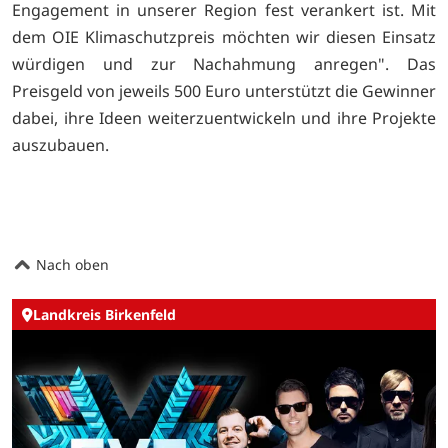
Engagement in unserer Region fest verankert ist. Mit
dem OIE Klimaschutzpreis möchten wir diesen Einsatz
würdigen und zur Nachahmung anregen". Das
Preisgeld von jeweils 500 Euro unterstützt die Gewinner
dabei, ihre Ideen weiterzuentwickeln und ihre Projekte
auszubauen.
Nach oben
Landkreis Birkenfeld