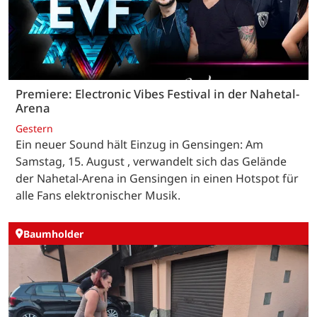
Premiere: Electronic Vibes Festival in der Nahetal-
Arena
Gestern
Ein neuer Sound hält Einzug in Gensingen: Am
Samstag, 15. August , verwandelt sich das Gelände
der Nahetal-Arena in Gensingen in einen Hotspot für
alle Fans elektronischer Musik.
Baumholder