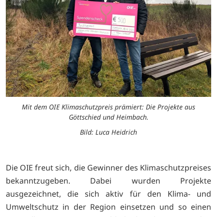
Mit dem OIE Klimaschutzpreis prämiert: Die Projekte aus
Göttschied und Heimbach.
Bild: Luca Heidrich
Die OIE freut sich, die Gewinner des Klimaschutzpreises
bekanntzugeben. Dabei wurden Projekte
ausgezeichnet, die sich aktiv für den Klima- und
Umweltschutz in der Region einsetzen und so einen