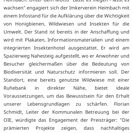
wachsen" engagiert sich der Imkerverein Heimbach mit
einem Infostand für die Aufklärung über die Wichtigkeit
von Honigbienen, Wildwiesen und Insekten für die
Umwelt. Der Stand ist bereits in der Anschaffung und
wird mit Plakaten, Informationsmaterialien und einem
integrierten Insektenhotel ausgestattet. Er wird am
Spazierweg Nahesteig aufgestellt, wo er Anwohner und
Besucher gleichermaßen über die Bedeutung von
Biodiversität und Naturschutz informieren soll. Der
Standort, eine bereits genutzte Wildwiese mit einer
Ruhebank in direkter Nähe, bietet ideale
Voraussetzungen, um das Bewusstsein für den Erhalt
unserer Lebensgrundlagen zu schärfen. Florian
Schmidt, Leiter der Kommunalen Betreuung bei der
OIE, würdigte das Engagement der Preisträger: "Die
prämierten Projekte zeigen, dass nachhaltiges