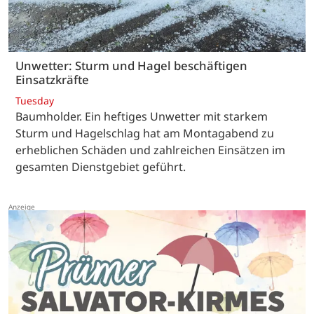
Unwetter: Sturm und Hagel beschäftigen
Einsatzkräfte
Tuesday
Baumholder. Ein heftiges Unwetter mit starkem
Sturm und Hagelschlag hat am Montagabend zu
erheblichen Schäden und zahlreichen Einsätzen im
gesamten Dienstgebiet geführt.