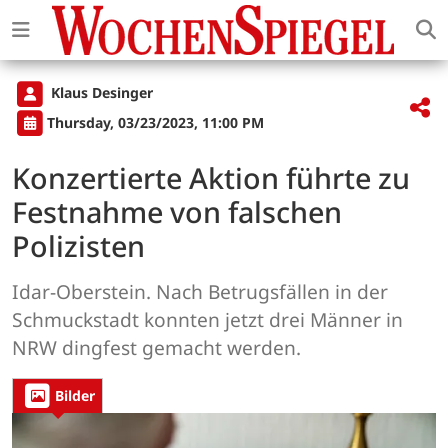
Klaus Desinger
Thursday, 03/23/2023, 11:00 PM
Konzertierte Aktion führte zu
Festnahme von falschen
Polizisten
Idar-Oberstein. Nach Betrugsfällen in der
Schmuckstadt konnten jetzt drei Männer in
NRW dingfest gemacht werden.
Bilder