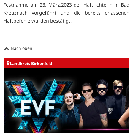
Festnahme am 23. März.2023 der Haftrichterin in Bad
Kreuznach vorgeführt und die bereits erlassenen
Haftbefehle wurden bestätigt.
Nach oben
Landkreis Birkenfeld