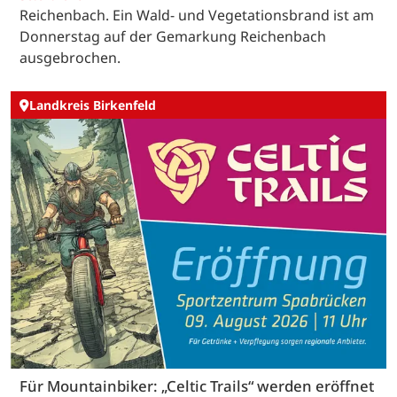
Reichenbach. Ein Wald- und Vegetationsbrand ist am
Donnerstag auf der Gemarkung Reichenbach
ausgebrochen.
Landkreis Birkenfeld
Für Mountainbiker: „Celtic Trails“ werden eröffnet