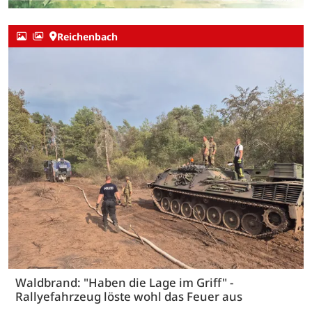
Reichenbach
Waldbrand: "Haben die Lage im Griff" -
Rallyefahrzeug löste wohl das Feuer aus