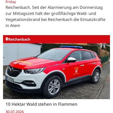
Friday
Reichenbach. Seit der Alarmierung am Donnerstag
zur Mittagszeit hält der großflächige Wald- und
Vegetationsbrand bei Reichenbach die Einsatzkräfte
in Atem
Reichenbach
10 Hektar Wald stehen in Flammen
30.07.2026