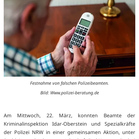
Festnahme von falschen Polizeibeamten.
Bild: Www.polizei-beratung.de
Am Mittwoch, 22. März, konnten Beamte der
Kriminalinspektion Idar-Oberstein und Spezialkräfte
der Polizei NRW in einer gemeinsamen Aktion, unter