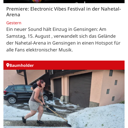
Premiere: Electronic Vibes Festival in der Nahetal-
Arena
Gestern
Ein neuer Sound hält Einzug in Gensingen: Am
Samstag, 15. August , verwandelt sich das Gelände
der Nahetal-Arena in Gensingen in einen Hotspot für
alle Fans elektronischer Musik.
Baumholder