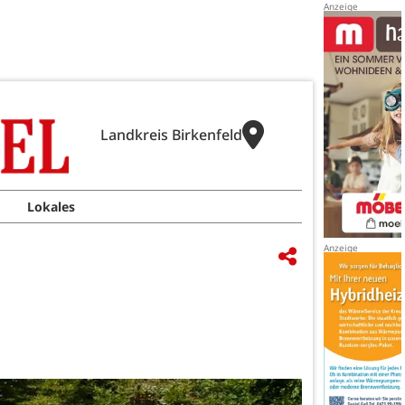
Landkreis Birkenfeld
Lokales