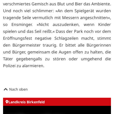
verschmiertes Gemisch aus Blut und Bier das Ambiente.
Und noch viel schlimmer: »An dem Spielgerät wurden
tragende Seile vermutlich mit Messern angeschnitten«,
so Ensminger. »Nicht auszudenken, wenn Kinder
spielen und das Seil reißt.« Dass der Park noch vor dem
Eröffnungsfest negative Schlagzeilen macht, stimmt
den Bürgermeister traurig. Er bittet alle Bürgerinnen
und Bürger, gemeinsam die Augen offen zu halten, die
Täter gegebengalls zu stören oder umgehend die
Polizei zu alarmieren.
Nach oben
Landkreis Birkenfeld