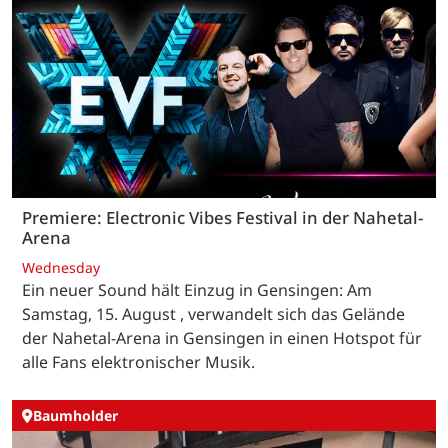
Premiere: Electronic Vibes Festival in der Nahetal-
Arena
Wednesday
Ein neuer Sound hält Einzug in Gensingen: Am
Samstag, 15. August , verwandelt sich das Gelände
der Nahetal-Arena in Gensingen in einen Hotspot für
alle Fans elektronischer Musik.
Baumholder