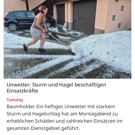
Unwetter: Sturm und Hagel beschäftigen
Einsatzkräfte
Tuesday
Baumholder. Ein heftiges Unwetter mit starkem
Sturm und Hagelschlag hat am Montagabend zu
erheblichen Schäden und zahlreichen Einsätzen im
gesamten Dienstgebiet geführt.