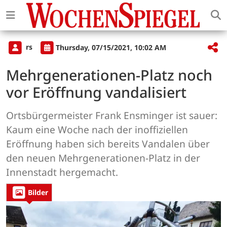
rs
Thursday, 07/15/2021, 10:02 AM
Mehrgenerationen-Platz noch
vor Eröffnung vandalisiert
Ortsbürgermeister Frank Ensminger ist sauer:
Kaum eine Woche nach der inoffiziellen
Eröffnung haben sich bereits Vandalen über
den neuen Mehrgenerationen-Platz in der
Innenstadt hergemacht.
Bilder