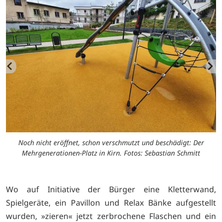
Noch nicht eröffnet, schon verschmutzt und beschädigt: Der
Mehrgenerationen-Platz in Kirn. Fotos: Sebastian Schmitt
Wo auf Initiative der Bürger eine Kletterwand,
Spielgeräte, ein Pavillon und Relax Bänke aufgestellt
wurden, »zieren« jetzt zerbrochene Flaschen und ein