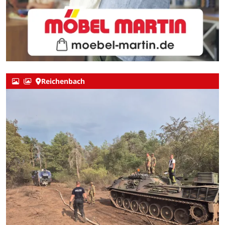
Reichenbach