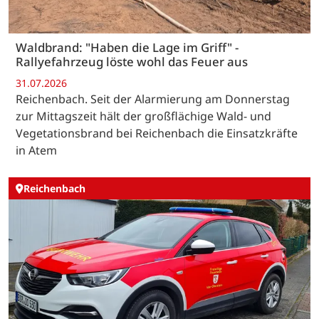
Waldbrand: "Haben die Lage im Griff" -
Rallyefahrzeug löste wohl das Feuer aus
31.07.2026
Reichenbach. Seit der Alarmierung am Donnerstag
zur Mittagszeit hält der großflächige Wald- und
Vegetationsbrand bei Reichenbach die Einsatzkräfte
in Atem
Reichenbach