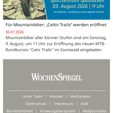
Für Mountainbiker: „Celtic Trails“ werden eröffnet
30.07.2026
Mountainbiker aller Könner-Stufen sind am Sonntag,
9. August, um 11 Uhr zur Eröffnung des neuen MTB-
Rundkurses "Cetic Trails" im Soonwald eingeladen.
Unser Team
Kontakt
Mediadaten
Datenschutz
Impressum
AGB
Barrierefreiheit
Hinweisgebersystem
Webjournalist