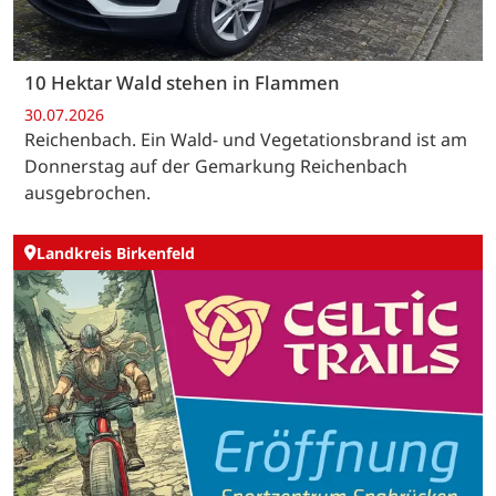
10 Hektar Wald stehen in Flammen
30.07.2026
Reichenbach. Ein Wald- und Vegetationsbrand ist am
Donnerstag auf der Gemarkung Reichenbach
ausgebrochen.
Landkreis Birkenfeld