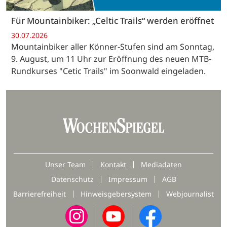
Für Mountainbiker: „Celtic Trails“ werden eröffnet
30.07.2026
Mountainbiker aller Könner-Stufen sind am Sonntag,
9. August, um 11 Uhr zur Eröffnung des neuen MTB-
Rundkurses "Cetic Trails" im Soonwald eingeladen.
Unser Team
Kontakt
Mediadaten
Datenschutz
Impressum
AGB
Barrierefreiheit
Hinweisgebersystem
Webjournalist