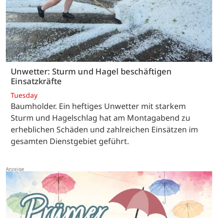
Unwetter: Sturm und Hagel beschäftigen
Einsatzkräfte
Tuesday
Baumholder. Ein heftiges Unwetter mit starkem
Sturm und Hagelschlag hat am Montagabend zu
erheblichen Schäden und zahlreichen Einsätzen im
gesamten Dienstgebiet geführt.