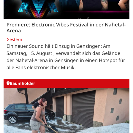
Premiere: Electronic Vibes Festival in der Nahetal-
Arena
Gestern
Ein neuer Sound hält Einzug in Gensingen: Am
Samstag, 15. August , verwandelt sich das Gelände
der Nahetal-Arena in Gensingen in einen Hotspot für
alle Fans elektronischer Musik.
Baumholder