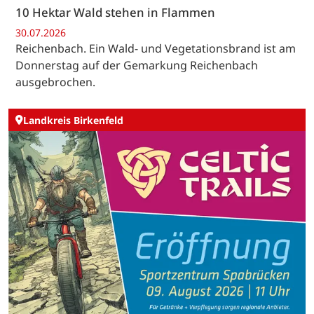
10 Hektar Wald stehen in Flammen
30.07.2026
Reichenbach. Ein Wald- und Vegetationsbrand ist am
Donnerstag auf der Gemarkung Reichenbach
ausgebrochen.
Landkreis Birkenfeld