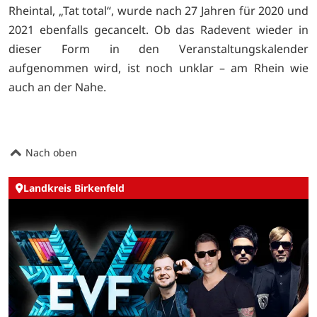
Rheintal, „Tat total“, wurde nach 27 Jahren für 2020 und
2021 ebenfalls gecancelt. Ob das Radevent wieder in
dieser Form in den Veranstaltungskalender
aufgenommen wird, ist noch unklar – am Rhein wie
auch an der Nahe.
Nach oben
Landkreis Birkenfeld