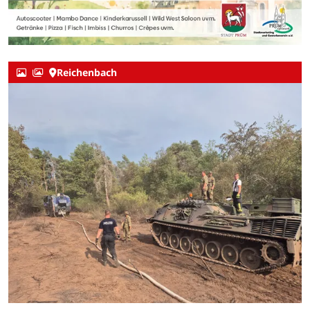
Reichenbach