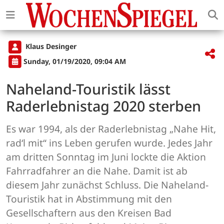
Klaus Desinger
Sunday, 01/19/2020, 09:04 AM
Naheland-Touristik lässt
Raderlebnistag 2020 sterben
Es war 1994, als der Raderlebnistag „Nahe Hit,
rad‘l mit“ ins Leben gerufen wurde. Jedes Jahr
am dritten Sonntag im Juni lockte die Aktion
Fahrradfahrer an die Nahe. Damit ist ab
diesem Jahr zunächst Schluss. Die Naheland-
Touristik hat in Abstimmung mit den
Gesellschaftern aus den Kreisen Bad