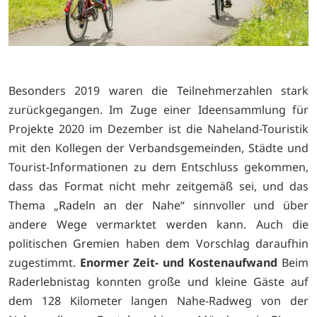
Besonders 2019 waren die Teilnehmerzahlen stark
zurückgegangen. Im Zuge einer Ideensammlung für
Projekte 2020 im Dezember ist die Naheland-Touristik
mit den Kollegen der Verbandsgemeinden, Städte und
Tourist-Informationen zu dem Entschluss gekommen,
dass das Format nicht mehr zeitgemäß sei, und das
Thema „Radeln an der Nahe“ sinnvoller und über
andere Wege vermarktet werden kann. Auch die
politischen Gremien haben dem Vorschlag daraufhin
zugestimmt.
Enormer Zeit- und Kostenaufwand
Beim
Raderlebnistag konnten große und kleine Gäste auf
dem 128 Kilometer langen Nahe-Radweg von der