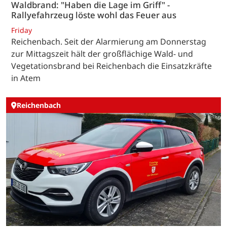
Waldbrand: "Haben die Lage im Griff" -
Rallyefahrzeug löste wohl das Feuer aus
Friday
Reichenbach. Seit der Alarmierung am Donnerstag
zur Mittagszeit hält der großflächige Wald- und
Vegetationsbrand bei Reichenbach die Einsatzkräfte
in Atem
Reichenbach