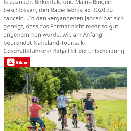
Kreuznach, Birkenfeld und Mainz-Bingen
beschlossen, den Raderlebnistag 2020 zu
canceln. „In den vergangenen Jahren hat sich
gezeigt, dass das Format nicht mehr so gut
angenommen wurde, wie am Anfang“,
begründet Naheland-Touristik-
Geschäftsführerin Katja Hilt die Entscheidung.
Bilder