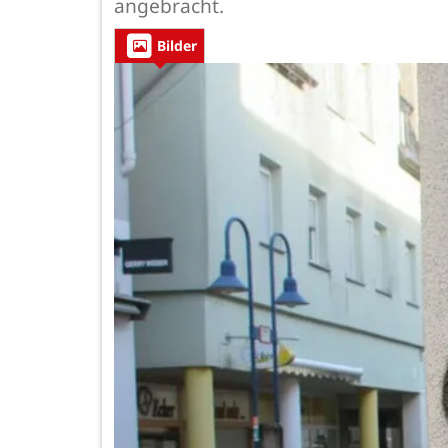
angebracht.
Bilder