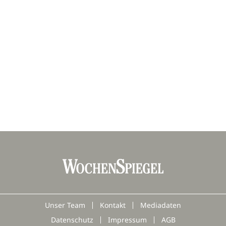
Unser Team
Kontakt
Mediadaten
Datenschutz
Impressum
AGB