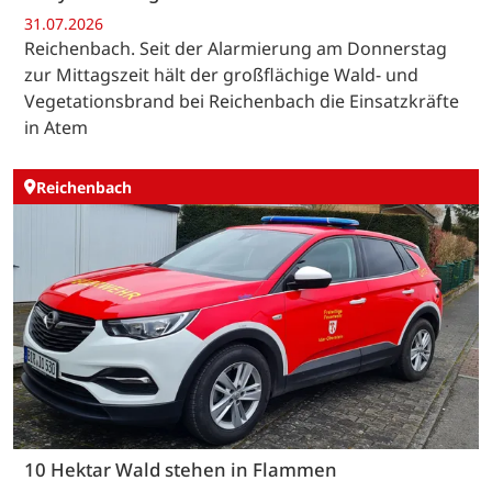
31.07.2026
Reichenbach. Seit der Alarmierung am Donnerstag
zur Mittagszeit hält der großflächige Wald- und
Vegetationsbrand bei Reichenbach die Einsatzkräfte
in Atem
Reichenbach
10 Hektar Wald stehen in Flammen