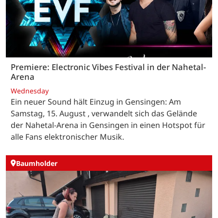
Premiere: Electronic Vibes Festival in der Nahetal-
Arena
Wednesday
Ein neuer Sound hält Einzug in Gensingen: Am
Samstag, 15. August , verwandelt sich das Gelände
der Nahetal-Arena in Gensingen in einen Hotspot für
alle Fans elektronischer Musik.
Baumholder