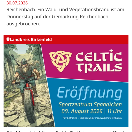
30.07.2026
Reichenbach. Ein Wald- und Vegetationsbrand ist am
Donnerstag auf der Gemarkung Reichenbach
ausgebrochen.
Landkreis Birkenfeld