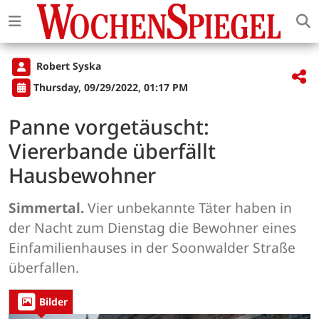
Robert Syska
Thursday, 09/29/2022, 01:17 PM
Panne vorgetäuscht:
Viererbande überfällt
Hausbewohner
Simmertal.
Vier unbekannte Täter haben in
der Nacht zum Dienstag die Bewohner eines
Einfamilienhauses in der Soonwalder Straße
überfallen.
Bilder