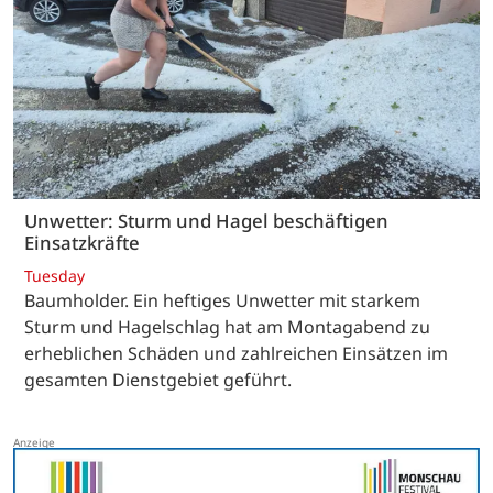
Unwetter: Sturm und Hagel beschäftigen
Einsatzkräfte
Tuesday
Baumholder. Ein heftiges Unwetter mit starkem
Sturm und Hagelschlag hat am Montagabend zu
erheblichen Schäden und zahlreichen Einsätzen im
gesamten Dienstgebiet geführt.