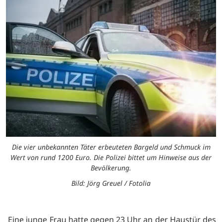
Die vier unbekannten Täter erbeuteten Bargeld und Schmuck im
Wert von rund 1200 Euro. Die Polizei bittet um Hinweise aus der
Bevölkerung.
Bild: Jörg Greuel / Fotolia
Eine junge Frau hatte gegen 23 Uhr an der Haustür des