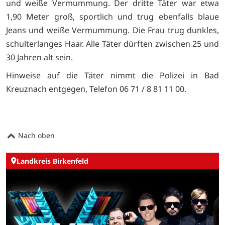
und weiße Vermummung. Der dritte Täter war etwa
1,90 Meter groß, sportlich und trug ebenfalls blaue
Jeans und weiße Vermummung. Die Frau trug dunkles,
schulterlanges Haar. Alle Täter dürften zwischen 25 und
30 Jahren alt sein.
Hinweise auf die Täter nimmt die Polizei in Bad
Kreuznach entgegen, Telefon 06 71 / 8 81 11 00.
Nach oben
Landkreis Birkenfeld