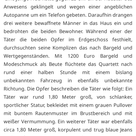
Anwesens geklingelt und wegen einer angeblichen
Autopanne um ein Telefon gebeten. Daraufhin drangen
drei weitere bewaffnete Männer in das Haus ein und
bedrohten die beiden Bewohner. Während einer der
Täter die beiden Opfer im Erdgeschoss festhielt,
durchsuchten seine Komplizen das nach Bargeld und
Wertgegenständen. Mit 1200 Euro Bargeld und
Modeschmuck als Beute flüchtete das Quartett nach
rund einer halben Stunde mit einem bislang
unbekannten Fahrzeug in ebenfalls unbekannte
Richtung. Die Opfer beschreiben die Täter wie folgt: Ein
Täter war rund 1,80 Meter groß, von schlanker,
sportlicher Statur, bekleidet mit einem grauen Pullover
mit buntem Rautenmuster im Brustbereich und mit
weißer Vermummung. Ein weiterer Täter war ebenfalls
circa 1,80 Meter groß, korpulent und trug blaue Jeans