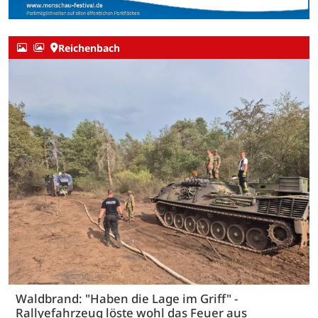
Reichenbach
Waldbrand: "Haben die Lage im Griff" -
Rallyefahrzeug löste wohl das Feuer aus