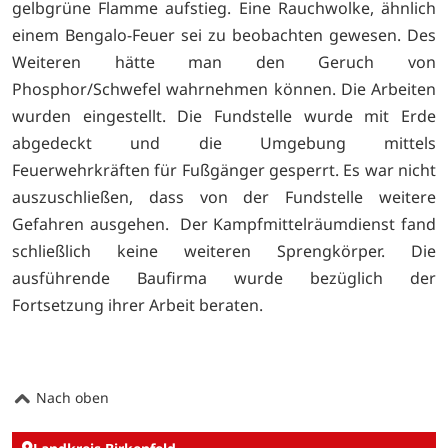
gelbgrüne Flamme aufstieg. Eine Rauchwolke, ähnlich
einem Bengalo-Feuer sei zu beobachten gewesen. Des
Weiteren hätte man den Geruch von
Phosphor/Schwefel wahrnehmen können. Die Arbeiten
wurden eingestellt. Die Fundstelle wurde mit Erde
abgedeckt und die Umgebung mittels
Feuerwehrkräften für Fußgänger gesperrt. Es war nicht
auszuschließen, dass von der Fundstelle weitere
Gefahren ausgehen. Der Kampfmittelräumdienst fand
schließlich keine weiteren Sprengkörper. Die
ausführende Baufirma wurde bezüglich der
Fortsetzung ihrer Arbeit beraten.
Nach oben