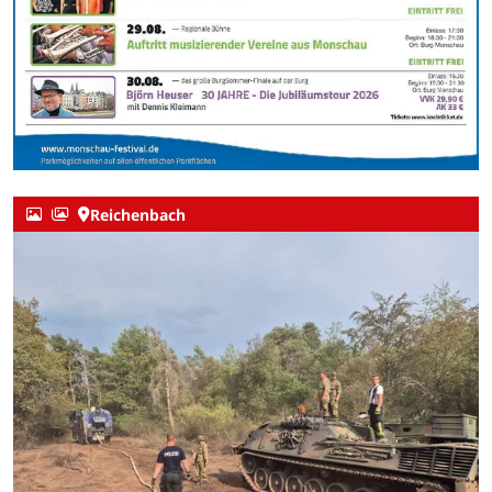
Reichenbach