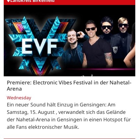
Landkreis Birkenfeld
Premiere: Electronic Vibes Festival in der Nahetal-
Arena
Wednesday
Ein neuer Sound hält Einzug in Gensingen: Am
Samstag, 15. August , verwandelt sich das Gelände
der Nahetal-Arena in Gensingen in einen Hotspot für
alle Fans elektronischer Musik.