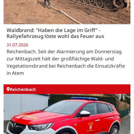
Waldbrand: "Haben die Lage im Griff" -
Rallyefahrzeug löste wohl das Feuer aus
31.07.2026
Reichenbach. Seit der Alarmierung am Donnerstag
zur Mittagszeit hält der großflächige Wald- und
Vegetationsbrand bei Reichenbach die Einsatzkräfte
in Atem
Reichenbach