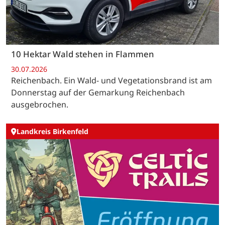
10 Hektar Wald stehen in Flammen
30.07.2026
Reichenbach. Ein Wald- und Vegetationsbrand ist am
Donnerstag auf der Gemarkung Reichenbach
ausgebrochen.
Landkreis Birkenfeld