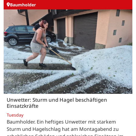
Baumholder
Unwetter: Sturm und Hagel beschäftigen
Einsatzkräfte
Tuesday
Baumholder. Ein heftiges Unwetter mit starkem
Sturm und Hagelschlag hat am Montagabend zu