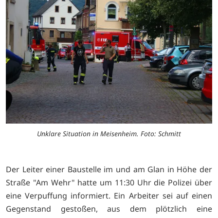
Unklare Situation in Meisenheim. Foto: Schmitt
Der Leiter einer Baustelle im und am Glan in Höhe der
Straße "Am Wehr" hatte um 11:30 Uhr die Polizei über
eine Verpuffung informiert. Ein Arbeiter sei auf einen
Gegenstand gestoßen, aus dem plötzlich eine