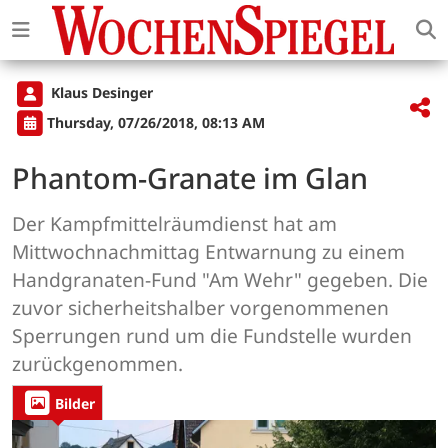
Klaus Desinger
Thursday, 07/26/2018, 08:13 AM
Phantom-Granate im Glan
Der Kampfmittelräumdienst hat am
Mittwochnachmittag Entwarnung zu einem
Handgranaten-Fund "Am Wehr" gegeben. Die
zuvor sicherheitshalber vorgenommenen
Sperrungen rund um die Fundstelle wurden
zurückgenommen.
Bilder