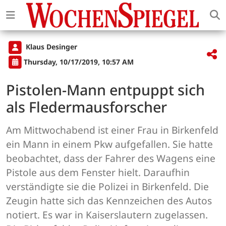
Klaus Desinger
Thursday, 10/17/2019, 10:57 AM
Pistolen-Mann entpuppt sich
als Fledermausforscher
Am Mittwochabend ist einer Frau in Birkenfeld
ein Mann in einem Pkw aufgefallen. Sie hatte
beobachtet, dass der Fahrer des Wagens eine
Pistole aus dem Fenster hielt. Daraufhin
verständigte sie die Polizei in Birkenfeld. Die
Zeugin hatte sich das Kennzeichen des Autos
notiert. Es war in Kaiserslautern zugelassen.