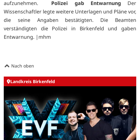
aufzunehmen.
Polizei gab Entwarnung
Der
Wissenschaftler legte weitere Unterlagen und Pläne vor,
die seine Angaben bestätigten. Die Beamten
verständigten die Polizei in Birkenfeld und gaben
Entwarnung. |mhm
Nach oben
Landkreis Birkenfeld