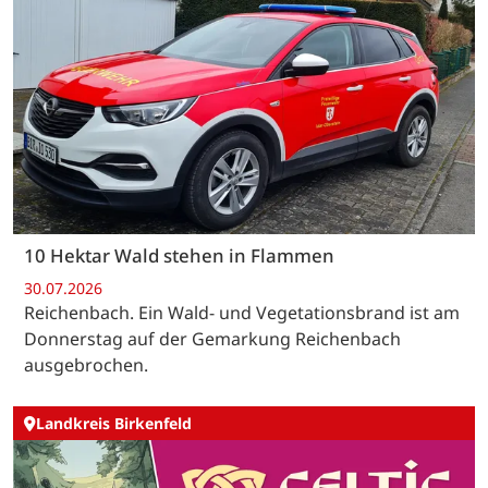
10 Hektar Wald stehen in Flammen
30.07.2026
Reichenbach. Ein Wald- und Vegetationsbrand ist am
Donnerstag auf der Gemarkung Reichenbach
ausgebrochen.
Landkreis Birkenfeld