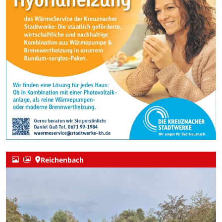
Reichenbach