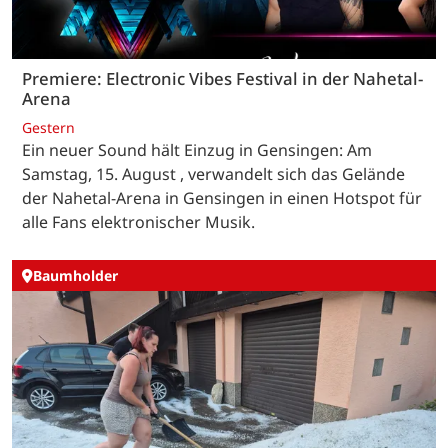
Premiere: Electronic Vibes Festival in der Nahetal-
Arena
Gestern
Ein neuer Sound hält Einzug in Gensingen: Am
Samstag, 15. August , verwandelt sich das Gelände
der Nahetal-Arena in Gensingen in einen Hotspot für
alle Fans elektronischer Musik.
Baumholder