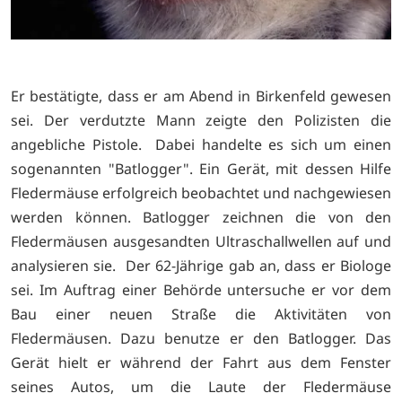
Er bestätigte, dass er am Abend in Birkenfeld gewesen
sei. Der verdutzte Mann zeigte den Polizisten die
angebliche Pistole. Dabei handelte es sich um einen
sogenannten "Batlogger". Ein Gerät, mit dessen Hilfe
Fledermäuse erfolgreich beobachtet und nachgewiesen
werden können. Batlogger zeichnen die von den
Fledermäusen ausgesandten Ultraschallwellen auf und
analysieren sie. Der 62-Jährige gab an, dass er Biologe
sei. Im Auftrag einer Behörde untersuche er vor dem
Bau einer neuen Straße die Aktivitäten von
Fledermäusen. Dazu benutze er den Batlogger. Das
Gerät hielt er während der Fahrt aus dem Fenster
seines Autos, um die Laute der Fledermäuse