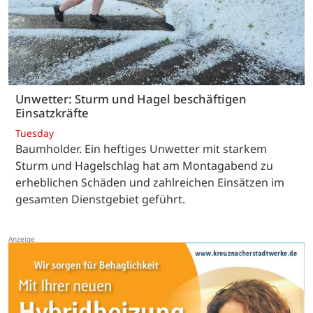
Unwetter: Sturm und Hagel beschäftigen
Einsatzkräfte
Tuesday
Baumholder. Ein heftiges Unwetter mit starkem
Sturm und Hagelschlag hat am Montagabend zu
erheblichen Schäden und zahlreichen Einsätzen im
gesamten Dienstgebiet geführt.