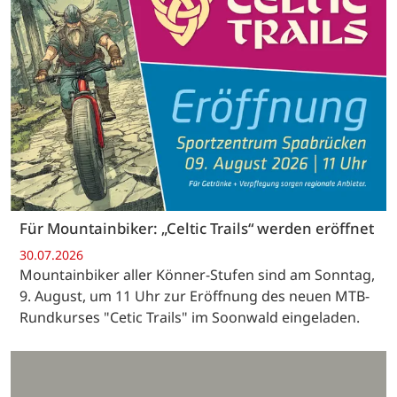
Für Mountainbiker: „Celtic Trails“ werden eröffnet
30.07.2026
Mountainbiker aller Könner-Stufen sind am Sonntag,
9. August, um 11 Uhr zur Eröffnung des neuen MTB-
Rundkurses "Cetic Trails" im Soonwald eingeladen.