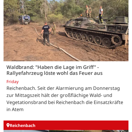
Waldbrand: "Haben die Lage im Griff" -
Rallyefahrzeug löste wohl das Feuer aus
Friday
Reichenbach. Seit der Alarmierung am Donnerstag
zur Mittagszeit hält der großflächige Wald- und
Vegetationsbrand bei Reichenbach die Einsatzkräfte
in Atem
Reichenbach