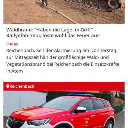
Waldbrand: "Haben die Lage im Griff" -
Rallyefahrzeug löste wohl das Feuer aus
Friday
Reichenbach. Seit der Alarmierung am Donnerstag
zur Mittagszeit hält der großflächige Wald- und
Vegetationsbrand bei Reichenbach die Einsatzkräfte
in Atem
Reichenbach