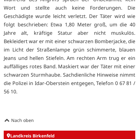
Wort und stellte auch keine Forderungen. Die
Geschädigte wurde leicht verletzt. Der Täter wird wie
folgt beschrieben: Etwa 1,80 Meter groß, um die 40
Jahre alt, kräftige Statur aber nicht muskulös.
Bekleidert war er mit einer schwarzen Bomberjacke, die
im Licht der Straßenlampe grün schimmerte, blauen
Jeans und hellen Stiefeln. Am rechten Arm trug er ein
auffälliges rotes Band. Maskiert war der Täter mit einer
schwarzen Sturmhaube. Sachdienliche Hinweise nimmt
die Polizei in Idar-Oberstein entgegen, Telefon 0 67 81 /
56 10.
Nach oben
Landkreis Birkenfeld