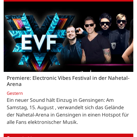
Premiere: Electronic Vibes Festival in der Nahetal-
Arena
Gestern
Ein neuer Sound hält Einzug in Gensingen: Am
Samstag, 15. August , verwandelt sich das Gelände
der Nahetal-Arena in Gensingen in einen Hotspot für
alle Fans elektronischer Musik.