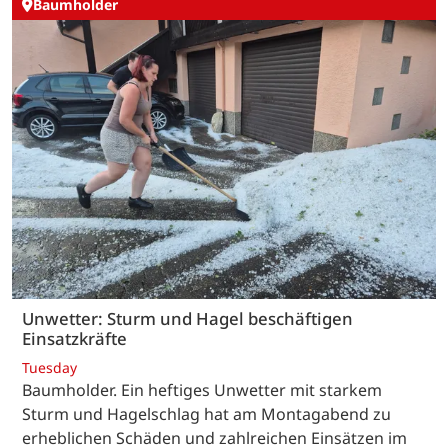
Baumholder
Unwetter: Sturm und Hagel beschäftigen
Einsatzkräfte
Tuesday
Baumholder. Ein heftiges Unwetter mit starkem
Sturm und Hagelschlag hat am Montagabend zu
erheblichen Schäden und zahlreichen Einsätzen im