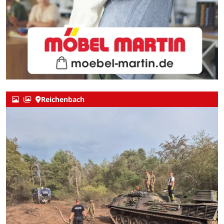
Reichenbach