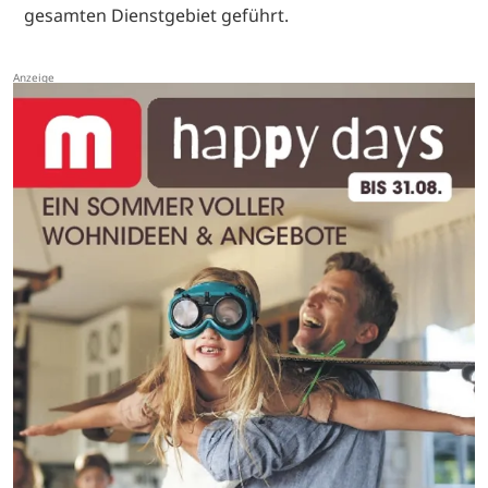
gesamten Dienstgebiet geführt.