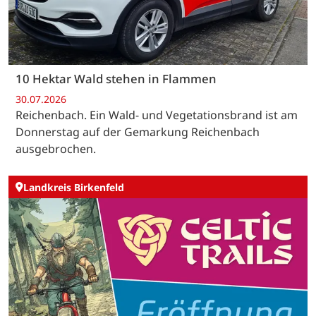
10 Hektar Wald stehen in Flammen
30.07.2026
Reichenbach. Ein Wald- und Vegetationsbrand ist am
Donnerstag auf der Gemarkung Reichenbach
ausgebrochen.
Landkreis Birkenfeld