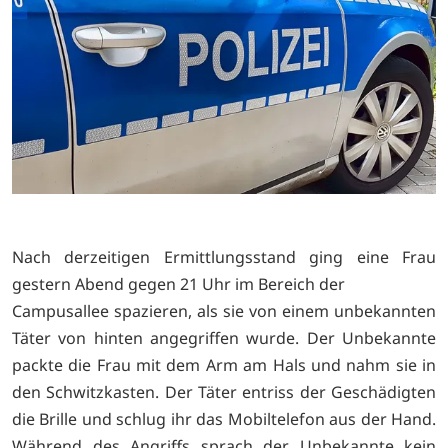
Nach derzeitigen Ermittlungsstand ging eine Frau
gestern Abend gegen 21 Uhr im Bereich der
Campusallee spazieren, als sie von einem unbekannten
Täter von hinten angegriffen wurde. Der Unbekannte
packte die Frau mit dem Arm am Hals und nahm sie in
den Schwitzkasten. Der Täter entriss der Geschädigten
die Brille und schlug ihr das Mobiltelefon aus der Hand.
Während des Angriffs sprach der Unbekannte kein