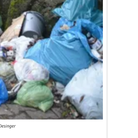
Desinger