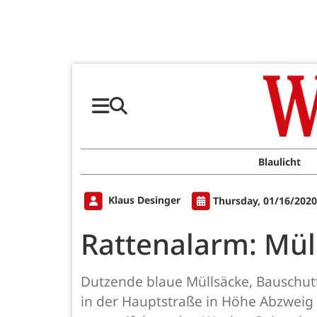
Blaulicht
Klaus Desinger
Thursday, 01/16/2020
Rattenalarm: Mül
Dutzende blaue Müllsäcke, Bauschut
in der Hauptstraße in Höhe Abzweig