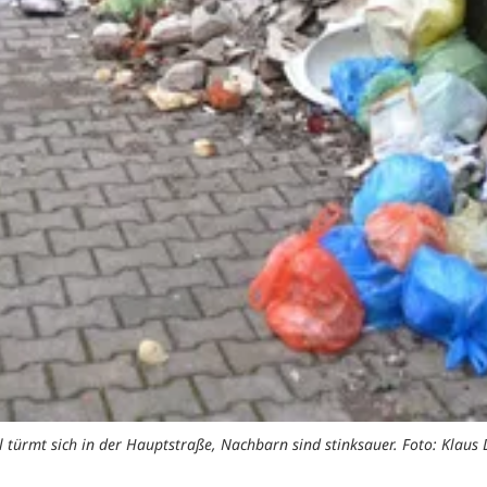
l türmt sich in der Hauptstraße, Nachbarn sind stinksauer. Foto: Klaus 