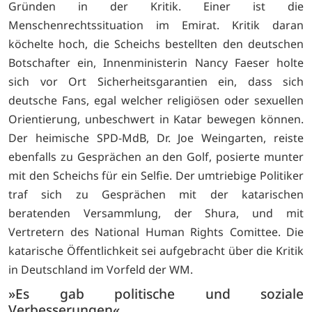
Gründen in der Kritik. Einer ist die
Menschenrechtssituation im Emirat. Kritik daran
köchelte hoch, die Scheichs bestellten den deutschen
Botschafter ein, Innenministerin Nancy Faeser holte
sich vor Ort Sicherheitsgarantien ein, dass sich
deutsche Fans, egal welcher religiösen oder sexuellen
Orientierung, unbeschwert in Katar bewegen können.
Der heimische SPD-MdB, Dr. Joe Weingarten, reiste
ebenfalls zu Gesprächen an den Golf, posierte munter
mit den Scheichs für ein Selfie. Der umtriebige Politiker
traf sich zu Gesprächen mit der katarischen
beratenden Versammlung, der Shura, und mit
Vertretern des National Human Rights Comittee. Die
katarische Öffentlichkeit sei aufgebracht über die Kritik
in Deutschland im Vorfeld der WM.
»Es gab politische und soziale
Verbesserungen«