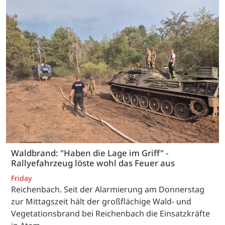
Waldbrand: "Haben die Lage im Griff" -
Rallyefahrzeug löste wohl das Feuer aus
Friday
Reichenbach. Seit der Alarmierung am Donnerstag
zur Mittagszeit hält der großflächige Wald- und
Vegetationsbrand bei Reichenbach die Einsatzkräfte