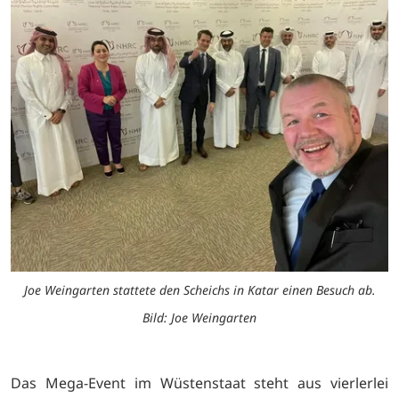
Joe Weingarten stattete den Scheichs in Katar einen Besuch ab.
Bild: Joe Weingarten
Das Mega-Event im Wüstenstaat steht aus vierlerlei