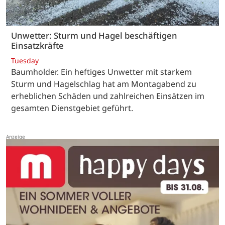
Unwetter: Sturm und Hagel beschäftigen
Einsatzkräfte
Tuesday
Baumholder. Ein heftiges Unwetter mit starkem
Sturm und Hagelschlag hat am Montagabend zu
erheblichen Schäden und zahlreichen Einsätzen im
gesamten Dienstgebiet geführt.