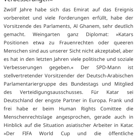
Zwölf Jahre habe sich das Emirat auf das Ereignis
vorbereitet und viele Forderungen erfüllt, habe der
Vorsitzende des Parlaments, Al Ghanem, sehr deutlich
gemacht. Weingarten ganz Diplomat: »Katars
Positionen etwa zu Frauenrechten oder queeren
Menschen sind aus unserer Sicht nicht akzeptabel, aber
es hat in den letzten Jahren viele politische und soziale
Verbesserungen gegeben.« Der SPD-Mann ist
stellvertretender Vorsitzender der Deutsch-Arabischen
Parlamentariergruppe des Bundestags und Mitglied
des Verteidigungsausschusses. Für Katar sei
Deutschland der engste Partner in Europa. Frank und
frei habe er beim Human Rights Comittee die
Menschenrechtslage angesprochen, gerade auch in
Hinblick auf die Situation asiatischer Arbeiter in Katar.
»Der FIFA World Cup und die öffentliche