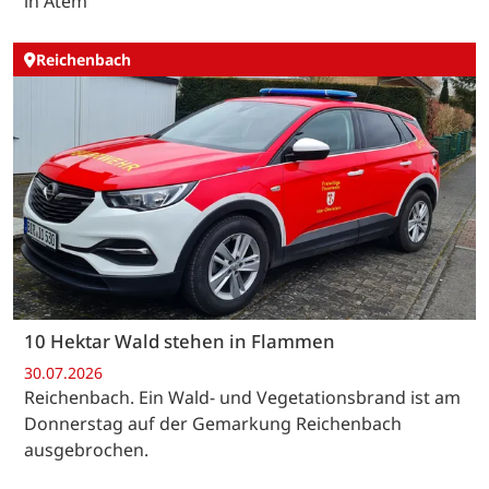
in Atem
Reichenbach
10 Hektar Wald stehen in Flammen
30.07.2026
Reichenbach. Ein Wald- und Vegetationsbrand ist am
Donnerstag auf der Gemarkung Reichenbach
ausgebrochen.