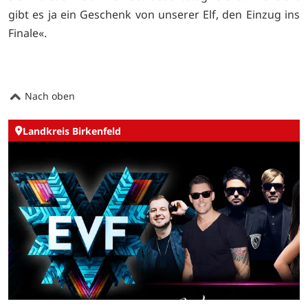
gibt es ja ein Geschenk von unserer Elf, den Einzug ins
Finale«.
Nach oben
Landkreis Birkenfeld