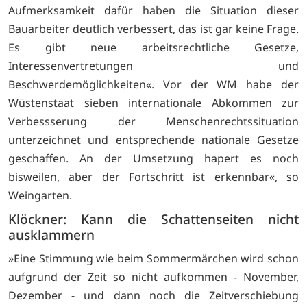
Aufmerksamkeit dafür haben die Situation dieser
Bauarbeiter deutlich verbessert, das ist gar keine Frage.
Es gibt neue arbeitsrechtliche Gesetze,
Interessenvertretungen und
Beschwerdemöglichkeiten«. Vor der WM habe der
Wüstenstaat sieben internationale Abkommen zur
Verbessserung der Menschenrechtssituation
unterzeichnet und entsprechende nationale Gesetze
geschaffen. An der Umsetzung hapert es noch
bisweilen, aber der Fortschritt ist erkennbar«, so
Weingarten.
Klöckner: Kann die Schattenseiten nicht
ausklammern
»Eine Stimmung wie beim Sommermärchen wird schon
aufgrund der Zeit so nicht aufkommen - November,
Dezember - und dann noch die Zeitverschiebung