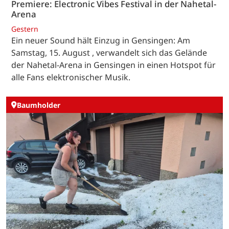
Premiere: Electronic Vibes Festival in der Nahetal-
Arena
Gestern
Ein neuer Sound hält Einzug in Gensingen: Am
Samstag, 15. August , verwandelt sich das Gelände
der Nahetal-Arena in Gensingen in einen Hotspot für
alle Fans elektronischer Musik.
Baumholder