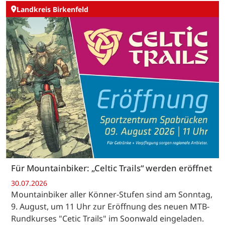
Landkreis Birkenfeld
Für Mountainbiker: „Celtic Trails“ werden eröffnet
30.07.2026
Mountainbiker aller Könner-Stufen sind am Sonntag,
9. August, um 11 Uhr zur Eröffnung des neuen MTB-
Rundkurses "Cetic Trails" im Soonwald eingeladen.