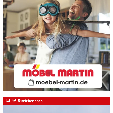
Reichenbach