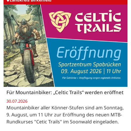
Für Mountainbiker: „Celtic Trails“ werden eröffnet
30.07.2026
Mountainbiker aller Könner-Stufen sind am Sonntag,
9. August, um 11 Uhr zur Eröffnung des neuen MTB-
Rundkurses "Cetic Trails" im Soonwald eingeladen.