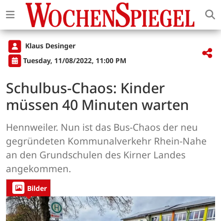
Klaus Desinger
Tuesday, 11/08/2022, 11:00 PM
Schulbus-Chaos: Kinder
müssen 40 Minuten warten
Hennweiler. Nun ist das Bus-Chaos der neu
gegründeten Kommunalverkehr Rhein-Nahe
an den Grundschulen des Kirner Landes
angekommen.
Bilder