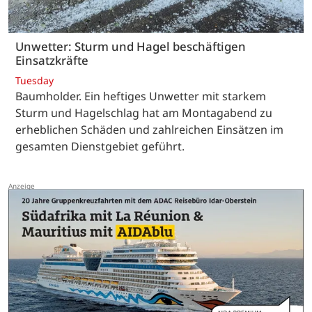
Unwetter: Sturm und Hagel beschäftigen
Einsatzkräfte
Tuesday
Baumholder. Ein heftiges Unwetter mit starkem
Sturm und Hagelschlag hat am Montagabend zu
erheblichen Schäden und zahlreichen Einsätzen im
gesamten Dienstgebiet geführt.