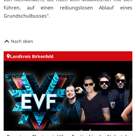
führen, auf einen reibungslosen Ablauf eines
Grundschulbusses".
Nach oben
Landkreis Birkenfeld