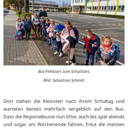
Bus-Fehlstart zum Schulstart.
Bild: Sebastian Schmitt
Dort stehen die Kleinsten nach ihrem Schultag und
warteten bereits mehrfach vergeblich auf den Bus.
Dass die Regionalbusse nun öfter, auch bis spät abends
und sogar am Wochenende fahren, freut die meisten