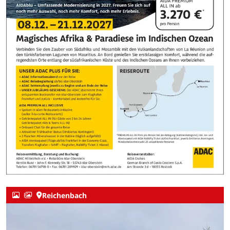
Reichenbach