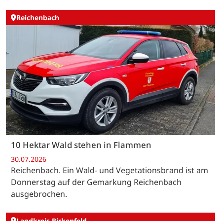
Reichenbach
10 Hektar Wald stehen in Flammen
30.07.2026
Reichenbach. Ein Wald- und Vegetationsbrand ist am
Donnerstag auf der Gemarkung Reichenbach
ausgebrochen.
Landkreis Birkenfeld