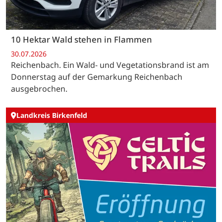
10 Hektar Wald stehen in Flammen
30.07.2026
Reichenbach. Ein Wald- und Vegetationsbrand ist am
Donnerstag auf der Gemarkung Reichenbach
ausgebrochen.
Landkreis Birkenfeld