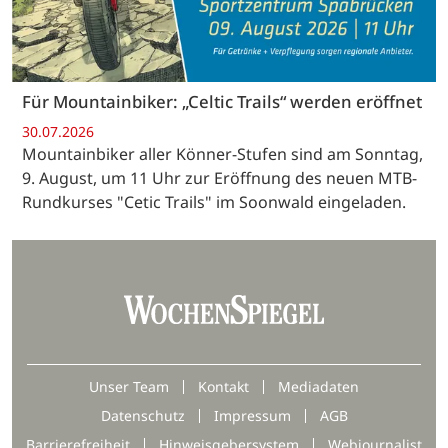
Für Mountainbiker: „Celtic Trails“ werden eröffnet
30.07.2026
Mountainbiker aller Könner-Stufen sind am Sonntag,
9. August, um 11 Uhr zur Eröffnung des neuen MTB-
Rundkurses "Cetic Trails" im Soonwald eingeladen.
Unser Team
Kontakt
Mediadaten
Datenschutz
Impressum
AGB
Barrierefreiheit
Hinweisgebersystem
Webjournalist