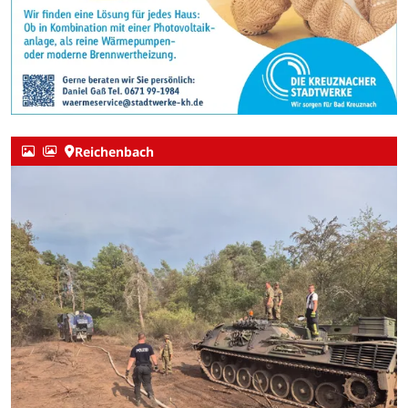
Reichenbach