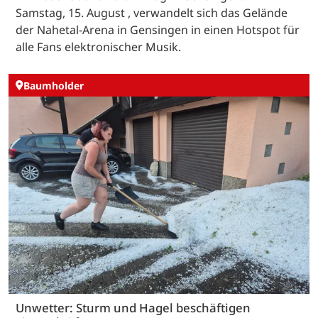
Samstag, 15. August , verwandelt sich das Gelände
der Nahetal-Arena in Gensingen in einen Hotspot für
alle Fans elektronischer Musik.
Baumholder
Unwetter: Sturm und Hagel beschäftigen