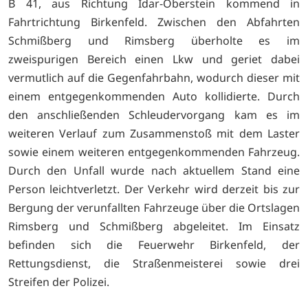
B 41, aus Richtung Idar-Oberstein kommend in
Fahrtrichtung Birkenfeld. Zwischen den Abfahrten
Schmißberg und Rimsberg überholte es im
zweispurigen Bereich einen Lkw und geriet dabei
vermutlich auf die Gegenfahrbahn, wodurch dieser mit
einem entgegenkommenden Auto kollidierte. Durch
den anschließenden Schleudervorgang kam es im
weiteren Verlauf zum Zusammenstoß mit dem Laster
sowie einem weiteren entgegenkommenden Fahrzeug.
Durch den Unfall wurde nach aktuellem Stand eine
Person leichtverletzt. Der Verkehr wird derzeit bis zur
Bergung der verunfallten Fahrzeuge über die Ortslagen
Rimsberg und Schmißberg abgeleitet. Im Einsatz
befinden sich die Feuerwehr Birkenfeld, der
Rettungsdienst, die Straßenmeisterei sowie drei
Streifen der Polizei.