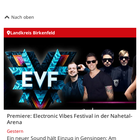
Nach oben
Landkreis Birkenfeld
Premiere: Electronic Vibes Festival in der Nahetal-
Arena
Gestern
Ein neuer Sound hält Einzug in Gensingen: Am