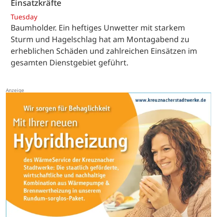
Einsatzkräfte
Tuesday
Baumholder. Ein heftiges Unwetter mit starkem
Sturm und Hagelschlag hat am Montagabend zu
erheblichen Schäden und zahlreichen Einsätzen im
gesamten Dienstgebiet geführt.