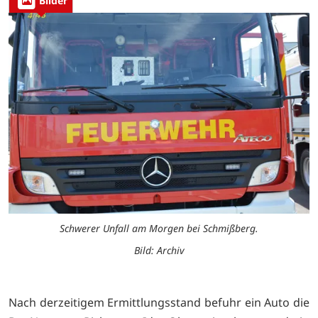
Bilder
Schwerer Unfall am Morgen bei Schmißberg.
Bild: Archiv
Nach derzeitigem Ermittlungsstand befuhr ein Auto die