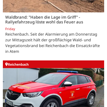
Waldbrand: "Haben die Lage im Griff" -
Rallyefahrzeug löste wohl das Feuer aus
Friday
Reichenbach. Seit der Alarmierung am Donnerstag
zur Mittagszeit hält der großflächige Wald- und
Vegetationsbrand bei Reichenbach die Einsatzkräfte
in Atem
Reichenbach