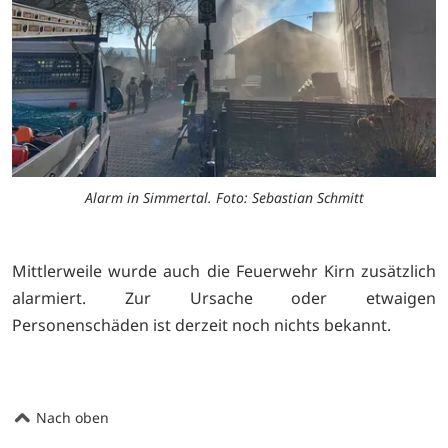
Alarm in Simmertal. Foto: Sebastian Schmitt
Mittlerweile wurde auch die Feuerwehr Kirn zusätzlich
alarmiert. Zur Ursache oder etwaigen
Personenschäden ist derzeit noch nichts bekannt.
Nach oben