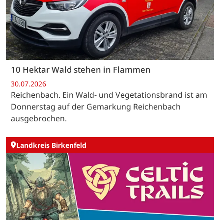
10 Hektar Wald stehen in Flammen
30.07.2026
Reichenbach. Ein Wald- und Vegetationsbrand ist am
Donnerstag auf der Gemarkung Reichenbach
ausgebrochen.
Landkreis Birkenfeld