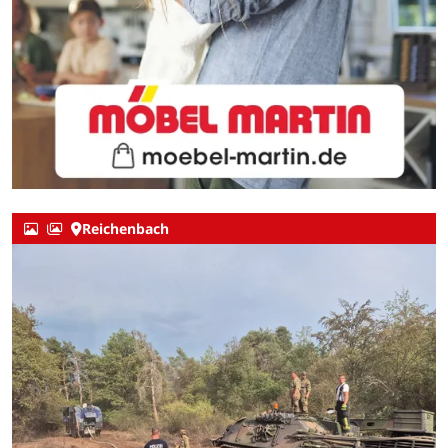
Reichenbach