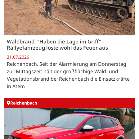
Waldbrand: "Haben die Lage im Griff" -
Rallyefahrzeug löste wohl das Feuer aus
31.07.2026
Reichenbach. Seit der Alarmierung am Donnerstag
zur Mittagszeit hält der großflächige Wald- und
Vegetationsbrand bei Reichenbach die Einsatzkräfte
in Atem
Reichenbach