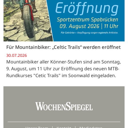
Für Mountainbiker: „Celtic Trails“ werden eröffnet
30.07.2026
Mountainbiker aller Könner-Stufen sind am Sonntag,
9. August, um 11 Uhr zur Eröffnung des neuen MTB-
Rundkurses "Cetic Trails" im Soonwald eingeladen.