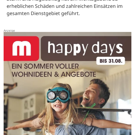
erheblichen Schäden und zahlreichen Einsätzen im
gesamten Dienstgebiet geführt.