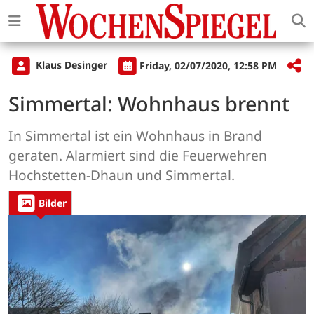
Klaus Desinger
Friday, 02/07/2020, 12:58 PM
Simmertal: Wohnhaus brennt
In Simmertal ist ein Wohnhaus in Brand
geraten. Alarmiert sind die Feuerwehren
Hochstetten-Dhaun und Simmertal.
Bilder