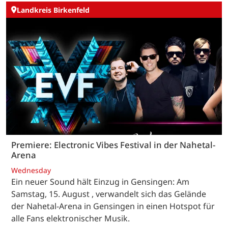
Landkreis Birkenfeld
Premiere: Electronic Vibes Festival in der Nahetal-
Arena
Wednesday
Ein neuer Sound hält Einzug in Gensingen: Am
Samstag, 15. August , verwandelt sich das Gelände
der Nahetal-Arena in Gensingen in einen Hotspot für
alle Fans elektronischer Musik.