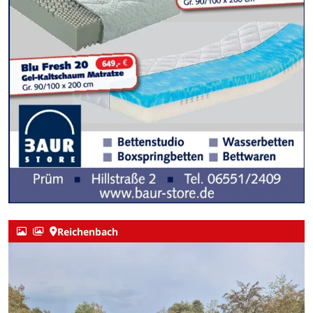
Reichenbach