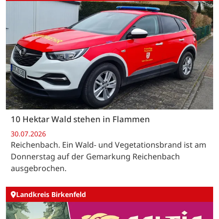
10 Hektar Wald stehen in Flammen
30.07.2026
Reichenbach. Ein Wald- und Vegetationsbrand ist am
Donnerstag auf der Gemarkung Reichenbach
ausgebrochen.
Landkreis Birkenfeld