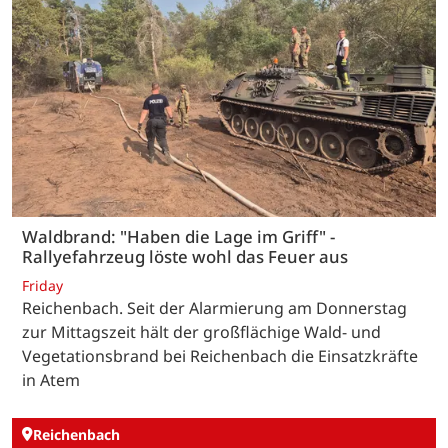
Waldbrand: "Haben die Lage im Griff" -
Rallyefahrzeug löste wohl das Feuer aus
Friday
Reichenbach. Seit der Alarmierung am Donnerstag
zur Mittagszeit hält der großflächige Wald- und
Vegetationsbrand bei Reichenbach die Einsatzkräfte
in Atem
Reichenbach