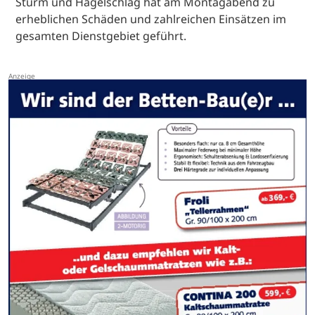
Sturm und Hagelschlag hat am Montagabend zu
erheblichen Schäden und zahlreichen Einsätzen im
gesamten Dienstgebiet geführt.