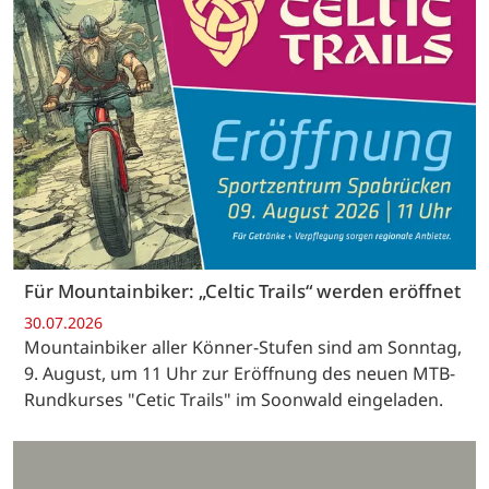
Für Mountainbiker: „Celtic Trails“ werden eröffnet
30.07.2026
Mountainbiker aller Könner-Stufen sind am Sonntag,
9. August, um 11 Uhr zur Eröffnung des neuen MTB-
Rundkurses "Cetic Trails" im Soonwald eingeladen.