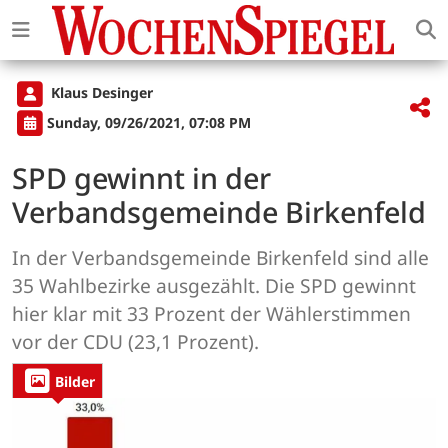
Klaus Desinger
Sunday, 09/26/2021, 07:08 PM
SPD gewinnt in der
Verbandsgemeinde Birkenfeld
In der Verbandsgemeinde Birkenfeld sind alle
35 Wahlbezirke ausgezählt. Die SPD gewinnt
hier klar mit 33 Prozent der Wählerstimmen
vor der CDU (23,1 Prozent).
Bilder