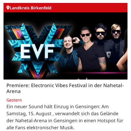
Landkreis Birkenfeld
Premiere: Electronic Vibes Festival in der Nahetal-
Arena
Gestern
Ein neuer Sound hält Einzug in Gensingen: Am
Samstag, 15. August , verwandelt sich das Gelände
der Nahetal-Arena in Gensingen in einen Hotspot für
alle Fans elektronischer Musik.