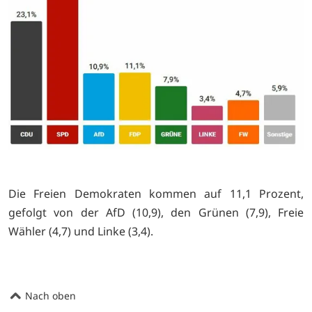
Die Freien Demokraten kommen auf 11,1 Prozent,
gefolgt von der AfD (10,9), den Grünen (7,9), Freie
Wähler (4,7) und Linke (3,4).
Nach oben