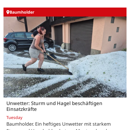
Baumholder
Unwetter: Sturm und Hagel beschäftigen
Einsatzkräfte
Tuesday
Baumholder. Ein heftiges Unwetter mit starkem