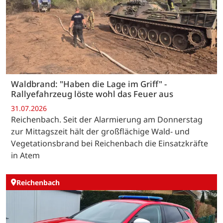
Waldbrand: "Haben die Lage im Griff" -
Rallyefahrzeug löste wohl das Feuer aus
31.07.2026
Reichenbach. Seit der Alarmierung am Donnerstag
zur Mittagszeit hält der großflächige Wald- und
Vegetationsbrand bei Reichenbach die Einsatzkräfte
in Atem
Reichenbach