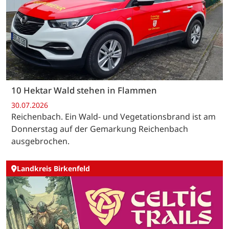
10 Hektar Wald stehen in Flammen
30.07.2026
Reichenbach. Ein Wald- und Vegetationsbrand ist am
Donnerstag auf der Gemarkung Reichenbach
ausgebrochen.
Landkreis Birkenfeld