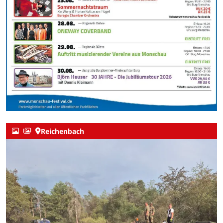
Reichenbach