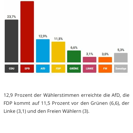
12,9 Prozent der Wählerstimmen erreichte die AfD, die
FDP kommt auf 11,5 Prozent vor den Grünen (6,6), der
Linke (3,1) und den Freien Wählern (3).