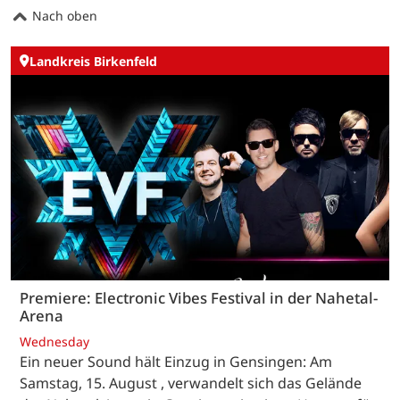
Nach oben
Landkreis Birkenfeld
Premiere: Electronic Vibes Festival in der Nahetal-
Arena
Wednesday
Ein neuer Sound hält Einzug in Gensingen: Am
Samstag, 15. August , verwandelt sich das Gelände