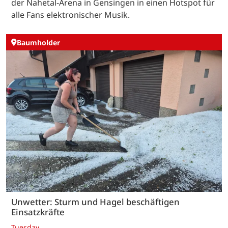
der Nahetal-Arena in Gensingen in einen Hotspot für
alle Fans elektronischer Musik.
Baumholder
Unwetter: Sturm und Hagel beschäftigen
Einsatzkräfte
Tuesday