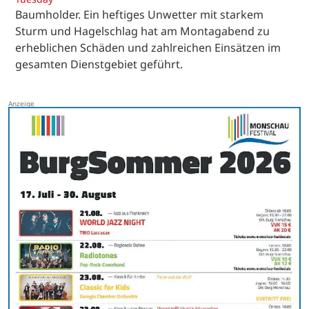
Baumholder. Ein heftiges Unwetter mit starkem
Sturm und Hagelschlag hat am Montagabend zu
erheblichen Schäden und zahlreichen Einsätzen im
gesamten Dienstgebiet geführt.