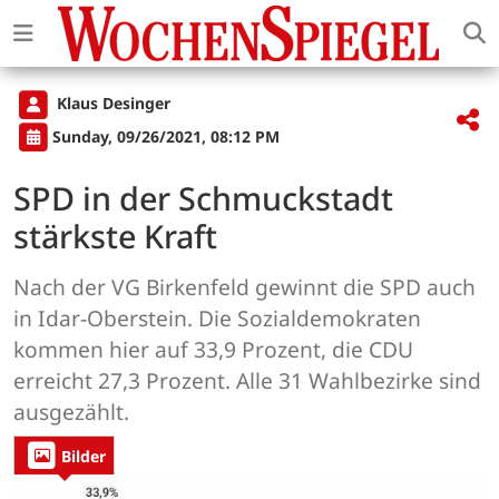
Klaus Desinger
Sunday, 09/26/2021, 08:12 PM
SPD in der Schmuckstadt
stärkste Kraft
Nach der VG Birkenfeld gewinnt die SPD auch
in Idar-Oberstein. Die Sozialdemokraten
kommen hier auf 33,9 Prozent, die CDU
erreicht 27,3 Prozent. Alle 31 Wahlbezirke sind
ausgezählt.
Bilder