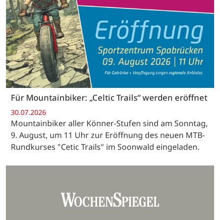
Für Mountainbiker: „Celtic Trails“ werden eröffnet
30.07.2026
Mountainbiker aller Könner-Stufen sind am Sonntag,
9. August, um 11 Uhr zur Eröffnung des neuen MTB-
Rundkurses "Cetic Trails" im Soonwald eingeladen.