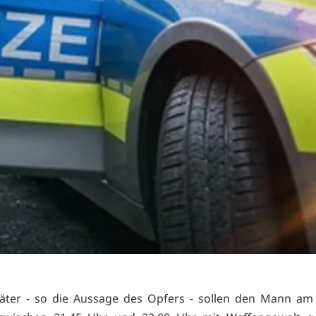
Täter - so die Aussage des Opfers - sollen den Mann am