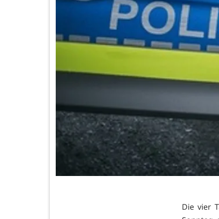
Die vier 