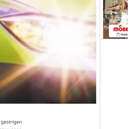
 gestrigen