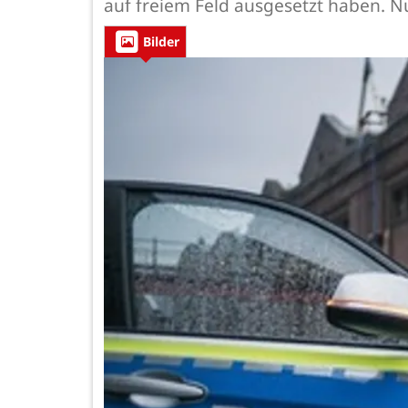
auf freiem Feld ausgesetzt haben. Nu
Bilder