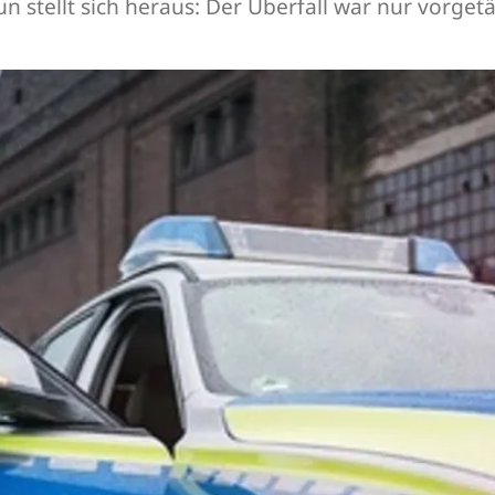
n stellt sich heraus: Der Überfall war nur vorget