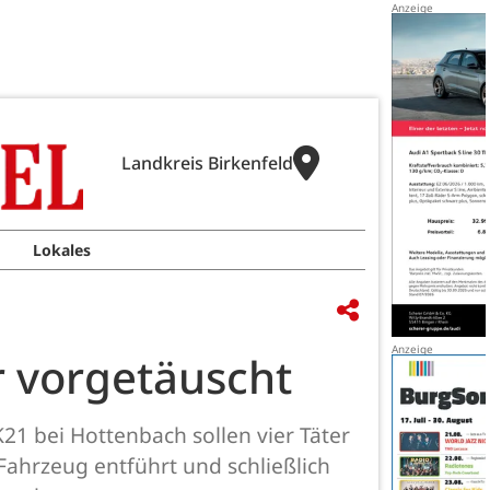
Landkreis Birkenfeld
Lokales
r vorgetäuscht
21 bei Hottenbach sollen vier Täter
ahrzeug entführt und schließlich