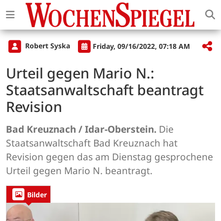
Robert Syska
Friday, 09/16/2022, 07:18 AM
Urteil gegen Mario N.:
Staatsanwaltschaft beantragt
Revision
Bad Kreuznach / Idar-Oberstein.
Die
Staatsanwaltschaft Bad Kreuznach hat
Revision gegen das am Dienstag gesprochene
Urteil gegen Mario N. beantragt.
Bilder