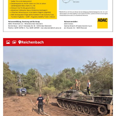
Reichenbach