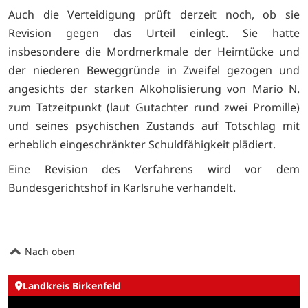
Auch die Verteidigung prüft derzeit noch, ob sie
Revision gegen das Urteil einlegt. Sie hatte
insbesondere die Mordmerkmale der Heimtücke und
der niederen Beweggründe in Zweifel gezogen und
angesichts der starken Alkoholisierung von Mario N.
zum Tatzeitpunkt (laut Gutachter rund zwei Promille)
und seines psychischen Zustands auf Totschlag mit
erheblich eingeschränkter Schuldfähigkeit plädiert.
Eine Revision des Verfahrens wird vor dem
Bundesgerichtshof in Karlsruhe verhandelt.
Nach oben
Landkreis Birkenfeld