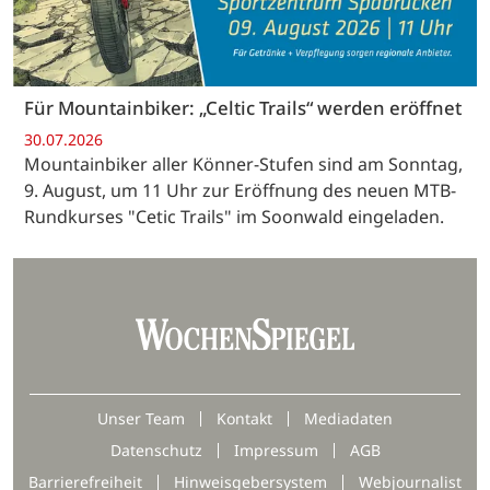
Für Mountainbiker: „Celtic Trails“ werden eröffnet
30.07.2026
Mountainbiker aller Könner-Stufen sind am Sonntag,
9. August, um 11 Uhr zur Eröffnung des neuen MTB-
Rundkurses "Cetic Trails" im Soonwald eingeladen.
Unser Team
Kontakt
Mediadaten
Datenschutz
Impressum
AGB
Barrierefreiheit
Hinweisgebersystem
Webjournalist