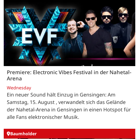
Premiere: Electronic Vibes Festival in der Nahetal-
Arena
Wednesday
Ein neuer Sound hält Einzug in Gensingen: Am
Samstag, 15. August , verwandelt sich das Gelände
der Nahetal-Arena in Gensingen in einen Hotspot für
alle Fans elektronischer Musik.
Baumholder