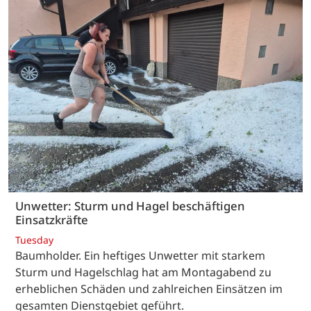
Unwetter: Sturm und Hagel beschäftigen
Einsatzkräfte
Tuesday
Baumholder. Ein heftiges Unwetter mit starkem
Sturm und Hagelschlag hat am Montagabend zu
erheblichen Schäden und zahlreichen Einsätzen im
gesamten Dienstgebiet geführt.