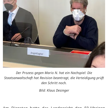
Der Prozess gegen Mario N. hat ein Nachspiel: Die
Staatsanwaltschaft hat Revision beantragt, die Verteidigung prüft
den Schritt noch.
Bild: Klaus Desinger