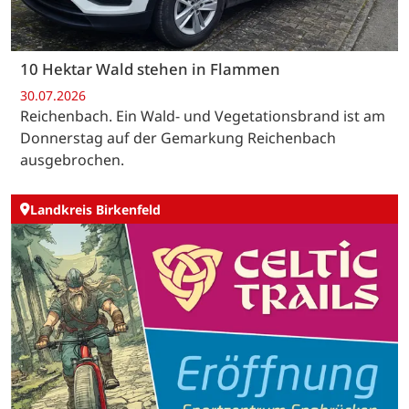
10 Hektar Wald stehen in Flammen
30.07.2026
Reichenbach. Ein Wald- und Vegetationsbrand ist am
Donnerstag auf der Gemarkung Reichenbach
ausgebrochen.
Landkreis Birkenfeld