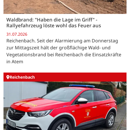
Waldbrand: "Haben die Lage im Griff" -
Rallyefahrzeug löste wohl das Feuer aus
31.07.2026
Reichenbach. Seit der Alarmierung am Donnerstag
zur Mittagszeit hält der großflächige Wald- und
Vegetationsbrand bei Reichenbach die Einsatzkräfte
in Atem
Reichenbach