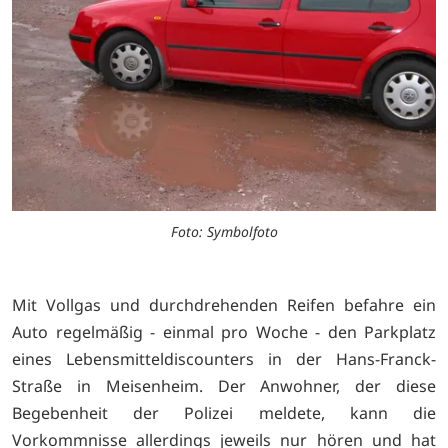
Foto: Symbolfoto
Mit Vollgas und durchdrehenden Reifen befahre ein
Auto regelmäßig - einmal pro Woche - den Parkplatz
eines Lebensmitteldiscounters in der Hans-Franck-
Straße in Meisenheim. Der Anwohner, der diese
Begebenheit der Polizei meldete, kann die
Vorkommnisse allerdings jeweils nur hören und hat