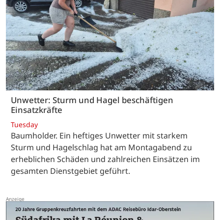
Unwetter: Sturm und Hagel beschäftigen
Einsatzkräfte
Tuesday
Baumholder. Ein heftiges Unwetter mit starkem
Sturm und Hagelschlag hat am Montagabend zu
erheblichen Schäden und zahlreichen Einsätzen im
gesamten Dienstgebiet geführt.