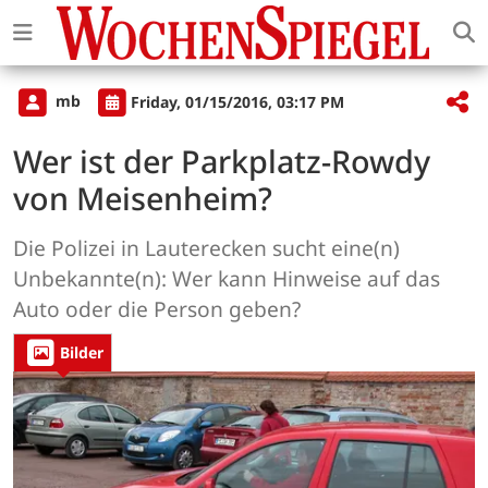
mb
Friday, 01/15/2016, 03:17 PM
Wer ist der Parkplatz-Rowdy
von Meisenheim?
Die Polizei in Lauterecken sucht eine(n)
Unbekannte(n): Wer kann Hinweise auf das
Auto oder die Person geben?
Bilder