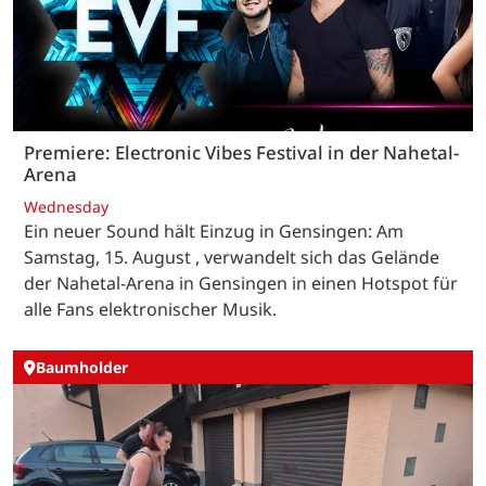
Premiere: Electronic Vibes Festival in der Nahetal-
Arena
Wednesday
Ein neuer Sound hält Einzug in Gensingen: Am
Samstag, 15. August , verwandelt sich das Gelände
der Nahetal-Arena in Gensingen in einen Hotspot für
alle Fans elektronischer Musik.
Baumholder