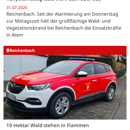
31.07.2026
Reichenbach. Seit der Alarmierung am Donnerstag
zur Mittagszeit hält der großflächige Wald- und
Vegetationsbrand bei Reichenbach die Einsatzkräfte
in Atem
Reichenbach
10 Hektar Wald stehen in Flammen