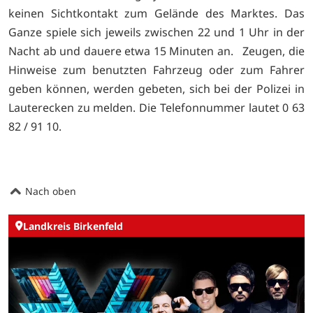
keinen Sichtkontakt zum Gelände des Marktes. Das
Ganze spiele sich jeweils zwischen 22 und 1 Uhr in der
Nacht ab und dauere etwa 15 Minuten an. Zeugen, die
Hinweise zum benutzten Fahrzeug oder zum Fahrer
geben können, werden gebeten, sich bei der Polizei in
Lauterecken zu melden. Die Telefonnummer lautet 0 63
82 / 91 10.
Nach oben
Landkreis Birkenfeld