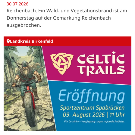
30.07.2026
Reichenbach. Ein Wald- und Vegetationsbrand ist am
Donnerstag auf der Gemarkung Reichenbach
ausgebrochen.
Landkreis Birkenfeld