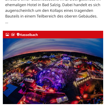
ehemaligen Hotel in Bad Salzig. Dabei handelt es sich
augenscheinlich um den Kollaps eines tragenden
Bauteils in einem Teilbereich des oberen Gebäudes.
…
Hasselbach