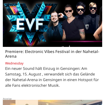
Premiere: Electronic Vibes Festival in der Nahetal-
Arena
Wednesday
Ein neuer Sound hält Einzug in Gensingen: Am
Samstag, 15. August , verwandelt sich das Gelände
der Nahetal-Arena in Gensingen in einen Hotspot für
alle Fans elektronischer Musik.