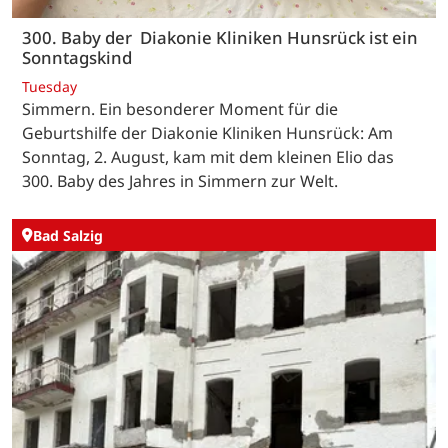
300. Baby der Diakonie Kliniken Hunsrück ist ein
Sonntagskind
Tuesday
Simmern. Ein besonderer Moment für die
Geburtshilfe der Diakonie Kliniken Hunsrück: Am
Sonntag, 2. August, kam mit dem kleinen Elio das
300. Baby des Jahres in Simmern zur Welt.
Bad Salzig