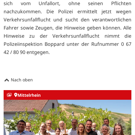
sich vom Unfallort, ohne seinen Pflichten
nachzukommen. Die Polizei ermittelt jetzt wegen
Verkehrsunfallflucht und sucht den verantwortlichen
Fahrer sowie Zeugen, die Hinweise geben können. Alle
Hinweise zu der Verkehrsunfallflucht nimmt die
Polizeiinspektion Boppard unter der Rufnummer 0 67
42 / 80 90 entgegen.
Nach oben
Mittelrhein