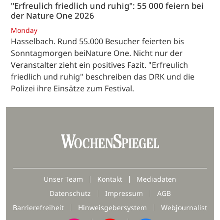
"Erfreulich friedlich und ruhig": 55 000 feiern bei
der Nature One 2026
Monday
Hasselbach. Rund 55.000 Besucher feierten bis
Sonntagmorgen beiNature One. Nicht nur der
Veranstalter zieht ein positives Fazit. "Erfreulich
friedlich und ruhig" beschreiben das DRK und die
Polizei ihre Einsätze zum Festival.
Unser Team
Kontakt
Mediadaten
Datenschutz
Impressum
AGB
Barrierefreiheit
Hinweisgebersystem
Webjournalist