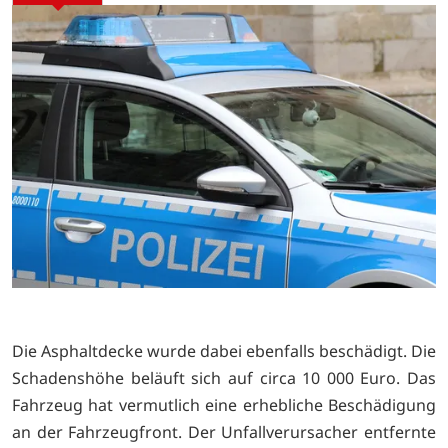
Die Asphaltdecke wurde dabei ebenfalls beschädigt. Die
Schadenshöhe beläuft sich auf circa 10 000 Euro. Das
Fahrzeug hat vermutlich eine erhebliche Beschädigung
an der Fahrzeugfront. Der Unfallverursacher entfernte