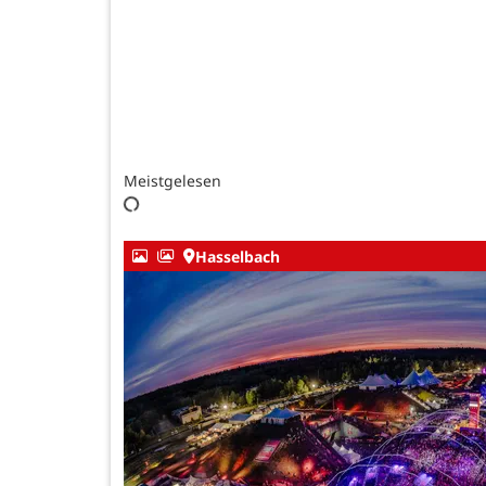
Meistgelesen
Hasselbach