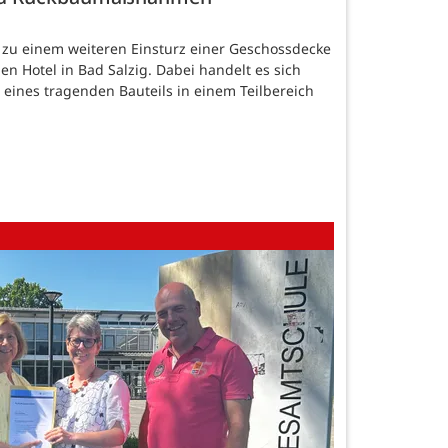
 zu einem weiteren Einsturz einer Geschossdecke
n Hotel in Bad Salzig. Dabei handelt es sich
eines tragenden Bauteils in einem Teilbereich