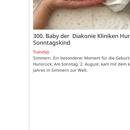
300. Baby der Diakonie Kliniken Hun
Sonntagskind
Tuesday
Simmern. Ein besonderer Moment für die Geburtsh
Hunsrück: Am Sonntag, 2. August, kam mit dem kl
Jahres in Simmern zur Welt.