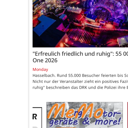
"Erfreulich friedlich und ruhig": 55 
One 2026
Monday
Hasselbach. Rund 55.000 Besucher feierten bis
Nicht nur der Veranstalter zieht ein positives Fazi
ruhig" beschreiben das DRK und die Polizei ihre E