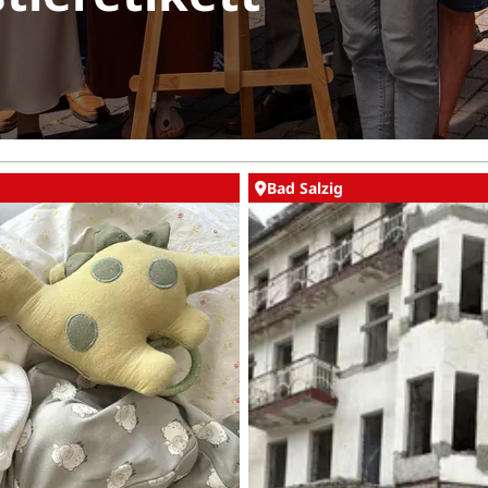
Bad Salzig