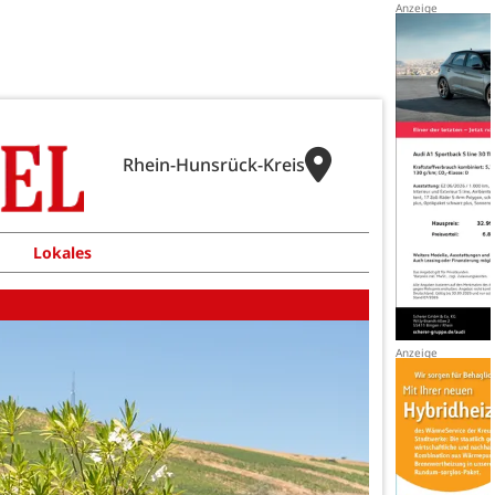
Rhein-Hunsrück-Kreis
Lokales