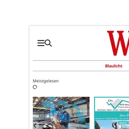
Blaulicht
Meistgelesen