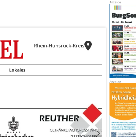
Rhein-Hunsrück-Kreis
Lokales