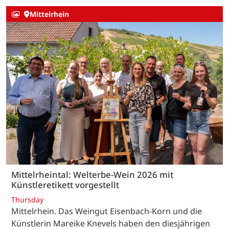
Mittelrhein
Mittelrheintal: Welterbe-Wein 2026 mit
Künstleretikett vorgestellt
Thursday
Mittelrhein. Das Weingut Eisenbach-Korn und die
Künstlerin Mareike Knevels haben den diesjährigen