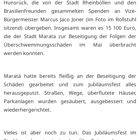
Hunsrück, die von der Stadt Rheinböllen und den
Brasilienfreunden gesammelten Spenden an Vize-
Bürgermeister Marcus Jaco Joner (im Foto im Rollstuhl
sitzend) übergeben. Insgesamt waren es 15 100 Euro,
die der Stadt Marata zur Beseitigung der Folgen der
Überschwemmungsschäden im Mai überbracht
werden konnten.
Maratá hatte bereits fleißig an der Beseitigung der
Schäden gearbeitet und zum Jubiläumsfest alles
herausgeputzt. Straßen, Wege, überflutete Häuser,
Parkanlagen wurden gesäubert, ausgebessert und
wiederhergerichtet.
Vieles ist aber noch zu tun. Das Jubiläumsfest im