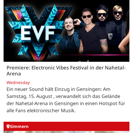
Premiere: Electronic Vibes Festival in der Nahetal-
Arena
Wednesday
Ein neuer Sound hält Einzug in Gensingen: Am
Samstag, 15. August , verwandelt sich das Gelände
der Nahetal-Arena in Gensingen in einen Hotspot für
alle Fans elektronischer Musik.
Simmern