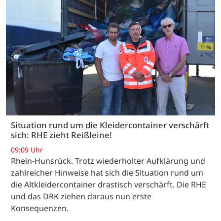
Situation rund um die Kleidercontainer verschärft
sich: RHE zieht Reißleine!
09:09 Uhr
Rhein-Hunsrück. Trotz wiederholter Aufklärung und
zahlreicher Hinweise hat sich die Situation rund um
die Altkleidercontainer drastisch verschärft. Die RHE
und das DRK ziehen daraus nun erste
Konsequenzen.