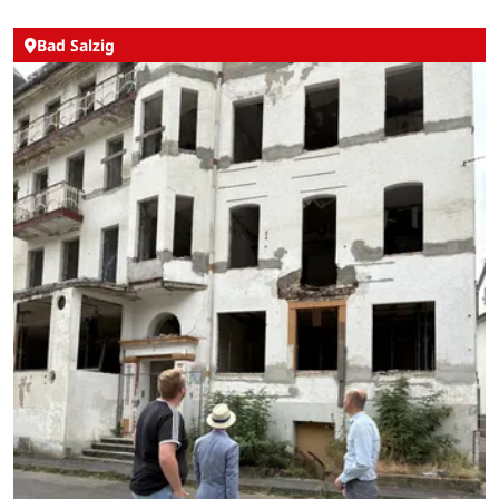
Bad Salzig