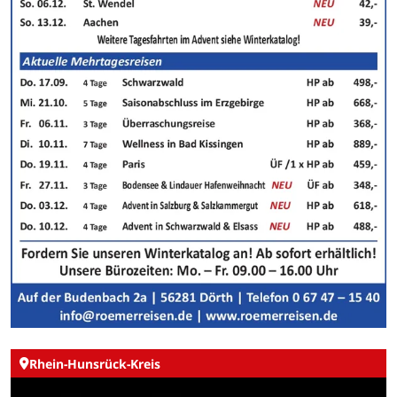
Rhein-Hunsrück-Kreis