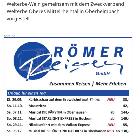
Welterbe-Wein gemeinsam mit dem Zweckverband
Welterbe Oberes Mittelrheintal in Oberheimbach
vorgestellt.