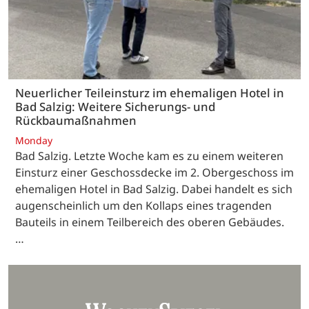
Neuerlicher Teileinsturz im ehemaligen Hotel in
Bad Salzig: Weitere Sicherungs- und
Rückbaumaßnahmen
Monday
Bad Salzig. Letzte Woche kam es zu einem weiteren
Einsturz einer Geschossdecke im 2. Obergeschoss im
ehemaligen Hotel in Bad Salzig. Dabei handelt es sich
augenscheinlich um den Kollaps eines tragenden
Bauteils in einem Teilbereich des oberen Gebäudes.
…