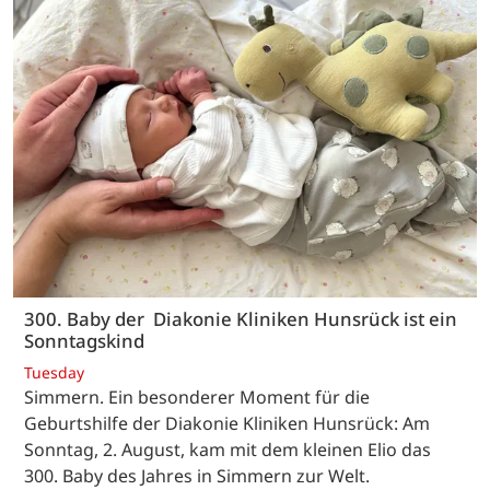
300. Baby der Diakonie Kliniken Hunsrück ist ein
Sonntagskind
Tuesday
Simmern. Ein besonderer Moment für die
Geburtshilfe der Diakonie Kliniken Hunsrück: Am
Sonntag, 2. August, kam mit dem kleinen Elio das
300. Baby des Jahres in Simmern zur Welt.