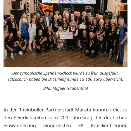
Der symbolische Spenden-Scheck wurde zu früh ausgefüllt.
Tatsächlich haben die Brasilienfreunde 15 100 Euro überreicht.
Bild: Miguel Haupenthal
In der Rheinböller Partnerstadt Maratá konnten die, zu
den Feierlichkeiten zum 200. Jahrestag der deutschen
Einwanderung eingereisten 38 Brasilienfreunde