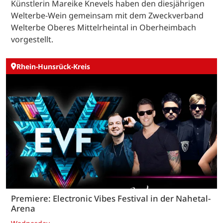
Künstlerin Mareike Knevels haben den diesjährigen
Welterbe-Wein gemeinsam mit dem Zweckverband
Welterbe Oberes Mittelrheintal in Oberheimbach
vorgestellt.
Rhein-Hunsrück-Kreis
Premiere: Electronic Vibes Festival in der Nahetal-
Arena