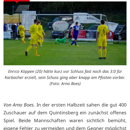
Enrico Köppen (20) hätte kurz vor Schluss fast noch das 3:0 für
Karbacher erzielt, sein Schuss ging aber knapp am Pfosten vorbei.
(Foto: Arno Boes)
Von Arno Boes.
In der ersten Halbzeit sahen die gut 400
Zuschauer auf dem Quintinsberg ein zunächst offenes
Spiel. Beide Mannschaften waren sichtlich bemüht,
eigene Fehler zu vermeiden und dem Gegner möglichst