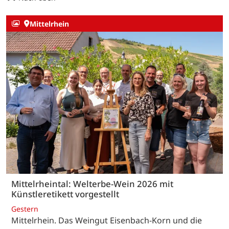
Mittelrhein
Mittelrheintal: Welterbe-Wein 2026 mit
Künstleretikett vorgestellt
Gestern
Mittelrhein. Das Weingut Eisenbach-Korn und die