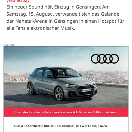
Wednesday
Ein neuer Sound hält Einzug in Gensingen: Am
Samstag, 15. August , verwandelt sich das Gelände
der Nahetal-Arena in Gensingen in einen Hotspot für
alle Fans elektronischer Musik.