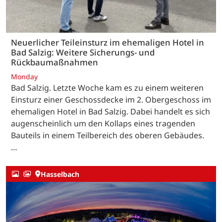
Neuerlicher Teileinsturz im ehemaligen Hotel in
Bad Salzig: Weitere Sicherungs- und
Rückbaumaßnahmen
Monday
Bad Salzig. Letzte Woche kam es zu einem weiteren
Einsturz einer Geschossdecke im 2. Obergeschoss im
ehemaligen Hotel in Bad Salzig. Dabei handelt es sich
augenscheinlich um den Kollaps eines tragenden
Bauteils in einem Teilbereich des oberen Gebäudes.
…
Hasselbach