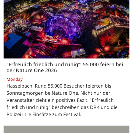
"Erfreulich friedlich und ruhig": 55 000 feiern bei
der Nature One 2026
Monday
Hasselbach. Rund 55.000 Besucher feierten bis
Sonntagmorgen beiNature One. Nicht nur der
Veranstalter zieht ein positives Fazit. "Erfreulich
friedlich und ruhig" beschreiben das DRK und die
Polizei ihre Einsätze zum Festival.