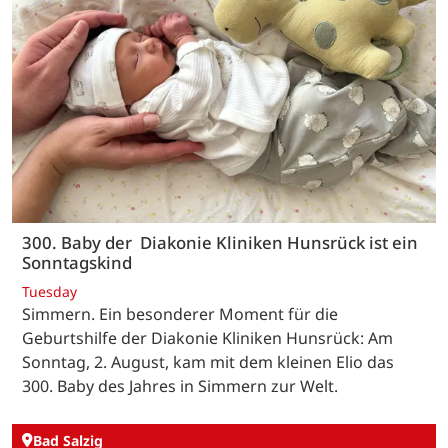
300. Baby der Diakonie Kliniken Hunsrück ist ein
Sonntagskind
Tuesday
Simmern. Ein besonderer Moment für die
Geburtshilfe der Diakonie Kliniken Hunsrück: Am
Sonntag, 2. August, kam mit dem kleinen Elio das
300. Baby des Jahres in Simmern zur Welt.
Bad Salzig