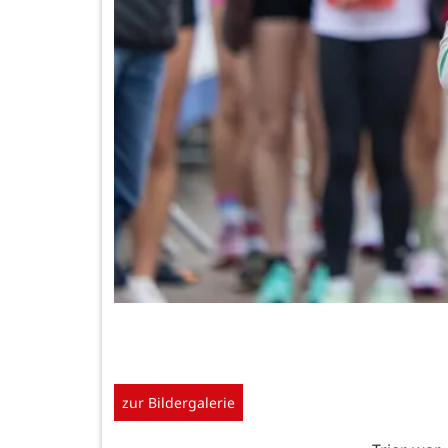
zur Bildergalerie