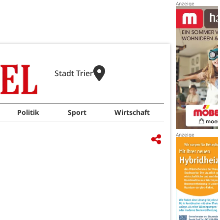
Stadt Trier
Politik
Sport
Wirtschaft