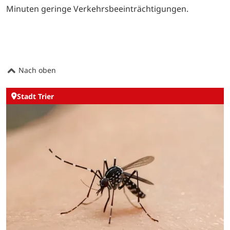
Minuten geringe Verkehrsbeeinträchtigungen.
Nach oben
Stadt Trier