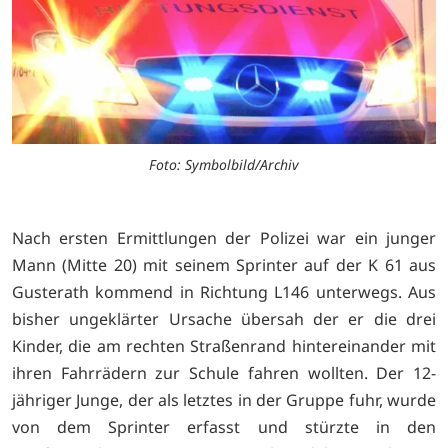
Foto: Symbolbild/Archiv
Nach ersten Ermittlungen der Polizei war ein junger
Mann (Mitte 20) mit seinem Sprinter auf der K 61 aus
Gusterath kommend in Richtung L146 unterwegs. Aus
bisher ungeklärter Ursache übersah der er die drei
Kinder, die am rechten Straßenrand hintereinander mit
ihren Fahrrädern zur Schule fahren wollten. Der 12-
jähriger Junge, der als letztes in der Gruppe fuhr, wurde
von dem Sprinter erfasst und stürzte in den