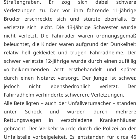
Straßengraben. Er zog sich dabei schwere
Verletzungen zu. Der vor ihm fahrende 11-jährige
Bruder erschreckte sich und stürzte ebenfalls. Er
verletzte sich leicht. Die 13-jährige Schwester wurde
nicht verletzt. Die Fahrräder waren ordnungsgemäß
beleuchtet, die Kinder waren aufgrund der Dunkelheit
relativ hell gekleidet und trugen Fahrradhelme. Der
schwer verletzte 12-jährige wurde durch einen zufällig
vorbeikommenden Arzt erstbehandelt und später
durch einen Notarzt versorgt. Der Junge ist schwer,
jedoch nicht lebensbedrohlich verletzt. Der
Fahrradhelm verhinderte schwerere Verletzungen.
Alle Beteiligten – auch der Unfallverursacher – standen
unter Schock und wurden durch mehrere
Rettungswagen in verschiedene Krankenhäuser
gebracht. Der Verkehr wurde durch die Polizei an der
Unfallstelle vorbeigeleitet. Es entstanden für circa 45