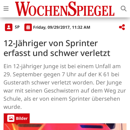
SP
Friday, 09/29/2017, 11:32 AM
12-Jähriger von Sprinter
erfasst und schwer verletzt
Ein 12-jähriger Junge ist bei einem Unfall am
29. September gegen 7 Uhr auf der K 61 bei
Gusterath schwer verletzt worden. Der Junge
war mit seinen Geschwistern auf dem Weg zur
Schule, als er von einem Sprinter übersehen
wurde.
Bilder