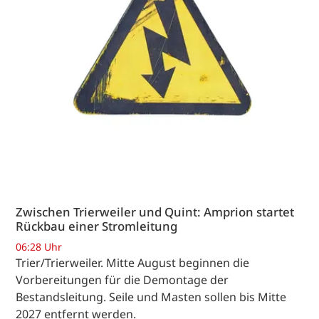
Zwischen Trierweiler und Quint: Amprion startet
Rückbau einer Stromleitung
06:28 Uhr
Trier/Trierweiler. Mitte August beginnen die
Vorbereitungen für die Demontage der
Bestandsleitung. Seile und Masten sollen bis Mitte
2027 entfernt werden.