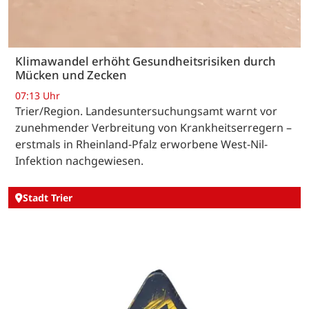
Klimawandel erhöht Gesundheitsrisiken durch
Mücken und Zecken
07:13 Uhr
Trier/Region. Landesuntersuchungsamt warnt vor
zunehmender Verbreitung von Krankheitserregern –
erstmals in Rheinland-Pfalz erworbene West-Nil-
Infektion nachgewiesen.
Stadt Trier