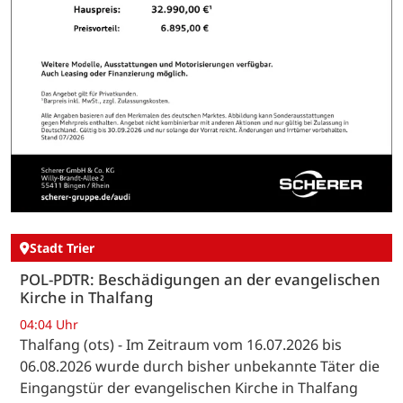
Stadt Trier
POL-PDTR: Beschädigungen an der evangelischen
Kirche in Thalfang
04:04 Uhr
Thalfang (ots) - Im Zeitraum vom 16.07.2026 bis
06.08.2026 wurde durch bisher unbekannte Täter die
Eingangstür der evangelischen Kirche in Thalfang