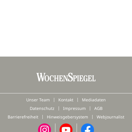
Unser Team
Kontakt
Mediadaten
Datenschutz
Impressum
AGB
Barrierefreiheit
Hinweisgebersystem
Webjournalist