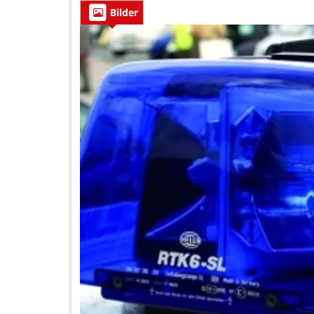
Bilder