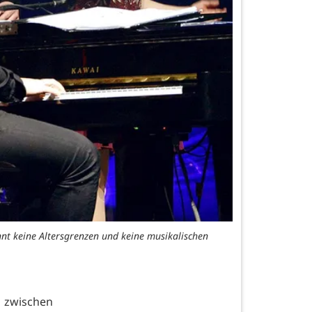
nt keine Altersgrenzen und keine musikalischen
 zwischen