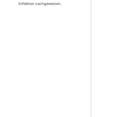
Infektion nachgewiesen.