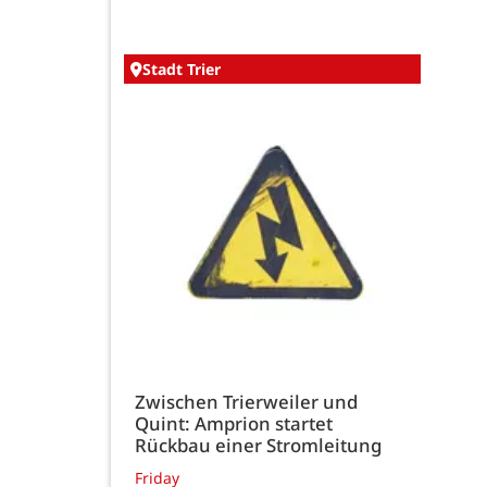
Stadt Trier
Zwischen Trierweiler und
Quint: Amprion startet
Rückbau einer Stromleitung
Friday