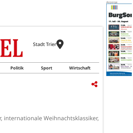
Stadt Trier
Politik
Sport
Wirtschaft
, internationale Weihnachtsklassiker,