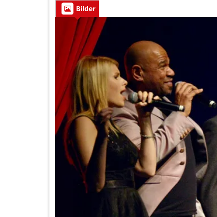
Bilder