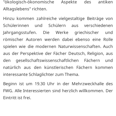
"ökologisch-ökonomische Aspekte des antiken
Alltagslebens" richten.
Hinzu kommen zahlreiche vielgestaltige Beiträge von
Schülerinnen und Schülern aus verschiedenen
Jahrgangsstufen. Die Werke griechischer und
römischer Autoren werden dabei ebenso eine Rolle
spielen wie die modernen Naturwissenschaften. Auch
aus der Perspektive der Fächer Deutsch, Religion, aus
den gesellschaftswissenschaftlichen Fächern und
natürlich aus den künstlerischen Fächern kommen
interessante Schlaglichter zum Thema.
Beginn ist um 19.30 Uhr in der Mehrzweckhalle des
FWG. Alle Interessierten sind herzlich willkommen. Der
Eintritt ist frei.