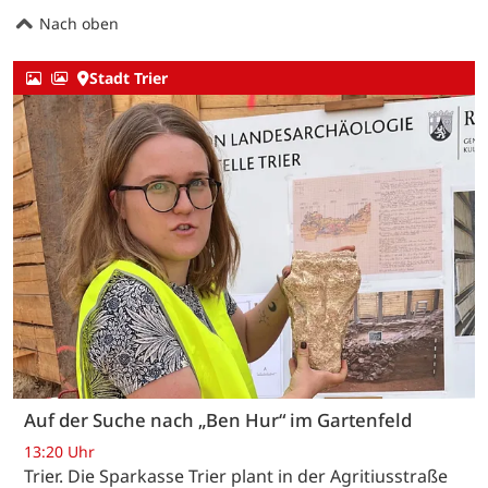
Nach oben
Stadt Trier
Auf der Suche nach „Ben Hur“ im Gartenfeld
13:20 Uhr
Trier. Die Sparkasse Trier plant in der Agritiusstraße