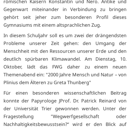
römischen Kaisern Konstantin und Nero. Antike und
Gegenwart miteinander in Verbindung zu bringen
gehört seit jeher zum besonderen Profil dieses
Gymnasiums mit einem altsprachlichen Zug.
In diesem Schuljahr soll es um zwei der drängendsten
Probleme unserer Zeit gehen: den Umgang der
Menschheit mit den Ressourcen unserer Erde und den
deutlich spürbaren Klimawandel. Am Dienstag, 10.
Oktober, lädt das FWG daher zu einem neuen
Themenabend ein: "2000 Jahre Mensch und Natur – von
Plinius dem Älteren zu Greta Thunberg"
Für einen besonderen wissenschaftlichen Beitrag
konnte der Papyrologe JProf. Dr. Patrick Reinard von
der Universität Trier gewonnen werden. Unter der
Fragestellung "Wegwerfgesellschaft oder
Nachhaltigkeitsbewusstsein?“ wird er den Blick auf