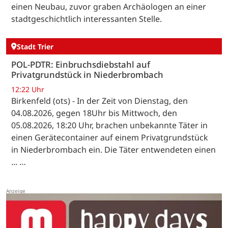
einen Neubau, zuvor graben Archäologen an einer
stadtgeschichtlich interessanten Stelle.
Stadt Trier
POL-PDTR: Einbruchsdiebstahl auf
Privatgrundstück in Niederbrombach
12:22 Uhr
Birkenfeld (ots) - In der Zeit von Dienstag, den
04.08.2026, gegen 18Uhr bis Mittwoch, den
05.08.2026, 18:20 Uhr, brachen unbekannte Täter in
einen Gerätecontainer auf einem Privatgrundstück
in Niederbrombach ein. Die Täter entwendeten einen
... …