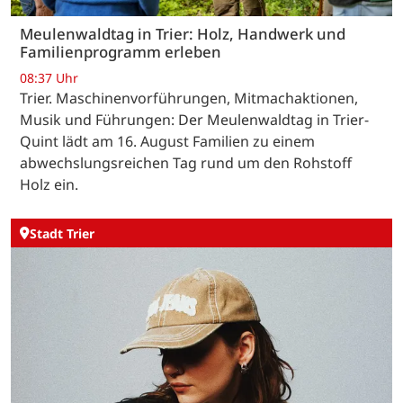
Meulenwaldtag in Trier: Holz, Handwerk und
Familienprogramm erleben
08:37 Uhr
Trier. Maschinenvorführungen, Mitmachaktionen,
Musik und Führungen: Der Meulenwaldtag in Trier-
Quint lädt am 16. August Familien zu einem
abwechslungsreichen Tag rund um den Rohstoff
Holz ein.
Stadt Trier