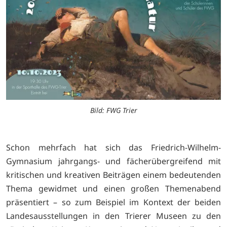
Bild: FWG Trier
Schon mehrfach hat sich das Friedrich-Wilhelm-
Gymnasium jahrgangs- und fächerübergreifend mit
kritischen und kreativen Beiträgen einem bedeutenden
Thema gewidmet und einen großen Themenabend
präsentiert – so zum Beispiel im Kontext der beiden
Landesausstellungen in den Trierer Museen zu den