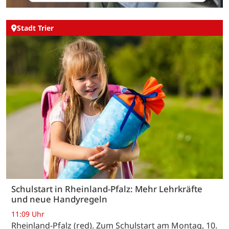
Stadt Trier
Schulstart in Rheinland-Pfalz: Mehr Lehrkräfte
und neue Handyregeln
11:09 Uhr
Rheinland-Pfalz (red). Zum Schulstart am Montag, 10.