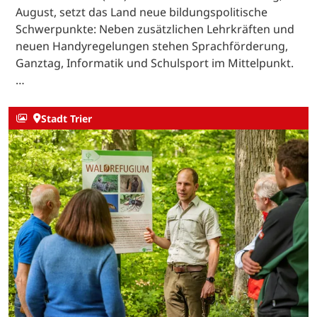
August, setzt das Land neue bildungspolitische
Schwerpunkte: Neben zusätzlichen Lehrkräften und
neuen Handyregelungen stehen Sprachförderung,
Ganztag, Informatik und Schulsport im Mittelpunkt.
…
Stadt Trier