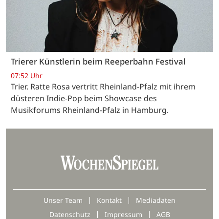
Trierer Künstlerin beim Reeperbahn Festival
07:52 Uhr
Trier. Ratte Rosa vertritt Rheinland-Pfalz mit ihrem
düsteren Indie-Pop beim Showcase des
Musikforums Rheinland-Pfalz in Hamburg.
Unser Team
Kontakt
Mediadaten
Datenschutz
Impressum
AGB