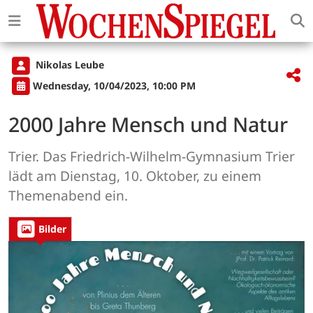
Nikolas Leube
Wednesday, 10/04/2023, 10:00 PM
2000 Jahre Mensch und Natur
Trier. Das Friedrich-Wilhelm-Gymnasium Trier
lädt am Dienstag, 10. Oktober, zu einem
Themenabend ein.
Bilder