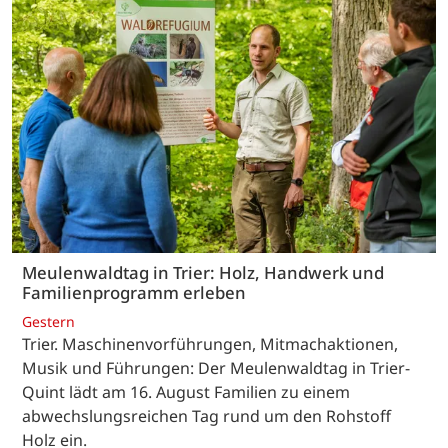
Meulenwaldtag in Trier: Holz, Handwerk und
Familienprogramm erleben
Gestern
Trier. Maschinenvorführungen, Mitmachaktionen,
Musik und Führungen: Der Meulenwaldtag in Trier-
Quint lädt am 16. August Familien zu einem
abwechslungsreichen Tag rund um den Rohstoff
Holz ein.