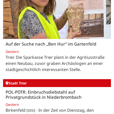
Auf der Suche nach „Ben Hur“ im Gartenfeld
Gestern
Trier. Die Sparkasse Trier plant in der Agritiusstraße
einen Neubau, zuvor graben Archäologen an einer
stadtgeschichtlich interessanten Stelle.
Stadt Trier
POL-PDTR: Einbruchsdiebstahl auf
Privatgrundstück in Niederbrombach
Gestern
Birkenfeld (ots) - In der Zeit von Dienstag, den