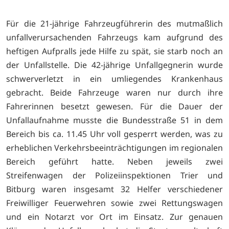
Für die 21-jährige Fahrzeugführerin des mutmaßlich
unfallverursachenden Fahrzeugs kam aufgrund des
heftigen Aufpralls jede Hilfe zu spät, sie starb noch an
der Unfallstelle. Die 42-jährige Unfallgegnerin wurde
schwerverletzt in ein umliegendes Krankenhaus
gebracht. Beide Fahrzeuge waren nur durch ihre
Fahrerinnen besetzt gewesen. Für die Dauer der
Unfallaufnahme musste die Bundesstraße 51 in dem
Bereich bis ca. 11.45 Uhr voll gesperrt werden, was zu
erheblichen Verkehrsbeeinträchtigungen im regionalen
Bereich geführt hatte. Neben jeweils zwei
Streifenwagen der Polizeiinspektionen Trier und
Bitburg waren insgesamt 32 Helfer verschiedener
Freiwilliger Feuerwehren sowie zwei Rettungswagen
und ein Notarzt vor Ort im Einsatz. Zur genauen