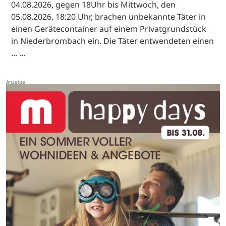
04.08.2026, gegen 18Uhr bis Mittwoch, den
05.08.2026, 18:20 Uhr, brachen unbekannte Täter in
einen Gerätecontainer auf einem Privatgrundstück
in Niederbrombach ein. Die Täter entwendeten einen
... …