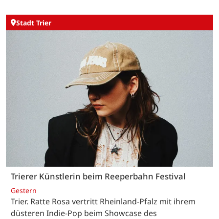
Stadt Trier
Trierer Künstlerin beim Reeperbahn Festival
Gestern
Trier. Ratte Rosa vertritt Rheinland-Pfalz mit ihrem
düsteren Indie-Pop beim Showcase des