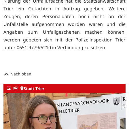
Klärung der Unfallursache hat die Staatsanwaltschaft
Trier ein Gutachten in Auftrag gegeben. Weitere
Zeugen, deren Personaldaten noch nicht an der
Unfallstelle aufgenommen worden waren und die
Angaben zum Unfallgeschehen machen können,
werden gebeten sich mit der Polizeiinspektion Trier
unter 0651-9779/5210 in Verbindung zu setzen.
Nach oben
Stadt Trier