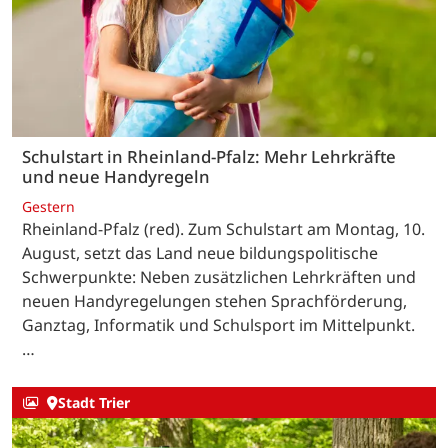
Schulstart in Rheinland-Pfalz: Mehr Lehrkräfte
und neue Handyregeln
Gestern
Rheinland-Pfalz (red). Zum Schulstart am Montag, 10.
August, setzt das Land neue bildungspolitische
Schwerpunkte: Neben zusätzlichen Lehrkräften und
neuen Handyregelungen stehen Sprachförderung,
Ganztag, Informatik und Schulsport im Mittelpunkt.
…
Stadt Trier