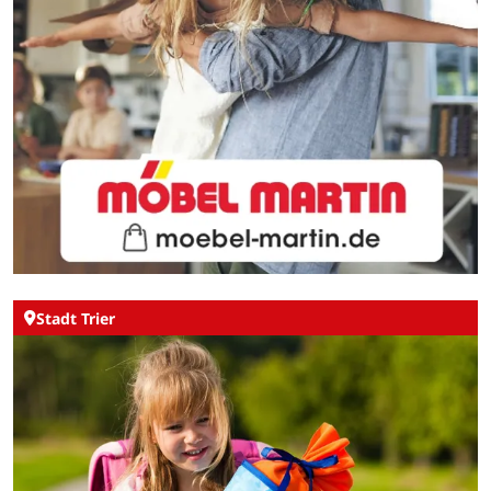
Stadt Trier