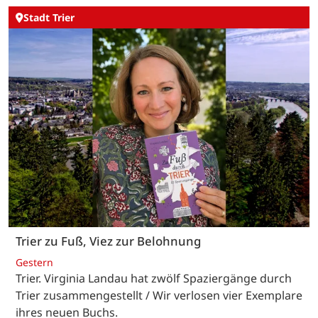
Stadt Trier
Trier zu Fuß, Viez zur Belohnung
Gestern
Trier. Virginia Landau hat zwölf Spaziergänge durch
Trier zusammengestellt / Wir verlosen vier Exemplare
ihres neuen Buchs.