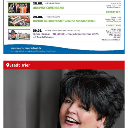
Stadt Trier