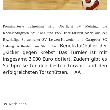
Prominenteste Teilnehmer sind Oberligist SV Mehring, die
Rheinlandligisten SV Konz und FSV Trier-Tarforst sowie aus der
Bezirksliga Spitzenreiter SV Leiwen-Köwerich und Gastgeber SG
Benefizfußballer der
Osburg. Außerdem am Start: Die
„Kicker gegen Krebs“ Das Turnier ist mit
insgesamt 3.000 Euro dotiert. Zudem gibt es
Sachpreise für den besten Torwart und den
erfolgreichsten Torschützen. AA
Nach oben