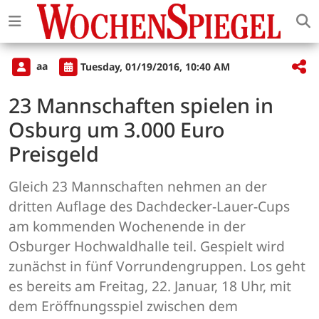
aa
Tuesday, 01/19/2016, 10:40 AM
23 Mannschaften spielen in
Osburg um 3.000 Euro
Preisgeld
Gleich 23 Mannschaften nehmen an der
dritten Auflage des Dachdecker-Lauer-Cups
am kommenden Wochenende in der
Osburger Hochwaldhalle teil. Gespielt wird
zunächst in fünf Vorrundengruppen. Los geht
es bereits am Freitag, 22. Januar, 18 Uhr, mit
dem Eröffnungsspiel zwischen dem