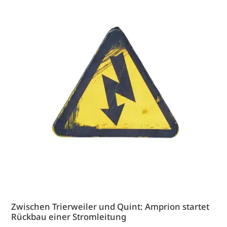
Zwischen Trierweiler und Quint: Amprion startet
Rückbau einer Stromleitung