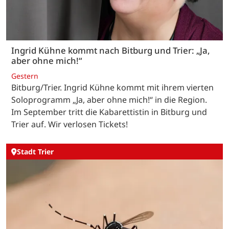
Ingrid Kühne kommt nach Bitburg und Trier: „Ja,
aber ohne mich!“
Gestern
Bitburg/Trier. Ingrid Kühne kommt mit ihrem vierten
Soloprogramm „Ja, aber ohne mich!“ in die Region.
Im September tritt die Kabarettistin in Bitburg und
Trier auf. Wir verlosen Tickets!
Stadt Trier