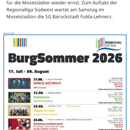
für die Mosestädter wieder ernst. Zum Auftakt der
Regionalliga Südwest wartet am Samstag im
Moselstadion die SG Barockstadt Fulda-Lehnerz.