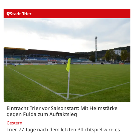
Stadt Trier
Eintracht Trier vor Saisonstart: Mit Heimstärke
gegen Fulda zum Auftaktsieg
Gestern
Trier. 77 Tage nach dem letzten Pflichtspiel wird es