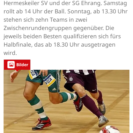
Hermeskeiler SV und der SG Ehrang. Samstag
rollt ab 14 Uhr der Ball. Sonntag, ab 13.30 Uhr
stehen sich zehn Teams in zwei
Zwischenrundengruppen gegenüber. Die
jeweils beiden Besten qualifizieren sich fürs
Halbfinale, das ab 18.30 Uhr ausgetragen
wird.
Bilder