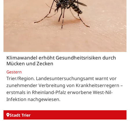
Klimawandel erhöht Gesundheitsrisiken durch
Mücken und Zecken
Gestern
Trier/Region. Landesuntersuchungsamt warnt vor
zunehmender Verbreitung von Krankheitserregern –
erstmals in Rheinland-Pfalz erworbene West-Nil-
Infektion nachgewiesen.
Stadt Trier