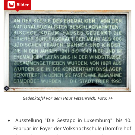
Bilder
Gedenktafel vor dem Haus Fetzenreich. Foto: FF
Ausstellung "Die Gestapo in Luxemburg": bis 10.
Februar im Foyer der Volkshochschule (Domfreihof