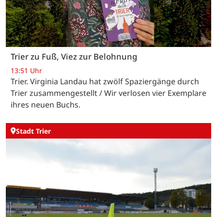
Trier zu Fuß, Viez zur Belohnung
13:51 Uhr
Trier. Virginia Landau hat zwölf Spaziergänge durch
Trier zusammengestellt / Wir verlosen vier Exemplare
ihres neuen Buchs.
Stadt Trier