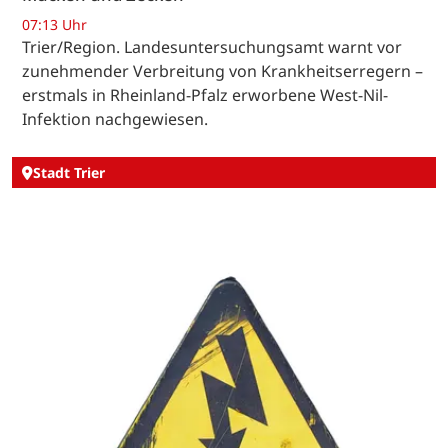
07:13 Uhr
Trier/Region. Landesuntersuchungsamt warnt vor
zunehmender Verbreitung von Krankheitserregern –
erstmals in Rheinland-Pfalz erworbene West-Nil-
Infektion nachgewiesen.
Stadt Trier