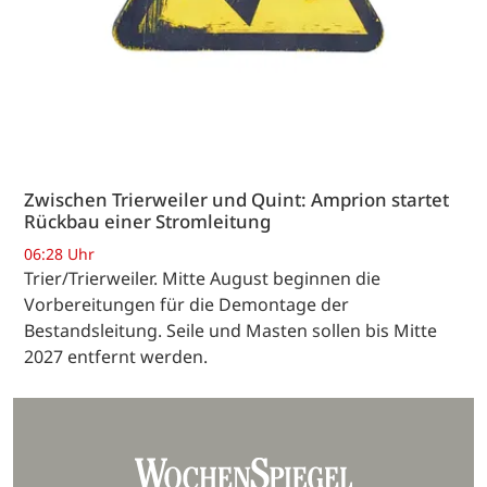
Zwischen Trierweiler und Quint: Amprion startet
Rückbau einer Stromleitung
06:28 Uhr
Trier/Trierweiler. Mitte August beginnen die
Vorbereitungen für die Demontage der
Bestandsleitung. Seile und Masten sollen bis Mitte
2027 entfernt werden.