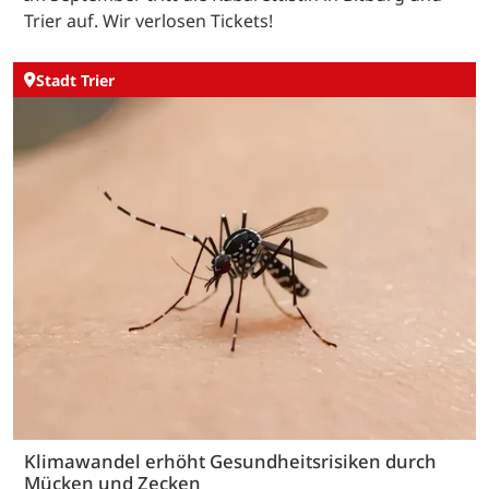
Trier auf. Wir verlosen Tickets!
Stadt Trier
Klimawandel erhöht Gesundheitsrisiken durch
Mücken und Zecken