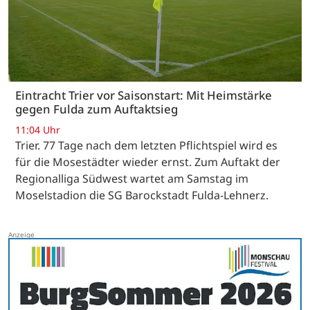
Eintracht Trier vor Saisonstart: Mit Heimstärke
gegen Fulda zum Auftaktsieg
11:04 Uhr
Trier. 77 Tage nach dem letzten Pflichtspiel wird es
für die Mosestädter wieder ernst. Zum Auftakt der
Regionalliga Südwest wartet am Samstag im
Moselstadion die SG Barockstadt Fulda-Lehnerz.