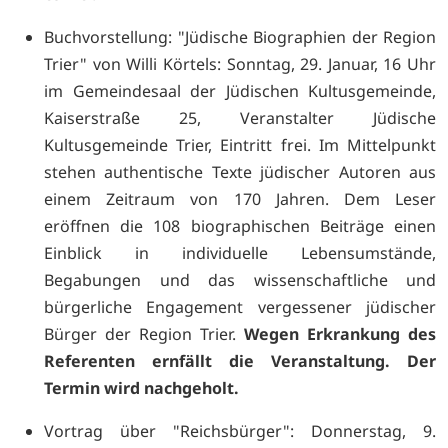
Buchvorstellung: "Jüdische Biographien der Region
Trier" von Willi Körtels: Sonntag, 29. Januar, 16 Uhr
im Gemeindesaal der Jüdischen Kultusgemeinde,
Kaiserstraße 25, Veranstalter Jüdische
Kultusgemeinde Trier, Eintritt frei. Im Mittelpunkt
stehen authentische Texte jüdischer Autoren aus
einem Zeitraum von 170 Jahren. Dem Leser
eröffnen die 108 biographischen Beiträge einen
Einblick in individuelle Lebensumstände,
Begabungen und das wissenschaftliche und
bürgerliche Engagement vergessener jüdischer
Bürger der Region Trier.
Wegen Erkrankung des
Referenten ernfällt die Veranstaltung. Der
Termin wird nachgeholt.
Vortrag über "Reichsbürger": Donnerstag, 9.