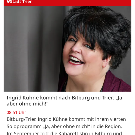
Stadt Trier
Ingrid Kühne kommt nach Bitburg und Trier: „Ja,
aber ohne mich!“
08:51 Uhr
Bitburg/Trier. Ingrid Kühne kommt mit ihrem vierten
Soloprogramm „Ja, aber ohne mich!“ in die Region.
Im September tritt die Kabarettistin in Bitburg und