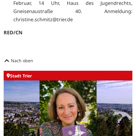
Februar, 14 Uhr, Haus des Jugendrechts,
Gneisenaustraße 40. Anmeldung:
christine.schmitz@trier.de
RED/CN
Nach oben
Stadt Trier