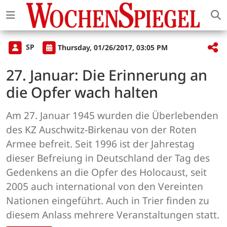
SP
Thursday, 01/26/2017, 03:05 PM
27. Januar: Die Erinnerung an
die Opfer wach halten
Am 27. Januar 1945 wurden die Überlebenden
des KZ Auschwitz-Birkenau von der Roten
Armee befreit. Seit 1996 ist der Jahrestag
dieser Befreiung in Deutschland der Tag des
Gedenkens an die Opfer des Holocaust, seit
2005 auch international von den Vereinten
Nationen eingeführt. Auch in Trier finden zu
diesem Anlass mehrere Veranstaltungen statt.