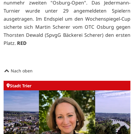
nunmehr zweiten "Osburg-Open". Das Jedermann-
Turnier wurde unter 29 angemeldeten Spielern
ausgetragen. Im Endspiel um den Wochenspiegel-Cup
sicherte sich Martin Scherer vom OTC Osburg gegen
Thorsten Dewald (SpvgG Bäckerei Scherer) den ersten
Platz.
RED
Nach oben
Stadt Trier