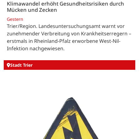
Klimawandel erhöht Gesundheitsrisiken durch
Mücken und Zecken
Gestern
Trier/Region. Landesuntersuchungsamt warnt vor
zunehmender Verbreitung von Krankheitserregern –
erstmals in Rheinland-Pfalz erworbene West-Nil-
Infektion nachgewiesen.
Stadt Trier