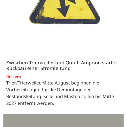
Zwischen Trierweiler und Quint: Amprion startet
Rückbau einer Stromleitung
Gestern
Trier/Trierweiler. Mitte August beginnen die
Vorbereitungen für die Demontage der
Bestandsleitung. Seile und Masten sollen bis Mitte
2027 entfernt werden.