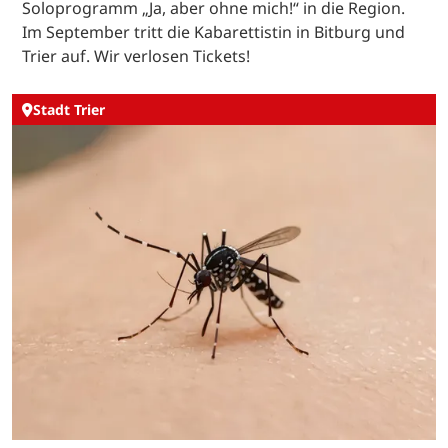
Soloprogramm „Ja, aber ohne mich!“ in die Region.
Im September tritt die Kabarettistin in Bitburg und
Trier auf. Wir verlosen Tickets!
Stadt Trier