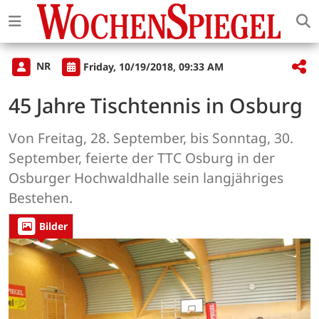
NR
Friday, 10/19/2018, 09:33 AM
45 Jahre Tischtennis in Osburg
Von Freitag, 28. September, bis Sonntag, 30.
September, feierte der TTC Osburg in der
Osburger Hochwaldhalle sein langjähriges
Bestehen.
Bilder