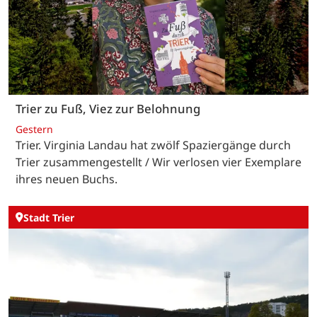
Trier zu Fuß, Viez zur Belohnung
Gestern
Trier. Virginia Landau hat zwölf Spaziergänge durch
Trier zusammengestellt / Wir verlosen vier Exemplare
ihres neuen Buchs.
Stadt Trier