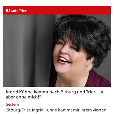
Stadt Trier
Ingrid Kühne kommt nach Bitburg und Trier: „Ja,
aber ohne mich!“
Gestern
Bitburg/Trier. Ingrid Kühne kommt mit ihrem vierten