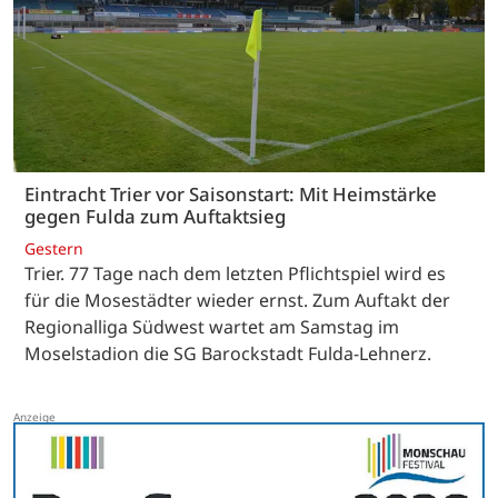
Eintracht Trier vor Saisonstart: Mit Heimstärke
gegen Fulda zum Auftaktsieg
Gestern
Trier. 77 Tage nach dem letzten Pflichtspiel wird es
für die Mosestädter wieder ernst. Zum Auftakt der
Regionalliga Südwest wartet am Samstag im
Moselstadion die SG Barockstadt Fulda-Lehnerz.