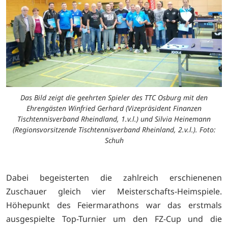
Das Bild zeigt die geehrten Spieler des TTC Osburg mit den
Ehrengästen Winfried Gerhard (Vizepräsident Finanzen
Tischtennisverband Rheindland, 1.v.l.) und Silvia Heinemann
(Regionsvorsitzende Tischtennisverband Rheinland, 2.v.l.). Foto:
Schuh
Dabei begeisterten die zahlreich erschienenen
Zuschauer gleich vier Meisterschafts-Heimspiele.
Höhepunkt des Feiermarathons war das erstmals
ausgespielte Top-Turnier um den FZ-Cup und die