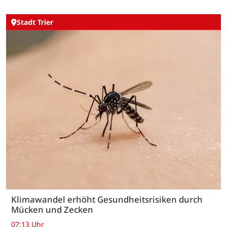
Stadt Trier
Klimawandel erhöht Gesundheitsrisiken durch
Mücken und Zecken
07:13 Uhr