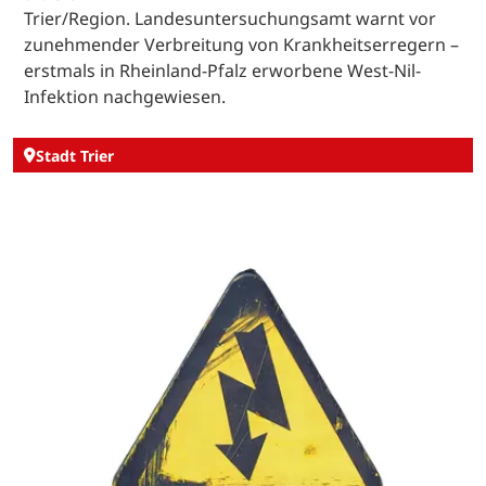
Trier/Region. Landesuntersuchungsamt warnt vor
zunehmender Verbreitung von Krankheitserregern –
erstmals in Rheinland-Pfalz erworbene West-Nil-
Infektion nachgewiesen.
Stadt Trier