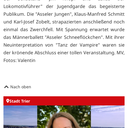
Lokomotivführer" der Jugendgarde das begeisterte
Publikum. Die "Asseler Jungen", Klaus-Manfred Schmitt
und Karl-Josef Zobelt, strapazierten anschließend noch
einmal das Zwerchfell. Mit Spannung erwartet wurde
das Männerballett "Asseler Schneeflöckchen". Mit ihrer
Neuinterpretation von "Tanz der Vampire" waren sie
der krönende Abschluss einer tollen Veranstaltung. MV,
Fotos: Valentin
Nach oben
Stadt Trier