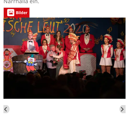
Narrhalla ein.
Bilder