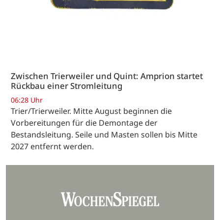
Zwischen Trierweiler und Quint: Amprion startet
Rückbau einer Stromleitung
06:28 Uhr
Trier/Trierweiler. Mitte August beginnen die
Vorbereitungen für die Demontage der
Bestandsleitung. Seile und Masten sollen bis Mitte
2027 entfernt werden.