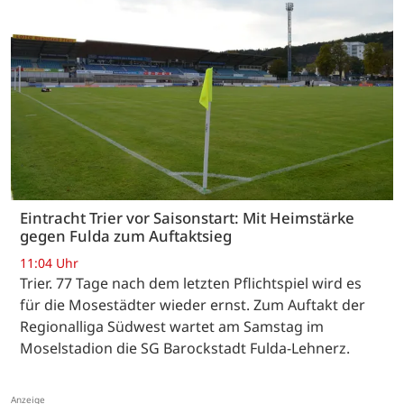
Eintracht Trier vor Saisonstart: Mit Heimstärke
gegen Fulda zum Auftaktsieg
11:04 Uhr
Trier. 77 Tage nach dem letzten Pflichtspiel wird es
für die Mosestädter wieder ernst. Zum Auftakt der
Regionalliga Südwest wartet am Samstag im
Moselstadion die SG Barockstadt Fulda-Lehnerz.