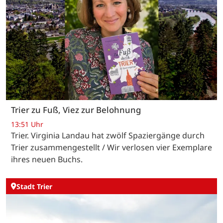
Trier zu Fuß, Viez zur Belohnung
13:51 Uhr
Trier. Virginia Landau hat zwölf Spaziergänge durch
Trier zusammengestellt / Wir verlosen vier Exemplare
ihres neuen Buchs.
Stadt Trier