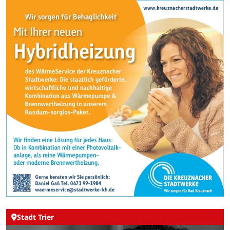
Stadt Trier