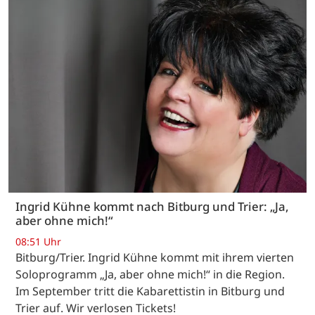
Ingrid Kühne kommt nach Bitburg und Trier: „Ja,
aber ohne mich!“
08:51 Uhr
Bitburg/Trier. Ingrid Kühne kommt mit ihrem vierten
Soloprogramm „Ja, aber ohne mich!“ in die Region.
Im September tritt die Kabarettistin in Bitburg und
Trier auf. Wir verlosen Tickets!