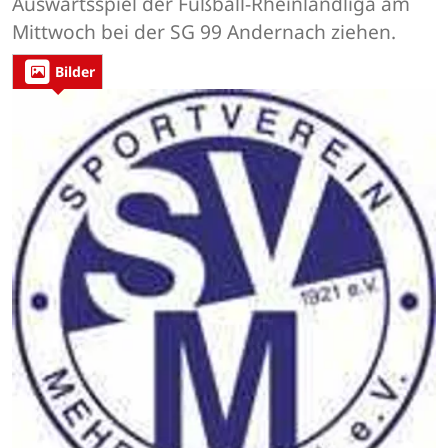
Auswärtsspiel der Fußball-Rheinlandliga am
Mittwoch bei der SG 99 Andernach ziehen.
Bilder