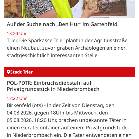
Auf der Suche nach „Ben Hur“ im Gartenfeld
13:20 Uhr
Trier. Die Sparkasse Trier plant in der Agritiusstraße
einen Neubau, zuvor graben Archäologen an einer
stadtgeschichtlich interessanten Stelle.
Stadt Trier
POL-PDTR: Einbruchsdiebstahl auf
Privatgrundstück in Niederbrombach
12:22 Uhr
Birkenfeld (ots) - In der Zeit von Dienstag, den
04.08.2026, gegen 18Uhr bis Mittwoch, den
05.08.2026, 18:20 Uhr, brachen unbekannte Täter in
einen Gerätecontainer auf einem Privatgrundstück
in Niederbrombach ein. Die Täter entwendeten einen