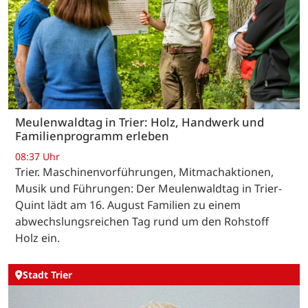
Meulenwaldtag in Trier: Holz, Handwerk und
Familienprogramm erleben
08:37 Uhr
Trier. Maschinenvorführungen, Mitmachaktionen,
Musik und Führungen: Der Meulenwaldtag in Trier-
Quint lädt am 16. August Familien zu einem
abwechslungsreichen Tag rund um den Rohstoff
Holz ein.
Stadt Trier