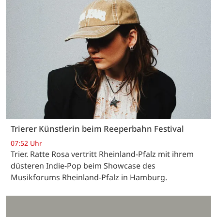
Trierer Künstlerin beim Reeperbahn Festival
07:52 Uhr
Trier. Ratte Rosa vertritt Rheinland-Pfalz mit ihrem
düsteren Indie-Pop beim Showcase des
Musikforums Rheinland-Pfalz in Hamburg.