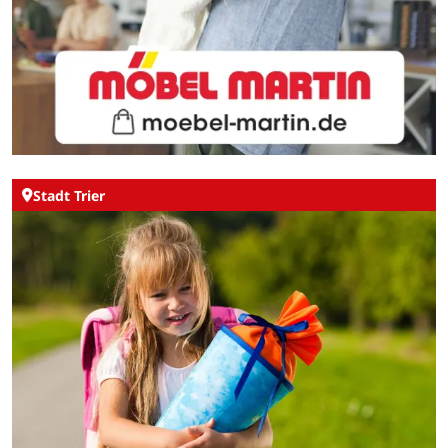
Stadt Trier