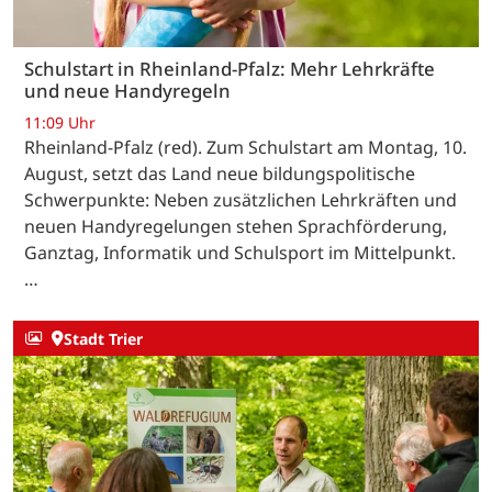
Schulstart in Rheinland-Pfalz: Mehr Lehrkräfte
und neue Handyregeln
11:09 Uhr
Rheinland-Pfalz (red). Zum Schulstart am Montag, 10.
August, setzt das Land neue bildungspolitische
Schwerpunkte: Neben zusätzlichen Lehrkräften und
neuen Handyregelungen stehen Sprachförderung,
Ganztag, Informatik und Schulsport im Mittelpunkt.
…
Stadt Trier