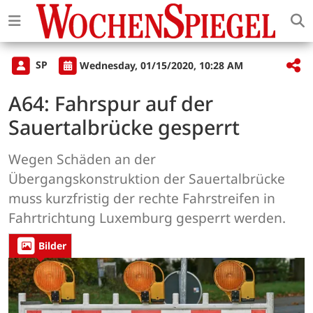
SP
Wednesday, 01/15/2020, 10:28 AM
A64: Fahrspur auf der
Sauertalbrücke gesperrt
Wegen Schäden an der
Übergangskonstruktion der Sauertalbrücke
muss kurzfristig der rechte Fahrstreifen in
Fahrtrichtung Luxemburg gesperrt werden.
Bilder