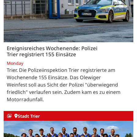
Ereignisreiches Wochenende: Polizei
Trier registriert 155 Einsätze
Monday
Trier. Die Polizeiinspektion Trier registrierte am
Wochenende 155 Einsätze. Das Olewiger
Weinfest soll aus Sicht der Polizei "überwiegend
friedlich" verlaufen sein. Zudem kam es zu einem
Motorradunfall.
Stadt Trier