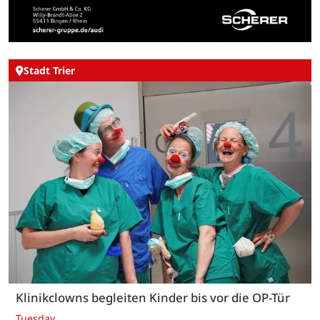
Stadt Trier
Klinikclowns begleiten Kinder bis vor die OP-Tür
Tuesday