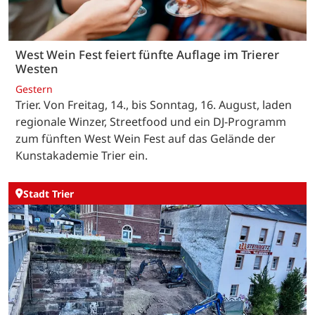
West Wein Fest feiert fünfte Auflage im Trierer
Westen
Gestern
Trier. Von Freitag, 14., bis Sonntag, 16. August, laden
regionale Winzer, Streetfood und ein DJ-Programm
zum fünften West Wein Fest auf das Gelände der
Kunstakademie Trier ein.
Stadt Trier