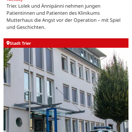
Trier. Lolek und Ännipänni nehmen jungen
Patientinnen und Patienten des Klinikums
Mutterhaus die Angst vor der Operation – mit Spiel
und Geschichten.
Stadt Trier