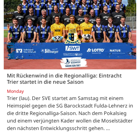
Mit Rückenwind in die Regionalliga: Eintracht
Trier startet in die neue Saison
Monday
Trier (lau). Der SVE startet am Samstag mit einem
Heimspiel gegen die SG Barockstadt Fulda-Lehnerz in
die dritte Regionalliga-Saison. Nach dem Pokalsieg
und einem verjüngten Kader wollen die Moselstädter
den nächsten Entwicklungsschritt gehen. …