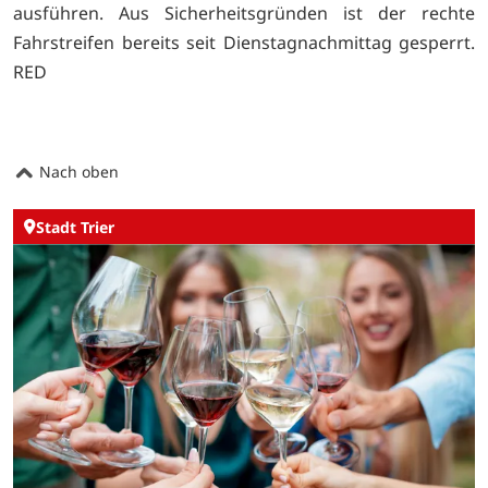
ausführen. Aus Sicherheitsgründen ist der rechte
Fahrstreifen bereits seit Dienstagnachmittag gesperrt.
RED
Nach oben
Stadt Trier