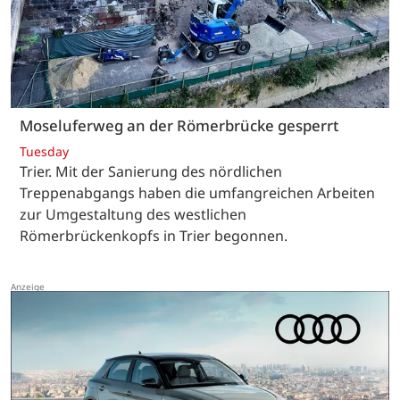
Moseluferweg an der Römerbrücke gesperrt
Tuesday
Trier. Mit der Sanierung des nördlichen
Treppenabgangs haben die umfangreichen Arbeiten
zur Umgestaltung des westlichen
Römerbrückenkopfs in Trier begonnen.