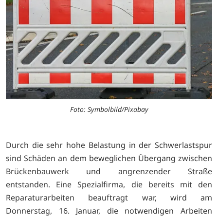
Foto: Symbolbild/Pixabay
Durch die sehr hohe Belastung in der Schwerlastspur
sind Schäden an dem beweglichen Übergang zwischen
Brückenbauwerk und angrenzender Straße
entstanden. Eine Spezialfirma, die bereits mit den
Reparaturarbeiten beauftragt war, wird am
Donnerstag, 16. Januar, die notwendigen Arbeiten